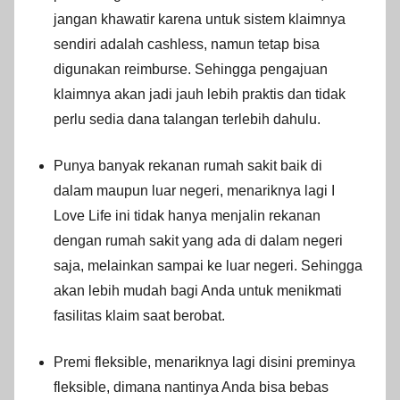
jangan khawatir karena untuk sistem klaimnya
sendiri adalah cashless, namun tetap bisa
digunakan reimburse. Sehingga pengajuan
klaimnya akan jadi jauh lebih praktis dan tidak
perlu sedia dana talangan terlebih dahulu.
Punya banyak rekanan rumah sakit baik di
dalam maupun luar negeri, menariknya lagi I
Love Life ini tidak hanya menjalin rekanan
dengan rumah sakit yang ada di dalam negeri
saja, melainkan sampai ke luar negeri. Sehingga
akan lebih mudah bagi Anda untuk menikmati
fasilitas klaim saat berobat.
Premi fleksible, menariknya lagi disini preminya
fleksible, dimana nantinya Anda bisa bebas