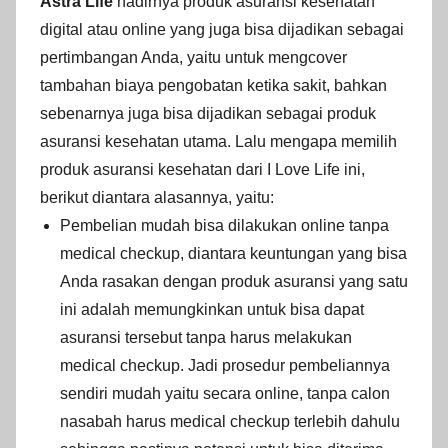
Astra Life
hadirnya produk asuransi kesehatan
digital atau online yang juga bisa dijadikan sebagai
pertimbangan Anda, yaitu untuk mengcover
tambahan biaya pengobatan ketika sakit, bahkan
sebenarnya juga bisa dijadikan sebagai produk
asuransi kesehatan utama. Lalu mengapa memilih
produk asuransi kesehatan dari I Love Life ini,
berikut diantara alasannya, yaitu:
Pembelian mudah bisa dilakukan online tanpa
medical checkup, diantara keuntungan yang bisa
Anda rasakan dengan produk asuransi yang satu
ini adalah memungkinkan untuk bisa dapat
asuransi tersebut tanpa harus melakukan
medical checkup. Jadi prosedur pembeliannya
sendiri mudah yaitu secara online, tanpa calon
nasabah harus medical checkup terlebih dahulu