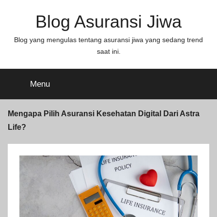
Blog Asuransi Jiwa
Blog yang mengulas tentang asuransi jiwa yang sedang trend
saat ini.
Menu
Mengapa Pilih Asuransi Kesehatan Digital Dari Astra
Life?