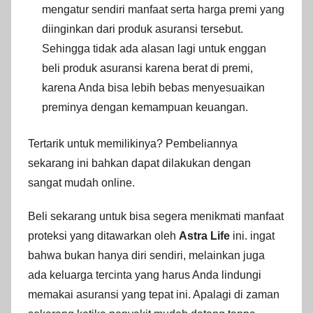
mengatur sendiri manfaat serta harga premi yang
diinginkan dari produk asuransi tersebut.
Sehingga tidak ada alasan lagi untuk enggan
beli produk asuransi karena berat di premi,
karena Anda bisa lebih bebas menyesuaikan
preminya dengan kemampuan keuangan.
Tertarik untuk memilikinya? Pembeliannya
sekarang ini bahkan dapat dilakukan dengan
sangat mudah online.
Beli sekarang untuk bisa segera menikmati manfaat
proteksi yang ditawarkan oleh
Astra Life
ini. ingat
bahwa bukan hanya diri sendiri, melainkan juga
ada keluarga tercinta yang harus Anda lindungi
memakai asuransi yang tepat ini. Apalagi di zaman