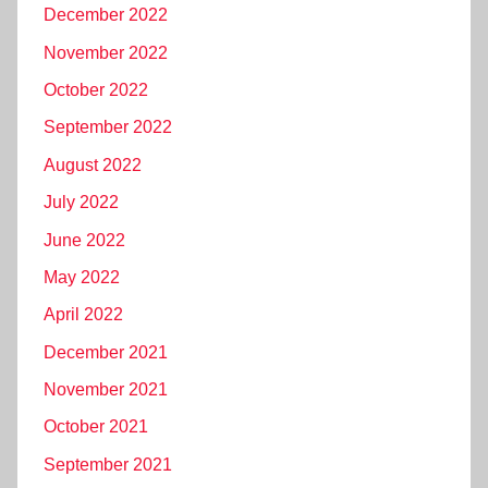
December 2022
November 2022
October 2022
September 2022
August 2022
July 2022
June 2022
May 2022
April 2022
December 2021
November 2021
October 2021
September 2021