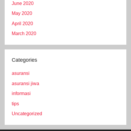
June 2020
May 2020
April 2020
March 2020
Categories
asuransi
asuransi jiwa
informasi
tips
Uncategorized