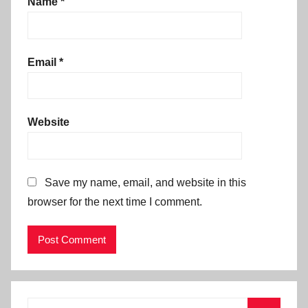
Name
*
Email
*
Website
Save my name, email, and website in this
browser for the next time I comment.