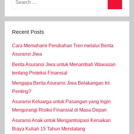
Recent Posts
Cara Memahami Perubahan Tren melalui Berita
Asuransi Jiwa
Berita Asuransi Jiwa untuk Menambah Wawasan
tentang Proteksi Finansial
Mengapa Berita Asuransi Jiwa Belakangan Ini
Penting?
Asuransi Keluarga untuk Pasangan yang Ingin
Mengurangi Risiko Finansial di Masa Depan
Asuransi Anak untuk Mengantisipasi Kenaikan
Biaya Kuliah 15 Tahun Mendatang