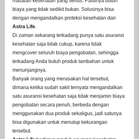
masalah kesehatan yang serius. Pastinya butuh
biaya yang tidak sedikit bukan. Solusinya bisa
dengan mengandalkan proteksi kesehatan dari
Astra Life
.
Di zaman sekarang terkadang punya satu asuransi
kesehatan saja tidak cukup, karena tidak
mengcover seluruh biaya pengobatan, sehingga
terkadang Anda butuh produk tambahan untuk
menunjangnya.
Banyak orang yang merasakan hal tersebut,
dimana ketika sudah sakit ternyata mengandalkan
satu asuransi kesehatan saja tidak menjamin biaya
pengobatan secara penuh, berbeda dengan
menggunakan dua produk sekaligus, jadi satunya
bisa digunakan untuk menutup kekurangan
tersebut.