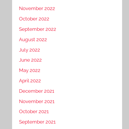
November 2022
October 2022
September 2022
August 2022
July 2022
June 2022
May 2022
April 2022
December 2021
November 2021
October 2021
September 2021