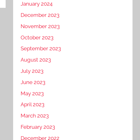
January 2024
December 2023
November 2023
October 2023
September 2023
August 2023
July 2023
June 2023
May 2023
April 2023
March 2023
February 2023
December 2022