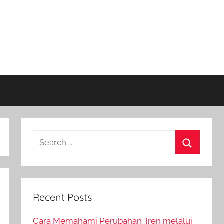
Recent Posts
Cara Memahami Perubahan Tren melalui