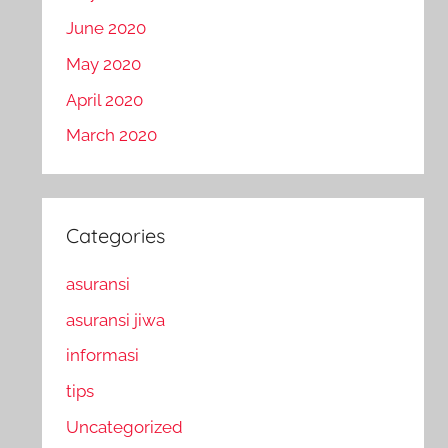
June 2020
May 2020
April 2020
March 2020
Categories
asuransi
asuransi jiwa
informasi
tips
Uncategorized