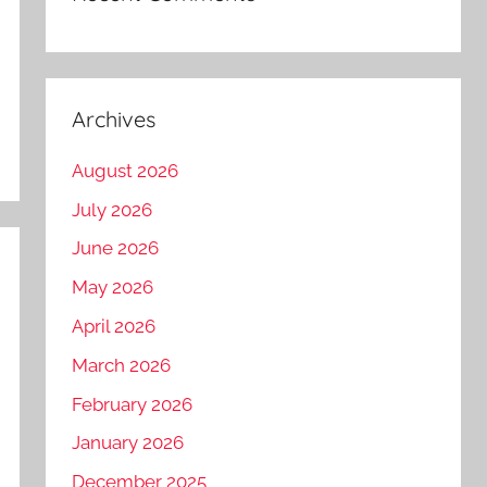
Archives
August 2026
July 2026
June 2026
May 2026
April 2026
March 2026
February 2026
January 2026
December 2025