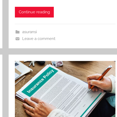
Continue reading
asuransi
Leave a comment