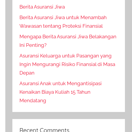
Berita Asuransi Jiwa
Berita Asuransi Jiwa untuk Menambah
Wawasan tentang Proteksi Finansial
Mengapa Berita Asuransi Jiwa Belakangan
Ini Penting?
Asuransi Keluarga untuk Pasangan yang
Ingin Mengurangi Risiko Finansial di Masa
Depan
Asuransi Anak untuk Mengantisipasi
Kenaikan Biaya Kuliah 15 Tahun
Mendatang
Recent Comments