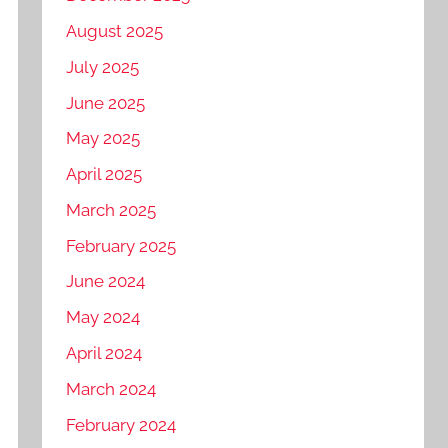
August 2025
July 2025
June 2025
May 2025
April 2025
March 2025
February 2025
June 2024
May 2024
April 2024
March 2024
February 2024