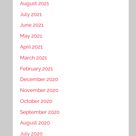
August 2021
July 2021
June 2021
May 2021
April 2021
March 2021
February 2021
December 2020
November 2020
October 2020
September 2020
August 2020
July 2020