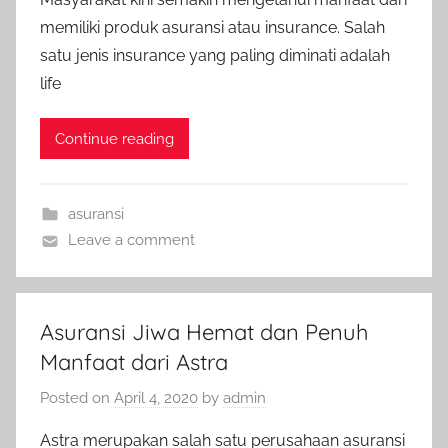
memiliki produk asuransi atau insurance. Salah
satu jenis insurance yang paling diminati adalah
life
Continue reading
asuransi
Leave a comment
Asuransi Jiwa Hemat dan Penuh
Manfaat dari Astra
Posted on
April 4, 2020
by
admin
Astra merupakan salah satu perusahaan asuransi