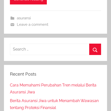
asuransi
Leave a comment
Recent Posts
Cara Memahami Perubahan Tren melalui Berita
Asuransi Jiwa
Berita Asuransi Jiwa untuk Menambah Wawasan
tentang Proteksi Finansial