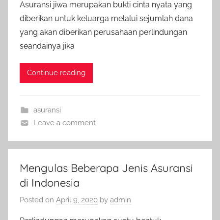
Asuransi jiwa merupakan bukti cinta nyata yang
diberikan untuk keluarga melalui sejumlah dana
yang akan diberikan perusahaan perlindungan
seandainya jika
Continue reading
asuransi
Leave a comment
Mengulas Beberapa Jenis Asuransi
di Indonesia
Posted on
April 9, 2020
by
admin