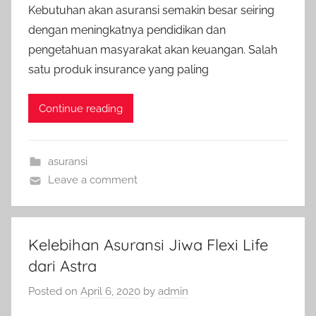
Kebutuhan akan asuransi semakin besar seiring
dengan meningkatnya pendidikan dan
pengetahuan masyarakat akan keuangan. Salah
satu produk insurance yang paling
Continue reading
asuransi
Leave a comment
Kelebihan Asuransi Jiwa Flexi Life
dari Astra
Posted on
April 6, 2020
by
admin