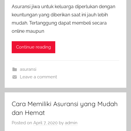
Asuransi jiwa untuk keluarga diperlukan dengan
keuntungan yang diberikan saat ini jauh lebih
mudah. Tertanggung dapat membeli secara
online maupun
Continue reading
asuransi
Leave a comment
Cara Memiliki Asuransi yang Mudah
dan Hemat
Posted on
April 7, 2020
by
admin