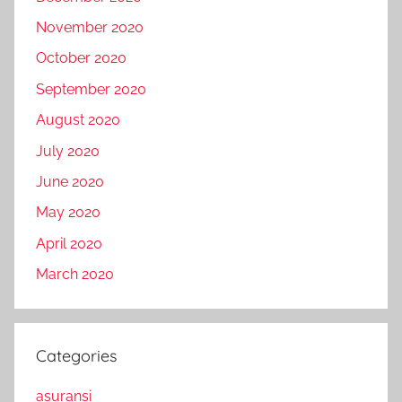
November 2020
October 2020
September 2020
August 2020
July 2020
June 2020
May 2020
April 2020
March 2020
Categories
asuransi