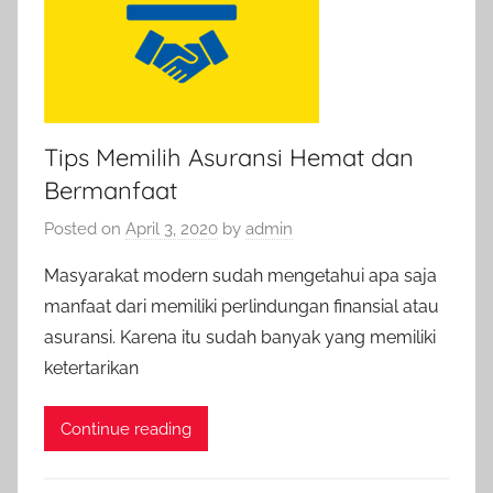
Tips Memilih Asuransi Hemat dan
Bermanfaat
Posted on
April 3, 2020
by
admin
Masyarakat modern sudah mengetahui apa saja
manfaat dari memiliki perlindungan finansial atau
asuransi. Karena itu sudah banyak yang memiliki
ketertarikan
Continue reading