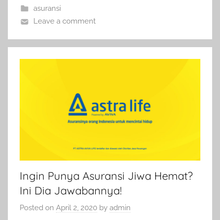
asuransi
Leave a comment
Ingin Punya Asuransi Jiwa Hemat?
Ini Dia Jawabannya!
Posted on
April 2, 2020
by
admin