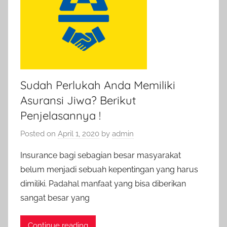
Sudah Perlukah Anda Memiliki
Asuransi Jiwa? Berikut
Penjelasannya !
Posted on
April 1, 2020
by
admin
Insurance bagi sebagian besar masyarakat
belum menjadi sebuah kepentingan yang harus
dimiliki. Padahal manfaat yang bisa diberikan
sangat besar yang
Continue reading