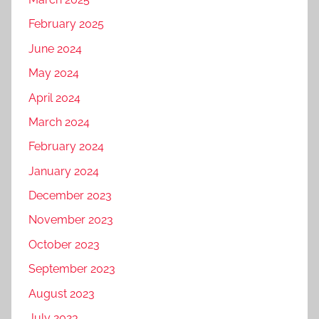
February 2025
June 2024
May 2024
April 2024
March 2024
February 2024
January 2024
December 2023
November 2023
October 2023
September 2023
August 2023
July 2023