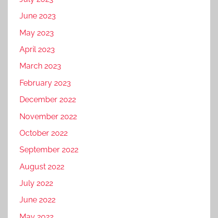
June 2023
May 2023
April 2023
March 2023
February 2023
December 2022
November 2022
October 2022
September 2022
August 2022
July 2022
June 2022
May 2022