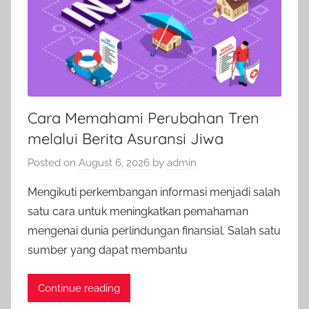
Cara Memahami Perubahan Tren
melalui Berita Asuransi Jiwa
Posted on
August 6, 2026
by
admin
Mengikuti perkembangan informasi menjadi salah
satu cara untuk meningkatkan pemahaman
mengenai dunia perlindungan finansial. Salah satu
sumber yang dapat membantu
Continue reading