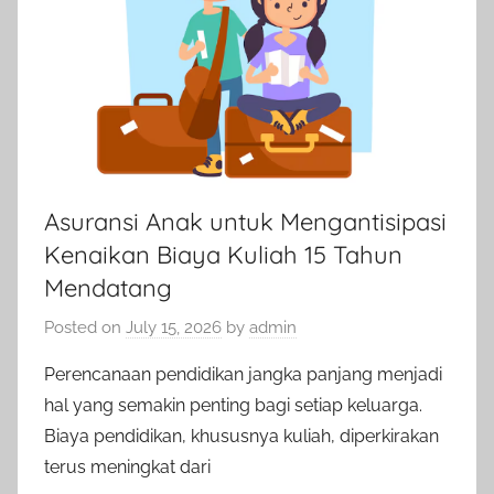
Asuransi Anak untuk Mengantisipasi
Kenaikan Biaya Kuliah 15 Tahun
Mendatang
Posted on
July 15, 2026
by
admin
Perencanaan pendidikan jangka panjang menjadi
hal yang semakin penting bagi setiap keluarga.
Biaya pendidikan, khususnya kuliah, diperkirakan
terus meningkat dari