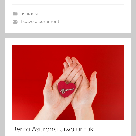
asuransi
Leave a comment
Berita Asuransi Jiwa untuk