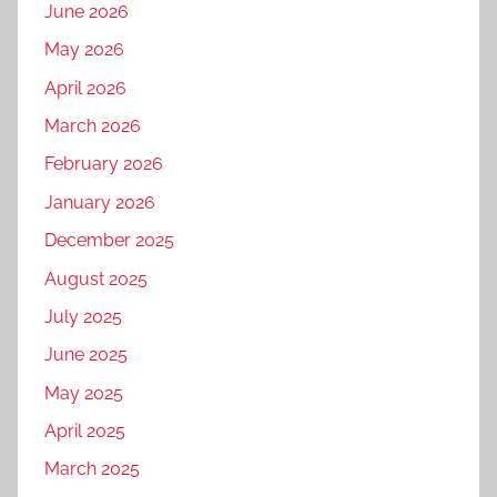
June 2026
May 2026
April 2026
March 2026
February 2026
January 2026
December 2025
August 2025
July 2025
June 2025
May 2025
April 2025
March 2025