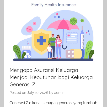
Mengapa Asuransi Keluarga
Menjadi Kebutuhan bagi Keluarga
Generasi Z
Posted on
July 10, 2026
by
admin
Generasi Z dikenal sebagai generasi yang tumbuh