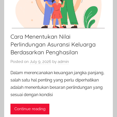
Cara Menentukan Nilai
Perlindungan Asuransi Keluarga
Berdasarkan Penghasilan
Posted on
July 9, 2026
by
admin
Dalam merencanakan keuangan jangka panjang,
salah satu hal penting yang perlu diperhatikan
adalah menentukan besaran perlindungan yang
sesuai dengan kondisi
Continue reading