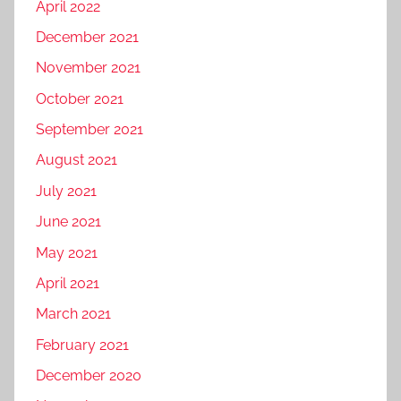
April 2022
December 2021
November 2021
October 2021
September 2021
August 2021
July 2021
June 2021
May 2021
April 2021
March 2021
February 2021
December 2020