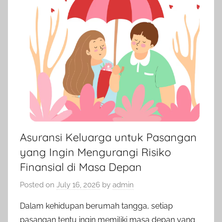
Asuransi Keluarga untuk Pasangan
yang Ingin Mengurangi Risiko
Finansial di Masa Depan
Posted on
July 16, 2026
by
admin
Dalam kehidupan berumah tangga, setiap
pasangan tentu ingin memiliki masa depan yang