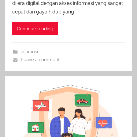
di era digital dengan akses informasi yang sangat
cepat dan gaya hidup yang
Continue reading
asuransi
Leave a comment