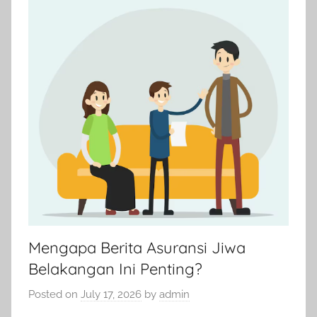
Mengapa Berita Asuransi Jiwa
Belakangan Ini Penting?
Posted on
July 17, 2026
by
admin