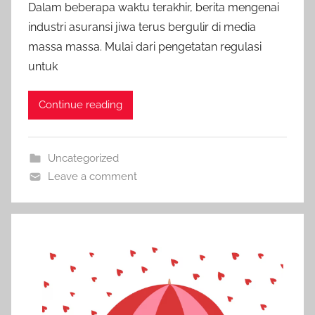
Dalam beberapa waktu terakhir, berita mengenai
industri asuransi jiwa terus bergulir di media
massa massa. Mulai dari pengetatan regulasi
untuk
Continue reading
Uncategorized
Leave a comment