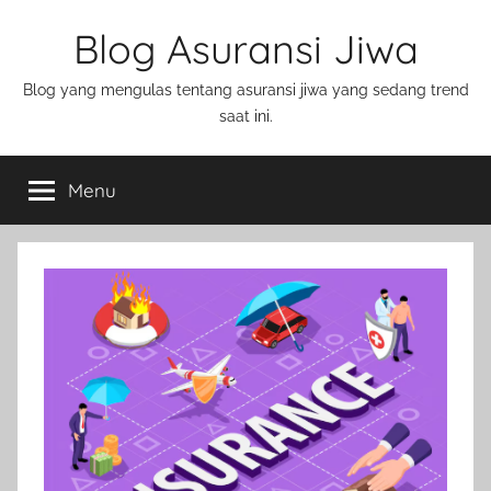
Blog Asuransi Jiwa
Blog yang mengulas tentang asuransi jiwa yang sedang trend
saat ini.
Menu