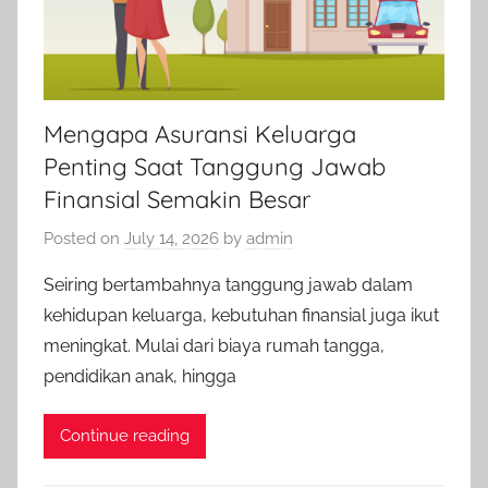
Mengapa Asuransi Keluarga
Penting Saat Tanggung Jawab
Finansial Semakin Besar
Posted on
July 14, 2026
by
admin
Seiring bertambahnya tanggung jawab dalam
kehidupan keluarga, kebutuhan finansial juga ikut
meningkat. Mulai dari biaya rumah tangga,
pendidikan anak, hingga
Continue reading