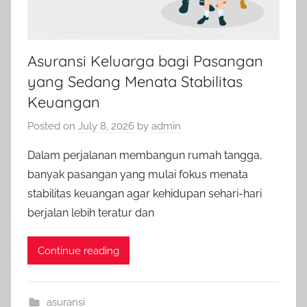
Asuransi Keluarga bagi Pasangan
yang Sedang Menata Stabilitas
Keuangan
Posted on
July 8, 2026
by
admin
Dalam perjalanan membangun rumah tangga,
banyak pasangan yang mulai fokus menata
stabilitas keuangan agar kehidupan sehari-hari
berjalan lebih teratur dan
Continue reading
asuransi