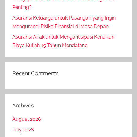
Penting?
Asuransi Keluarga untuk Pasangan yang Ingin
Mengurangi Risiko Finansial di Masa Depan
Asuransi Anak untuk Mengantisipasi Kenaikan
Biaya Kuliah 15 Tahun Mendatang
Recent Comments
Archives
August 2026
July 2026