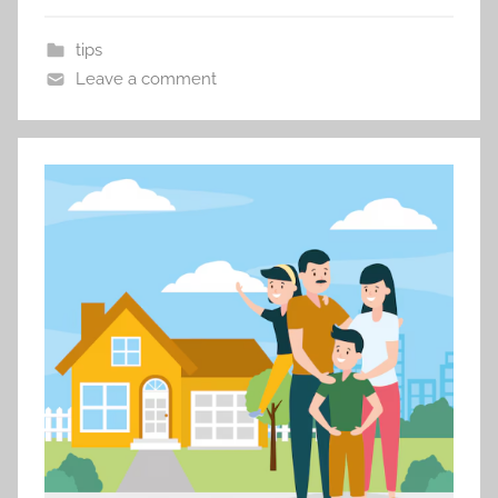
tips
Leave a comment