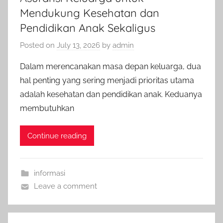
Mendukung Kesehatan dan
Pendidikan Anak Sekaligus
Posted on
July 13, 2026
by
admin
Dalam merencanakan masa depan keluarga, dua
hal penting yang sering menjadi prioritas utama
adalah kesehatan dan pendidikan anak. Keduanya
membutuhkan
Continue reading
informasi
Leave a comment