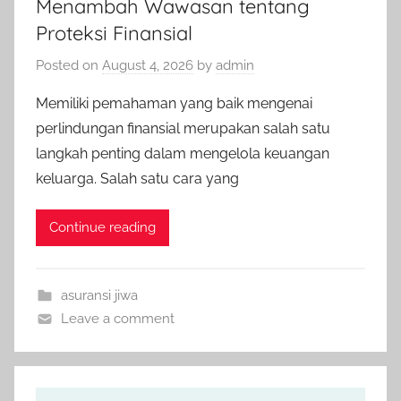
Menambah Wawasan tentang
Proteksi Finansial
Posted on
August 4, 2026
by
admin
Memiliki pemahaman yang baik mengenai
perlindungan finansial merupakan salah satu
langkah penting dalam mengelola keuangan
keluarga. Salah satu cara yang
Continue reading
asuransi jiwa
Leave a comment