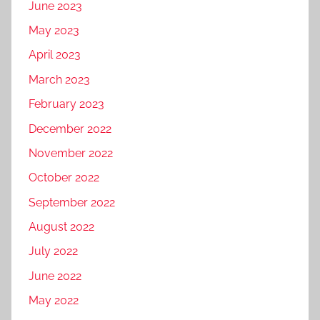
June 2023
May 2023
April 2023
March 2023
February 2023
December 2022
November 2022
October 2022
September 2022
August 2022
July 2022
June 2022
May 2022