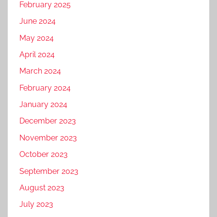
February 2025
June 2024
May 2024
April 2024
March 2024
February 2024
January 2024
December 2023
November 2023
October 2023
September 2023
August 2023
July 2023