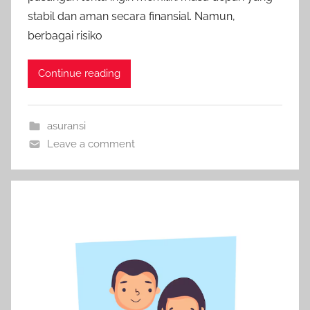
stabil dan aman secara finansial. Namun,
berbagai risiko
Continue reading
asuransi
Leave a comment