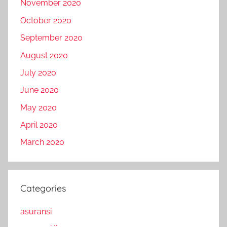
November 2020
October 2020
September 2020
August 2020
July 2020
June 2020
May 2020
April 2020
March 2020
Categories
asuransi