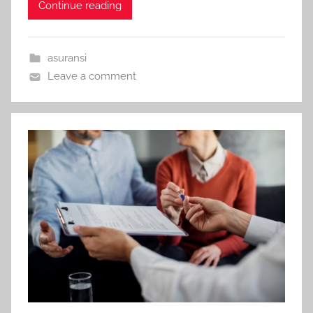
Continue reading
asuransi
Leave a comment