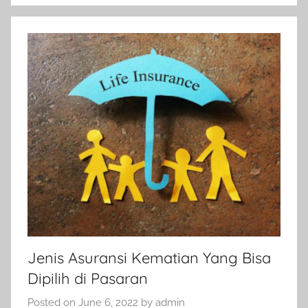
Jenis Asuransi Kematian Yang Bisa
Dipilih di Pasaran
Posted on
June 6, 2022
by
admin