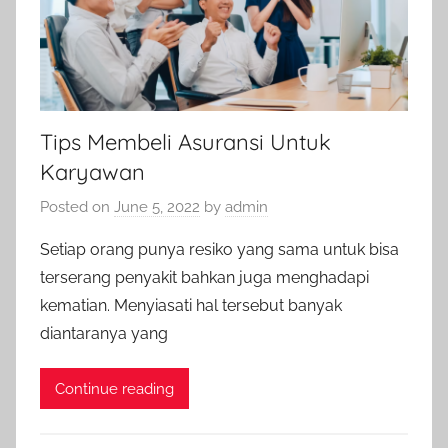
Tips Membeli Asuransi Untuk
Karyawan
Posted on
June 5, 2022
by
admin
Setiap orang punya resiko yang sama untuk bisa
terserang penyakit bahkan juga menghadapi
kematian. Menyiasati hal tersebut banyak
diantaranya yang
Continue reading