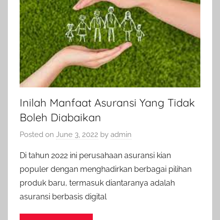
Inilah Manfaat Asuransi Yang Tidak
Boleh Diabaikan
Posted on
June 3, 2022
by
admin
Di tahun 2022 ini perusahaan asuransi kian
populer dengan menghadirkan berbagai pilihan
produk baru, termasuk diantaranya adalah
asuransi berbasis digital