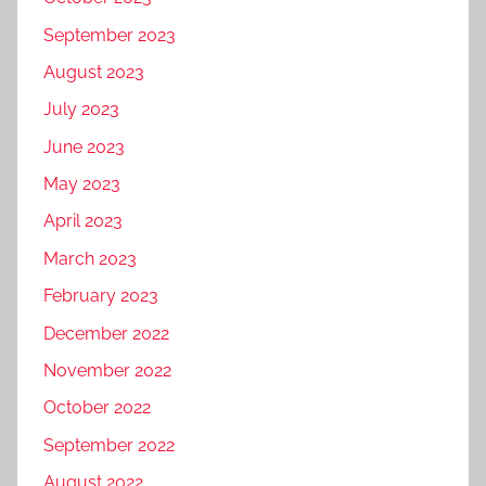
September 2023
August 2023
July 2023
June 2023
May 2023
April 2023
March 2023
February 2023
December 2022
November 2022
October 2022
September 2022
August 2022