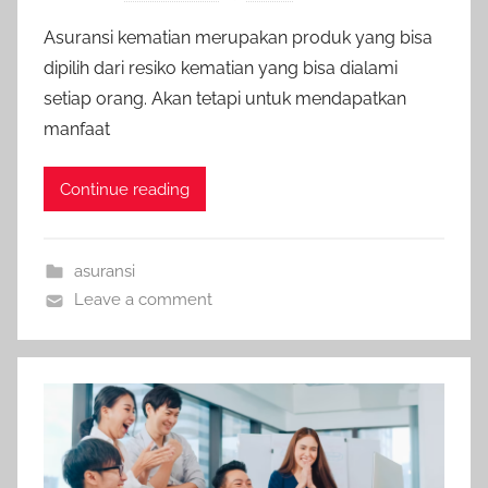
Asuransi kematian merupakan produk yang bisa
dipilih dari resiko kematian yang bisa dialami
setiap orang. Akan tetapi untuk mendapatkan
manfaat
Continue reading
asuransi
Leave a comment