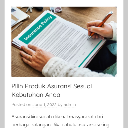
Pilih Produk Asuransi Sesuai
Kebutuhan Anda
Posted on
June 1, 2022
by
admin
Asuransi kini sudah dikenal masyarakat dari
berbagai kalangan. Jika dahulu asuransi sering