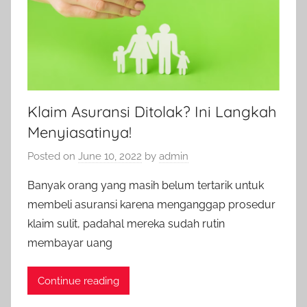
Klaim Asuransi Ditolak? Ini Langkah
Menyiasatinya!
Posted on
June 10, 2022
by
admin
Banyak orang yang masih belum tertarik untuk
membeli asuransi karena menganggap prosedur
klaim sulit, padahal mereka sudah rutin
membayar uang
Continue reading