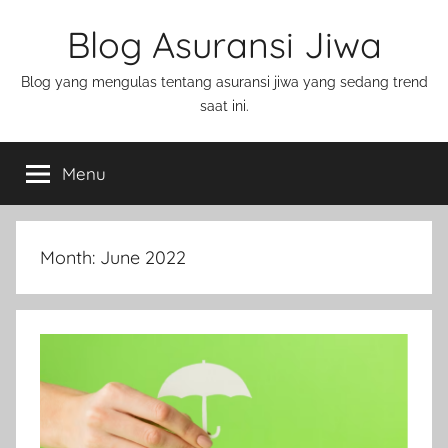
Blog Asuransi Jiwa
Blog yang mengulas tentang asuransi jiwa yang sedang trend
saat ini.
Menu
Month:
June 2022