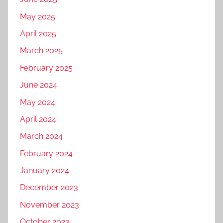
May 2025
April 2025
March 2025
February 2025
June 2024
May 2024
April 2024
March 2024
February 2024
January 2024
December 2023
November 2023
October 2023