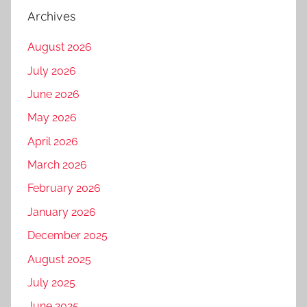
Archives
August 2026
July 2026
June 2026
May 2026
April 2026
March 2026
February 2026
January 2026
December 2025
August 2025
July 2025
June 2025