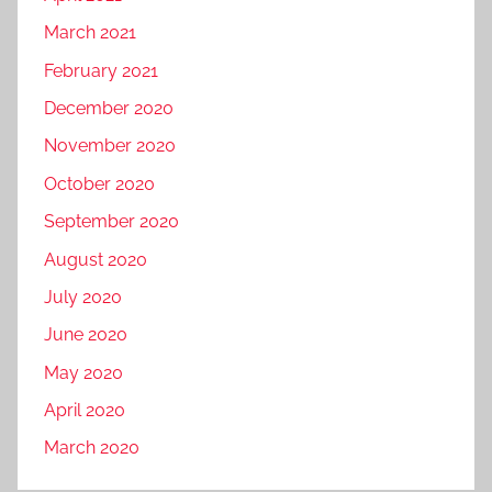
March 2021
February 2021
December 2020
November 2020
October 2020
September 2020
August 2020
July 2020
June 2020
May 2020
April 2020
March 2020