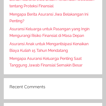
tentang Proteksi Finansial
Mengapa Berita Asuransi Jiwa Belakangan Ini
Penting?
Asuransi Keluarga untuk Pasangan yang Ingin
Mengurangi Risiko Finansial di Masa Depan
Asuransi Anak untuk Mengantisipasi Kenaikan
Biaya Kuliah 15 Tahun Mendatang
Mengapa Asuransi Keluarga Penting Saat
Tanggung Jawab Finansial Semakin Besar
Recent Comments