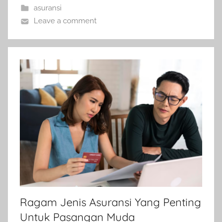
asuransi
Leave a comment
Ragam Jenis Asuransi Yang Penting
Untuk Pasangan Muda