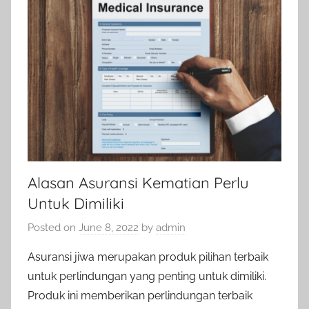
Alasan Asuransi Kematian Perlu
Untuk Dimiliki
Posted on
June 8, 2022
by
admin
Asuransi jiwa merupakan produk pilihan terbaik
untuk perlindungan yang penting untuk dimiliki.
Produk ini memberikan perlindungan terbaik