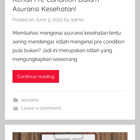
Asuransi Kesehatan!
Posted on
June 9, 2022
by
admin
Membahas mengenai asuransi kesehatan tentu
sering mendengar istilah mengenai pre condition
pula bukan? Jadi ini merupakan istilah yang
mengungkapkan seseorang
Continue reading
asuransi
Leave a comment