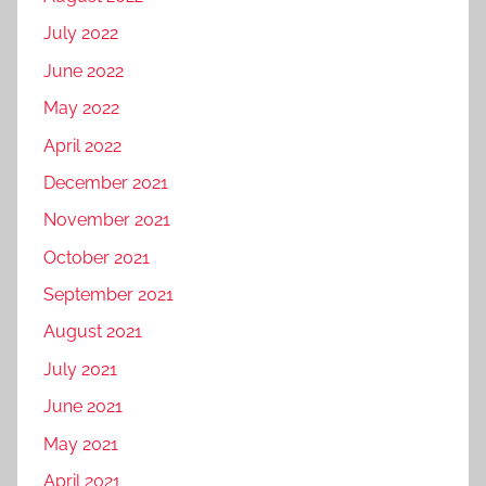
July 2022
June 2022
May 2022
April 2022
December 2021
November 2021
October 2021
September 2021
August 2021
July 2021
June 2021
May 2021
April 2021