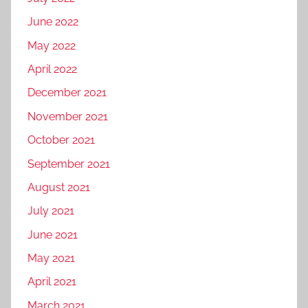
June 2022
May 2022
April 2022
December 2021
November 2021
October 2021
September 2021
August 2021
July 2021
June 2021
May 2021
April 2021
March 2021