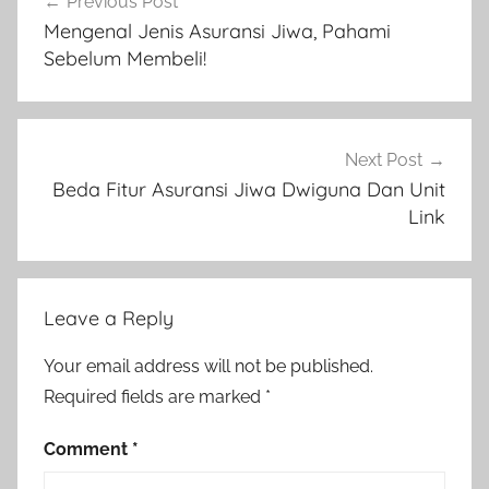
Previous Post
Mengenal Jenis Asuransi Jiwa, Pahami
Sebelum Membeli!
Next Post
Beda Fitur Asuransi Jiwa Dwiguna Dan Unit
Link
Leave a Reply
Your email address will not be published.
Required fields are marked
*
Comment
*