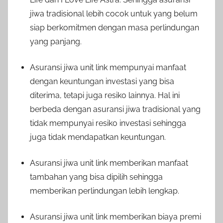
jiwa tradisional lebih cocok untuk yang belum
siap berkomitmen dengan masa perlindungan
yang panjang.
Asuransi jiwa unit link mempunyai manfaat
dengan keuntungan investasi yang bisa
diterima, tetapi juga resiko lainnya. Hal ini
berbeda dengan asuransi jiwa tradisional yang
tidak mempunyai resiko investasi sehingga
juga tidak mendapatkan keuntungan.
Asuransi jiwa unit link memberikan manfaat
tambahan yang bisa dipilih sehingga
memberikan perlindungan lebih lengkap.
Asuransi jiwa unit link memberikan biaya premi