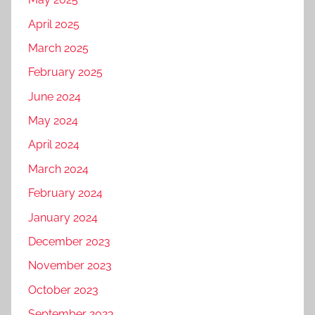
April 2025
March 2025
February 2025
June 2024
May 2024
April 2024
March 2024
February 2024
January 2024
December 2023
November 2023
October 2023
September 2023