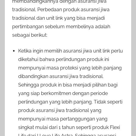
membandingkannya dengan asuransi jiwa
tradisional. Perbedaan produk asuransi jiwa
tradisional dan unit link yang bisa menjadi
pertimbangan sebelum membelinya adalah
sebagai berikut:
Ketika ingin memilih asuransi jiwa unit link perlu
diketahui bahwa perlindungan produk ini
mempunyai masa proteksi yang lebih panjang
dibandingkan asuransi jiwa tradisional.
Sehingga produk in bisa menjadi pilihan bagi
yang siap berkomitmen dengan periode
perlindungan yang lebih panjang. Tidak seperti
produk asuransi jiwa tradisional yang
mempunyai masa pertanggungan yang
singkat mulai dari 1 tahun seperti produk Flexi
Life dari I Love Life Astra. Sehingga asuransi