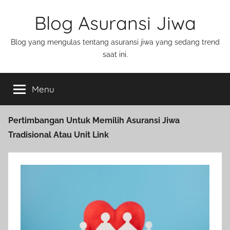
Blog Asuransi Jiwa
Blog yang mengulas tentang asuransi jiwa yang sedang trend
saat ini.
Menu
Pertimbangan Untuk Memilih Asuransi Jiwa
Tradisional Atau Unit Link