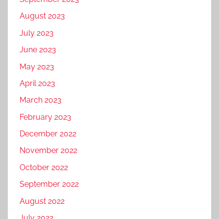
August 2023
July 2023
June 2023
May 2023
April 2023
March 2023
February 2023
December 2022
November 2022
October 2022
September 2022
August 2022
July 2022