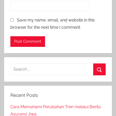
Save my name, email, and website in this
browser for the next time I comment.
Recent Posts
Cara Memahami Perubahan Tren melalui Berita
Asuransi Jiwa