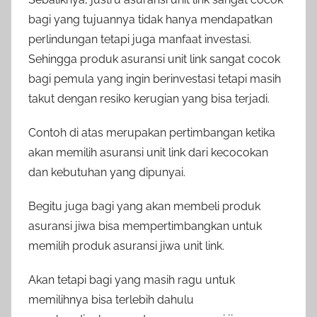
bagi yang tujuannya tidak hanya mendapatkan
perlindungan tetapi juga manfaat investasi.
Sehingga produk asuransi unit link sangat cocok
bagi pemula yang ingin berinvestasi tetapi masih
takut dengan resiko kerugian yang bisa terjadi.
Contoh di atas merupakan pertimbangan ketika
akan memilih asuransi unit link dari kecocokan
dan kebutuhan yang dipunyai.
Begitu juga bagi yang akan membeli produk
asuransi jiwa bisa mempertimbangkan untuk
memilih produk asuransi jiwa unit link.
Akan tetapi bagi yang masih ragu untuk
memilihnya bisa terlebih dahulu