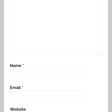
Name
*
Email
*
Website