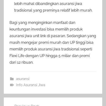
lebih mahal dibandingkan asuransi jiwa
tradisional yang preminya relatif lebih murah.
Bagi yang menginginkan manfaat dan
keuntungan investasi bisa memilih produk
asuransi jiwa unit link di pasaran. Sedangkan yang
masih mengejar premi murah dan UP tinggi bisa
memilih produk asuransi jiwa tradisional seperti
Flexi Life dengan UP hingga 5 miliar dan premi
dari 12 ribuan.
asuransi
Info Asuransi Jiwa