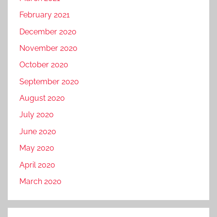
February 2021
December 2020
November 2020
October 2020
September 2020
August 2020
July 2020
June 2020
May 2020
April 2020
March 2020