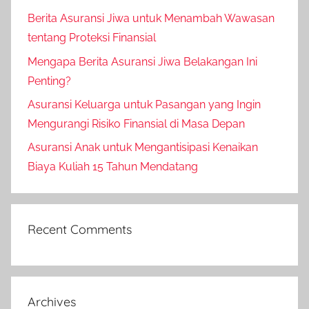
Berita Asuransi Jiwa untuk Menambah Wawasan
tentang Proteksi Finansial
Mengapa Berita Asuransi Jiwa Belakangan Ini
Penting?
Asuransi Keluarga untuk Pasangan yang Ingin
Mengurangi Risiko Finansial di Masa Depan
Asuransi Anak untuk Mengantisipasi Kenaikan
Biaya Kuliah 15 Tahun Mendatang
Recent Comments
Archives