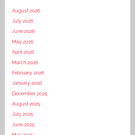
August 2026
July 2026
June 2026
May 2026
April 2026
March 2026
February 2026
January 2026
December 2025
August 2025
July 2025
June 2025
May 2025