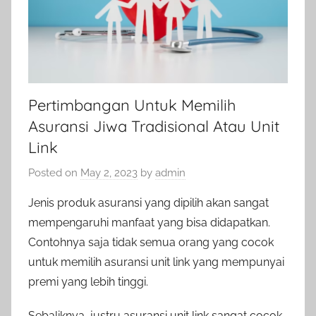
Pertimbangan Untuk Memilih
Asuransi Jiwa Tradisional Atau Unit
Link
Posted on
May 2, 2023
by
admin
Jenis produk asuransi yang dipilih akan sangat
mempengaruhi manfaat yang bisa didapatkan.
Contohnya saja tidak semua orang yang cocok
untuk memilih asuransi unit link yang mempunyai
premi yang lebih tinggi.
Sebaliknya, justru asuransi unit link sangat cocok