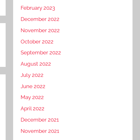
February 2023
December 2022
November 2022
October 2022
September 2022
August 2022
July 2022
June 2022
May 2022
April 2022
December 2021
November 2021