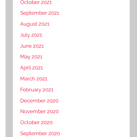
October 2021
September 2021
August 2021
July 2021
June 2021
May 2021
April 2021
March 2021
February 2021
December 2020
November 2020
October 2020
September 2020