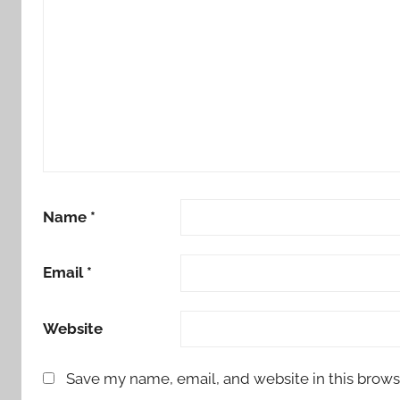
Name
*
Email
*
Website
Save my name, email, and website in this brows