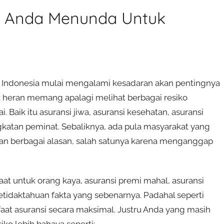
ko Anda Menunda Untuk
 Indonesia mulai mengalami kesadaran akan pentingnya
 heran memang apalagi melihat berbagai resiko
aik itu asuransi jiwa, asuransi kesehatan, asuransi
katan peminat. Sebaliknya, ada pula masyarakat yang
gan berbagai alasan, salah satunya karena menganggap
 untuk orang kaya, asuransi premi mahal, asuransi
tidaktahuan fakta yang sebenarnya. Padahal seperti
at asuransi secara maksimal. Justru Anda yang masih