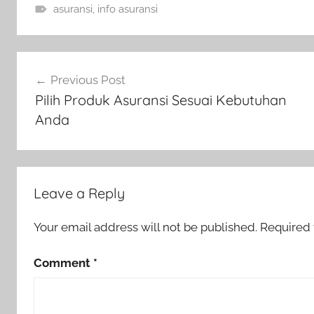
asuransi
,
info asuransi
Previous Post
Pilih Produk Asuransi Sesuai Kebutuhan
Anda
Leave a Reply
Your email address will not be published.
Required 
Comment
*