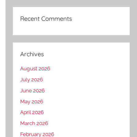
Recent Comments
Archives
August 2026
July 2026
June 2026
May 2026
April 2026
March 2026
February 2026