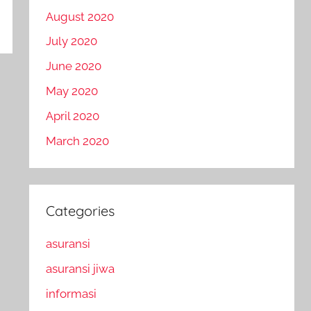
August 2020
July 2020
June 2020
May 2020
April 2020
March 2020
Categories
asuransi
asuransi jiwa
informasi