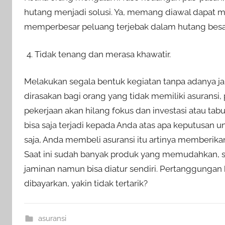
hutang menjadi solusi. Ya, memang diawal dapat
memperbesar peluang terjebak dalam hutang besa
Tidak tenang dan merasa khawatir.
Melakukan segala bentuk kegiatan tanpa adanya jam
dirasakan bagi orang yang tidak memiliki asuransi
pekerjaan akan hilang fokus dan investasi atau tab
bisa saja terjadi kepada Anda atas apa keputusan
saja, Anda membeli asuransi itu artinya memberi
Saat ini sudah banyak produk yang memudahkan, s
jaminan namun bisa diatur sendiri. Pertanggungan
dibayarkan, yakin tidak tertarik?
asuransi