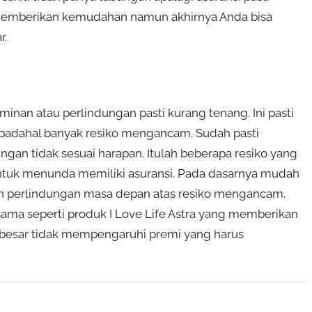
 memberikan kemudahan namun akhirnya Anda bisa
r.
inan atau perlindungan pasti kurang tenang. Ini pasti
, padahal banyak resiko mengancam. Sudah pasti
ungan tidak sesuai harapan. Itulah beberapa resiko yang
 untuk menunda memiliki asuransi. Pada dasarnya mudah
kan perlindungan masa depan atas resiko mengancam.
ama seperti produk I Love Life Astra yang memberikan
 besar tidak mempengaruhi premi yang harus