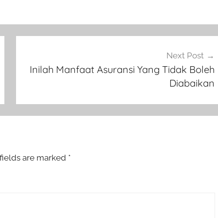
Next Post
Inilah Manfaat Asuransi Yang Tidak Boleh
Diabaikan
fields are marked
*