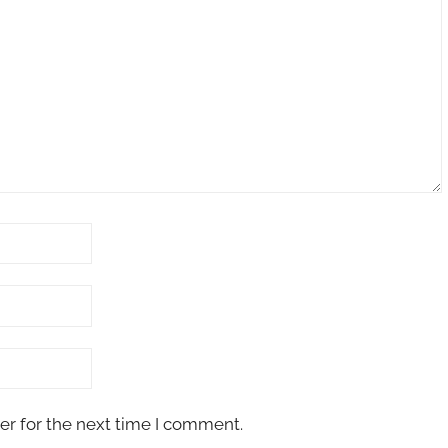
er for the next time I comment.