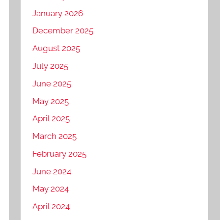
January 2026
December 2025
August 2025
July 2025
June 2025
May 2025
April 2025
March 2025
February 2025
June 2024
May 2024
April 2024