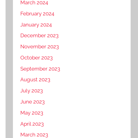
March 2024
February 2024
January 2024
December 2023
November 2023
October 2023
September 2023
August 2023
July 2023
June 2023
May 2023
April 2023
March 2023