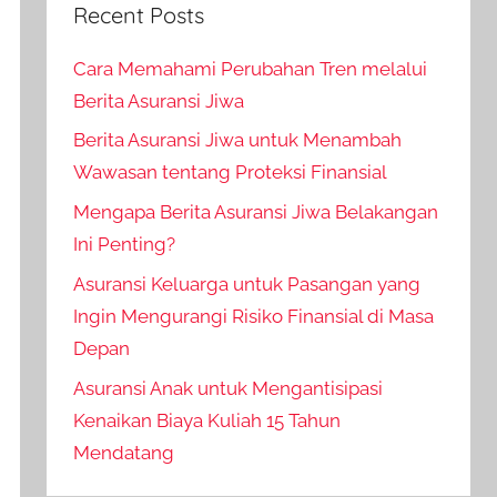
Recent Posts
Cara Memahami Perubahan Tren melalui
Berita Asuransi Jiwa
Berita Asuransi Jiwa untuk Menambah
Wawasan tentang Proteksi Finansial
Mengapa Berita Asuransi Jiwa Belakangan
Ini Penting?
Asuransi Keluarga untuk Pasangan yang
Ingin Mengurangi Risiko Finansial di Masa
Depan
Asuransi Anak untuk Mengantisipasi
Kenaikan Biaya Kuliah 15 Tahun
Mendatang