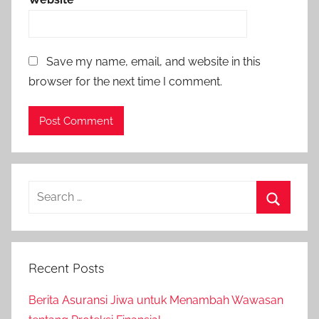
Save my name, email, and website in this
browser for the next time I comment.
Recent Posts
Berita Asuransi Jiwa untuk Menambah Wawasan