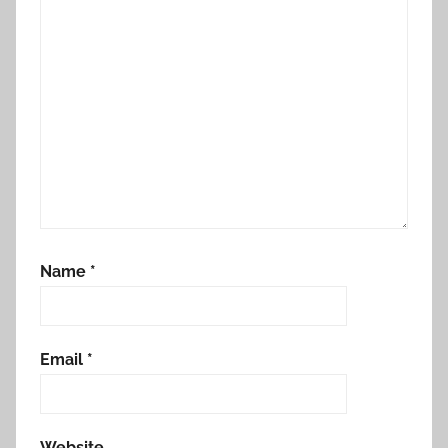
Name
*
Email
*
Website