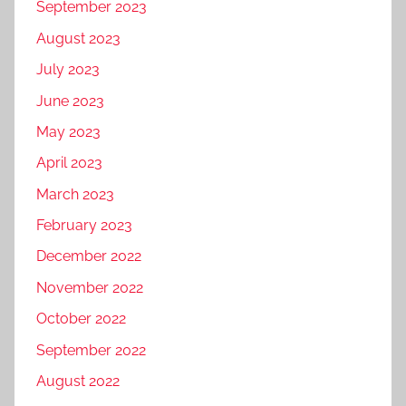
September 2023
August 2023
July 2023
June 2023
May 2023
April 2023
March 2023
February 2023
December 2022
November 2022
October 2022
September 2022
August 2022