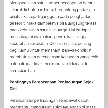
Mengandalkan satu sumber pendapatan berarti
seluruh kebutuhan hidup bergantung pada satu
pihak. Jika terjadi gangguan pada penghasilan
tersebut, maka dampaknya bisa langsung terasa
pada kebutuhan harian keluarga. Hal ini dapat
mencakup biaya makan, pendidikan, hingga
kebutuhan kesehatan. Oleh karena itu, penting
bagi Kamu untuk memahami bahwa kondisi ini
membutuhkan perencanaan keuangan yang lebih
hati-hati agar tidak menimbulkan tekanan di
kemudian hari.
Pentingnya Perencanaan Perlindungan Sejak
Dini
Perencanaan perlindungan sejak awal dapat
membantu mengurangi risiko keuangan di masa