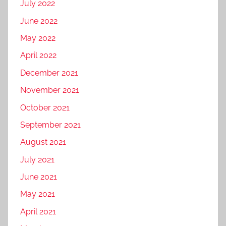
July 2022
June 2022
May 2022
April 2022
December 2021
November 2021
October 2021
September 2021
August 2021
July 2021
June 2021
May 2021
April 2021