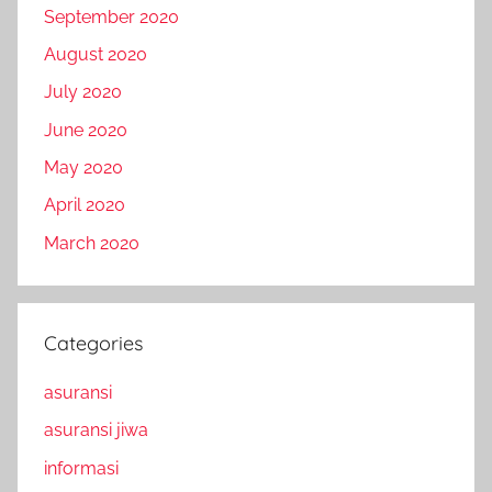
September 2020
August 2020
July 2020
June 2020
May 2020
April 2020
March 2020
Categories
asuransi
asuransi jiwa
informasi