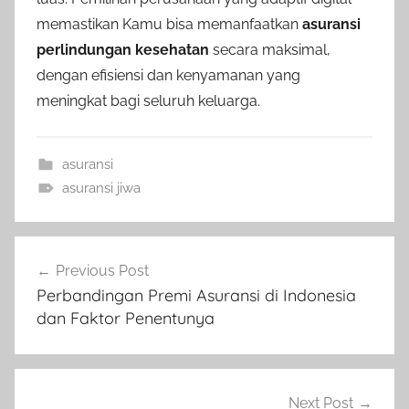
memastikan Kamu bisa memanfaatkan
asuransi
perlindungan kesehatan
secara maksimal,
dengan efisiensi dan kenyamanan yang
meningkat bagi seluruh keluarga.
asuransi
asuransi jiwa
Previous Post
Perbandingan Premi Asuransi di Indonesia
dan Faktor Penentunya
Next Post