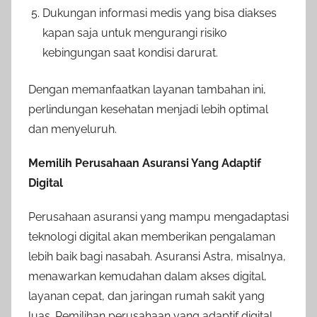
Dukungan informasi medis yang bisa diakses
kapan saja untuk mengurangi risiko
kebingungan saat kondisi darurat.
Dengan memanfaatkan layanan tambahan ini,
perlindungan kesehatan menjadi lebih optimal
dan menyeluruh.
Memilih Perusahaan Asuransi Yang Adaptif
Digital
Perusahaan asuransi yang mampu mengadaptasi
teknologi digital akan memberikan pengalaman
lebih baik bagi nasabah. Asuransi Astra, misalnya,
menawarkan kemudahan dalam akses digital,
layanan cepat, dan jaringan rumah sakit yang
luas. Pemilihan perusahaan yang adaptif digital