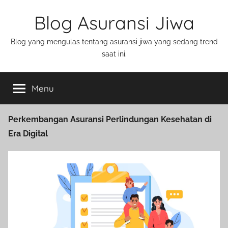
Blog Asuransi Jiwa
Blog yang mengulas tentang asuransi jiwa yang sedang trend
saat ini.
Menu
Perkembangan Asuransi Perlindungan Kesehatan di
Era Digital