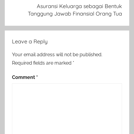
Asuransi Keluarga sebagai Bentuk
Tanggung Jawab Finansial Orang Tua
Leave a Reply
Your email address will not be published.
Required fields are marked
*
Comment
*