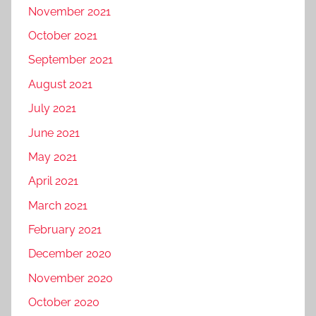
November 2021
October 2021
September 2021
August 2021
July 2021
June 2021
May 2021
April 2021
March 2021
February 2021
December 2020
November 2020
October 2020