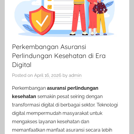
Perkembangan Asuransi
Perlindungan Kesehatan di Era
Digital
Posted on
April 16, 2026
by
admin
Perkembangan
asuransi perlindungan
kesehatan
semakin pesat seiring dengan
transformasi digital di berbagai sektor. Teknologi
digital mempermudah masyarakat untuk
mengakses layanan kesehatan dan
memanfaatkan manfaat asuransi secara lebih