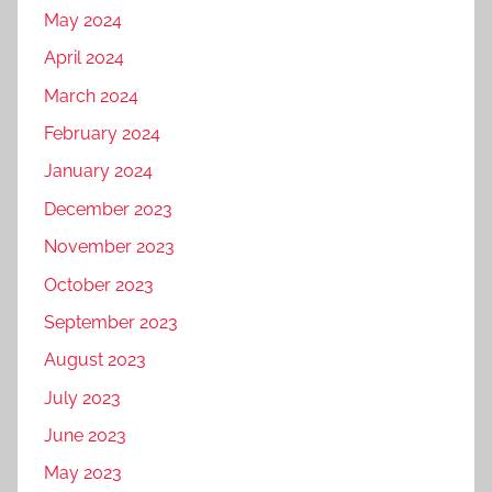
May 2024
April 2024
March 2024
February 2024
January 2024
December 2023
November 2023
October 2023
September 2023
August 2023
July 2023
June 2023
May 2023