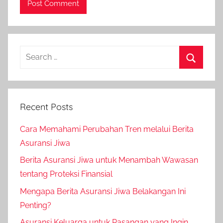
Recent Posts
Cara Memahami Perubahan Tren melalui Berita
Asuransi Jiwa
Berita Asuransi Jiwa untuk Menambah Wawasan
tentang Proteksi Finansial
Mengapa Berita Asuransi Jiwa Belakangan Ini
Penting?
Asuransi Keluarga untuk Pasangan yang Ingin