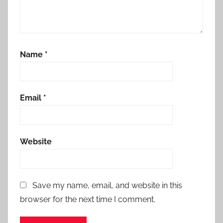
Name
*
Email
*
Website
Save my name, email, and website in this
browser for the next time I comment.