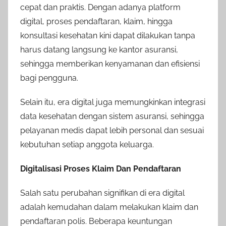
cepat dan praktis. Dengan adanya platform
digital, proses pendaftaran, klaim, hingga
konsultasi kesehatan kini dapat dilakukan tanpa
harus datang langsung ke kantor asuransi,
sehingga memberikan kenyamanan dan efisiensi
bagi pengguna.
Selain itu, era digital juga memungkinkan integrasi
data kesehatan dengan sistem asuransi, sehingga
pelayanan medis dapat lebih personal dan sesuai
kebutuhan setiap anggota keluarga.
Digitalisasi Proses Klaim Dan Pendaftaran
Salah satu perubahan signifikan di era digital
adalah kemudahan dalam melakukan klaim dan
pendaftaran polis. Beberapa keuntungan