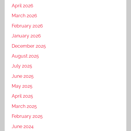
April 2026
March 2026
February 2026
January 2026
December 2025
August 2025
July 2025
June 2025
May 2025
April 2025
March 2025
February 2025
June 2024