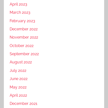
April 2023
March 2023
February 2023
December 2022
November 2022
October 2022
September 2022
August 2022
July 2022
June 2022
May 2022
April 2022
December 2021