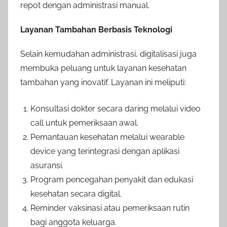
repot dengan administrasi manual.
Layanan Tambahan Berbasis Teknologi
Selain kemudahan administrasi, digitalisasi juga
membuka peluang untuk layanan kesehatan
tambahan yang inovatif. Layanan ini meliputi:
Konsultasi dokter secara daring melalui video
call untuk pemeriksaan awal.
Pemantauan kesehatan melalui wearable
device yang terintegrasi dengan aplikasi
asuransi.
Program pencegahan penyakit dan edukasi
kesehatan secara digital.
Reminder vaksinasi atau pemeriksaan rutin
bagi anggota keluarga.