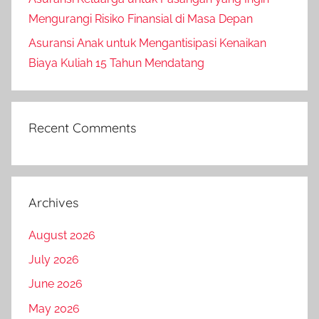
Mengurangi Risiko Finansial di Masa Depan
Asuransi Anak untuk Mengantisipasi Kenaikan
Biaya Kuliah 15 Tahun Mendatang
Recent Comments
Archives
August 2026
July 2026
June 2026
May 2026