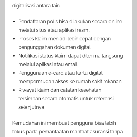
digitalisasi antara lain:
Pendaftaran polis bisa dilakukan secara online
melalui situs atau aplikasi resmi.
Proses klaim menjadi lebih cepat dengan
pengunggahan dokumen digital.
Notifikasi status klaim dapat diterima langsung
melalui aplikasi atau email.
Penggunaan e-card atau kartu digital
mempermudah akses ke rumah sakit rekanan.
Riwayat klaim dan catatan kesehatan
tersimpan secara otomatis untuk referensi
selanjutnya.
Kemudahan ini membuat pengguna bisa lebih
fokus pada pemanfaatan manfaat asuransi tanpa