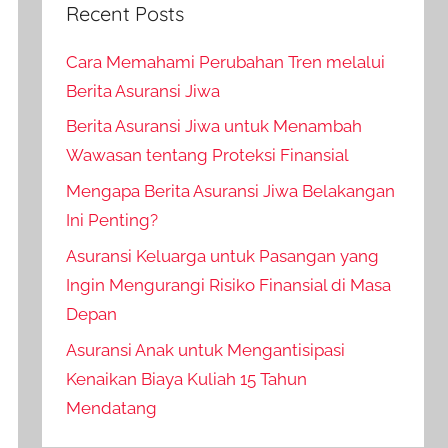
Recent Posts
Cara Memahami Perubahan Tren melalui
Berita Asuransi Jiwa
Berita Asuransi Jiwa untuk Menambah
Wawasan tentang Proteksi Finansial
Mengapa Berita Asuransi Jiwa Belakangan
Ini Penting?
Asuransi Keluarga untuk Pasangan yang
Ingin Mengurangi Risiko Finansial di Masa
Depan
Asuransi Anak untuk Mengantisipasi
Kenaikan Biaya Kuliah 15 Tahun
Mendatang