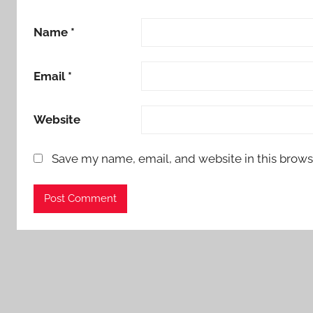
Name
*
Email
*
Website
Save my name, email, and website in this brows