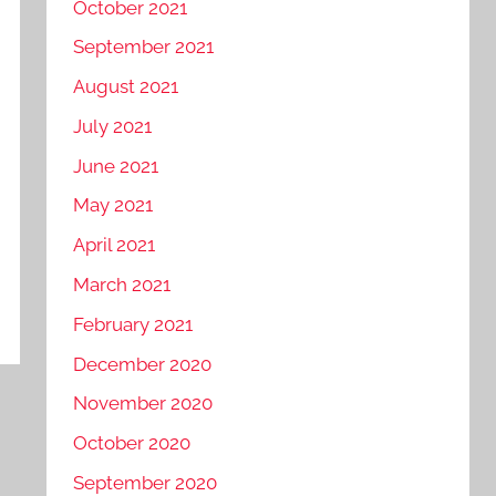
October 2021
September 2021
August 2021
July 2021
June 2021
May 2021
April 2021
March 2021
February 2021
December 2020
November 2020
October 2020
September 2020