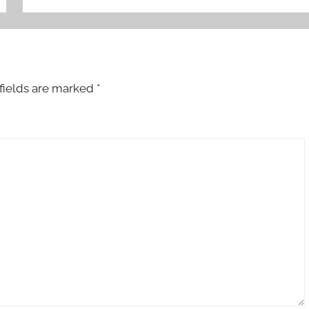
fields are marked
*