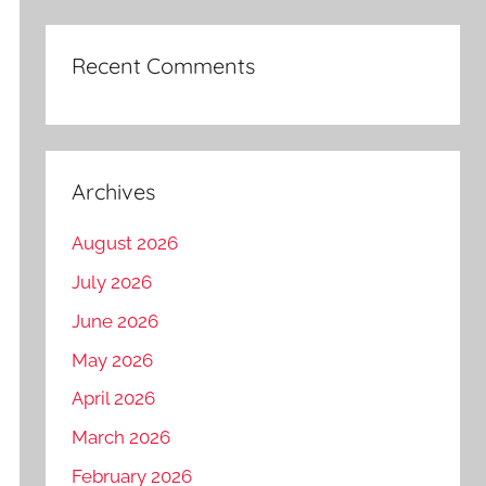
Recent Comments
Archives
August 2026
July 2026
June 2026
May 2026
April 2026
March 2026
February 2026