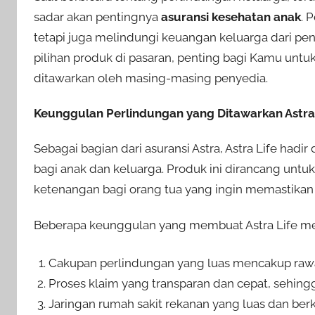
sadar akan pentingnya
asuransi kesehatan anak
. 
tetapi juga melindungi keuangan keluarga dari pe
pilihan produk di pasaran, penting bagi Kamu un
ditawarkan oleh masing-masing penyedia.
Keunggulan Perlindungan yang Ditawarkan Astra 
Sebagai bagian dari asuransi Astra, Astra Life ha
bagi anak dan keluarga. Produk ini dirancang unt
ketenangan bagi orang tua yang ingin memastikan 
Beberapa keunggulan yang membuat Astra Life meno
Cakupan perlindungan yang luas mencakup rawat 
Proses klaim yang transparan dan cepat, sehing
Jaringan rumah sakit rekanan yang luas dan berk