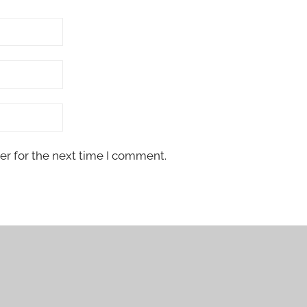
er for the next time I comment.