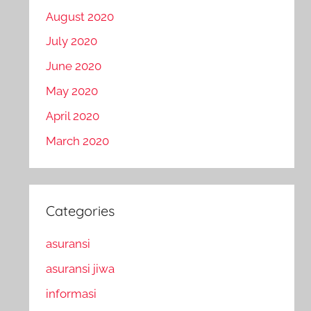
August 2020
July 2020
June 2020
May 2020
April 2020
March 2020
Categories
asuransi
asuransi jiwa
informasi