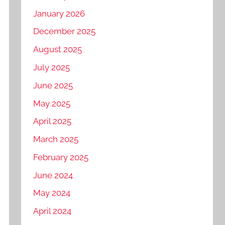
January 2026
December 2025
August 2025
July 2025
June 2025
May 2025
April 2025
March 2025
February 2025
June 2024
May 2024
April 2024