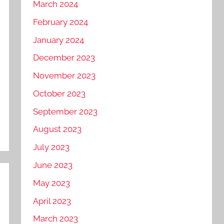
March 2024
February 2024
January 2024
December 2023
November 2023
October 2023
September 2023
August 2023
July 2023
June 2023
May 2023
April 2023
March 2023