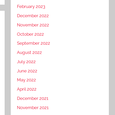
February 2023
December 2022
November 2022
October 2022
September 2022
August 2022
July 2022
June 2022
May 2022
April 2022
December 2021
November 2021