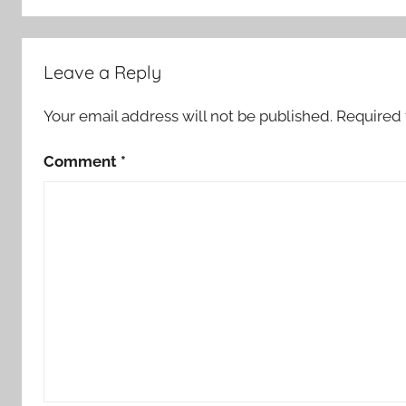
Leave a Reply
Your email address will not be published.
Required 
Comment
*