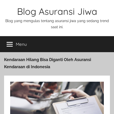
Blog Asuransi Jiwa
Blog yang mengulas tentang asuransi jiwa yang sedang trend
saat ini.
Menu
Kendaraan Hilang Bisa Diganti Oleh Asuransi
Kendaraan di Indonesia