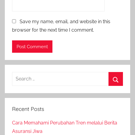
Save my name, email, and website in this
browser for the next time I comment.
Recent Posts
Cara Memahami Perubahan Tren melalui Berita
Asuransi Jiwa