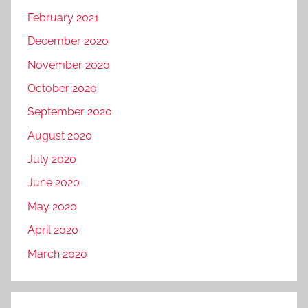
February 2021
December 2020
November 2020
October 2020
September 2020
August 2020
July 2020
June 2020
May 2020
April 2020
March 2020