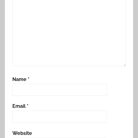
Name
*
Email
*
Website