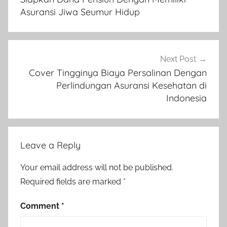
Asuransi Jiwa Seumur Hidup
Next Post
Cover Tingginya Biaya Persalinan Dengan
Perlindungan Asuransi Kesehatan di
Indonesia
Leave a Reply
Your email address will not be published.
Required fields are marked
*
Comment
*