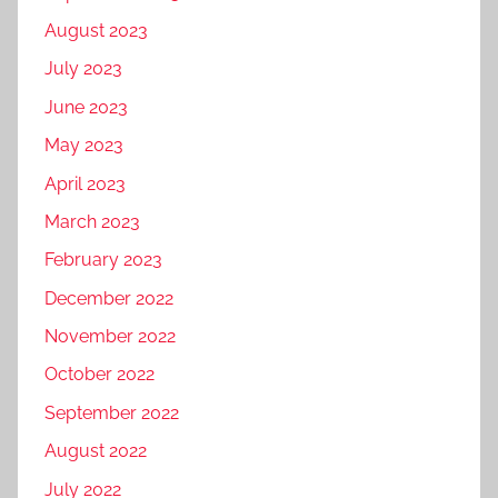
August 2023
July 2023
June 2023
May 2023
April 2023
March 2023
February 2023
December 2022
November 2022
October 2022
September 2022
August 2022
July 2022