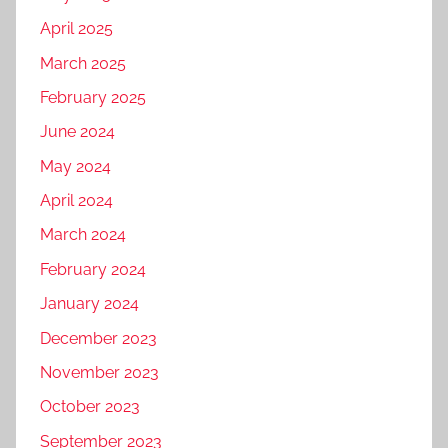
April 2025
March 2025
February 2025
June 2024
May 2024
April 2024
March 2024
February 2024
January 2024
December 2023
November 2023
October 2023
September 2023