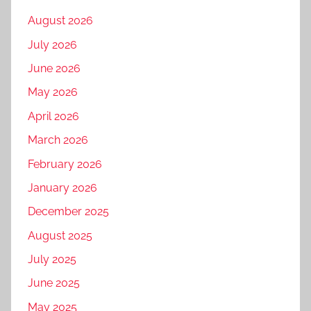
August 2026
July 2026
June 2026
May 2026
April 2026
March 2026
February 2026
January 2026
December 2025
August 2025
July 2025
June 2025
May 2025