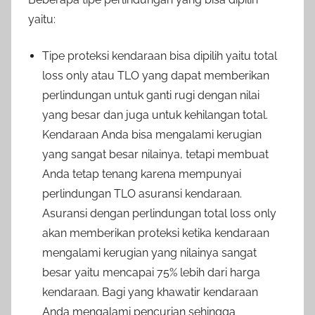
yaitu:
Tipe proteksi kendaraan bisa dipilih yaitu total
loss only atau TLO yang dapat memberikan
perlindungan untuk ganti rugi dengan nilai
yang besar dan juga untuk kehilangan total.
Kendaraan Anda bisa mengalami kerugian
yang sangat besar nilainya, tetapi membuat
Anda tetap tenang karena mempunyai
perlindungan TLO asuransi kendaraan.
Asuransi dengan perlindungan total loss only
akan memberikan proteksi ketika kendaraan
mengalami kerugian yang nilainya sangat
besar yaitu mencapai 75% lebih dari harga
kendaraan. Bagi yang khawatir kendaraan
Anda mengalami pencurian sehingga