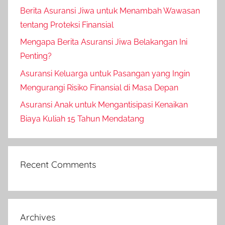
Berita Asuransi Jiwa untuk Menambah Wawasan
tentang Proteksi Finansial
Mengapa Berita Asuransi Jiwa Belakangan Ini
Penting?
Asuransi Keluarga untuk Pasangan yang Ingin
Mengurangi Risiko Finansial di Masa Depan
Asuransi Anak untuk Mengantisipasi Kenaikan
Biaya Kuliah 15 Tahun Mendatang
Recent Comments
Archives