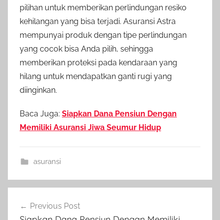
pilihan untuk memberikan perlindungan resiko
kehilangan yang bisa terjadi. Asuransi Astra
mempunyai produk dengan tipe perlindungan
yang cocok bisa Anda pilih, sehingga
memberikan proteksi pada kendaraan yang
hilang untuk mendapatkan ganti rugi yang
diinginkan.
Baca Juga:
Siapkan Dana Pensiun Dengan
Memiliki Asuransi Jiwa Seumur Hidup
asuransi
Previous Post
Siapkan Dana Pensiun Dengan Memiliki