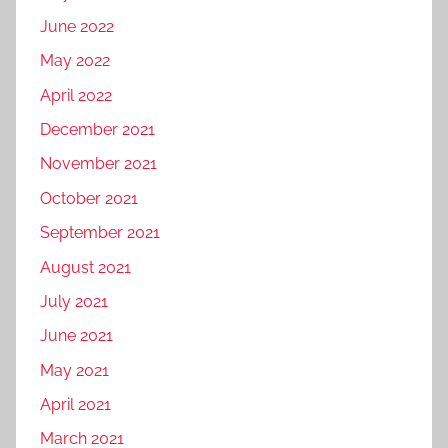
June 2022
May 2022
April 2022
December 2021
November 2021
October 2021
September 2021
August 2021
July 2021
June 2021
May 2021
April 2021
March 2021