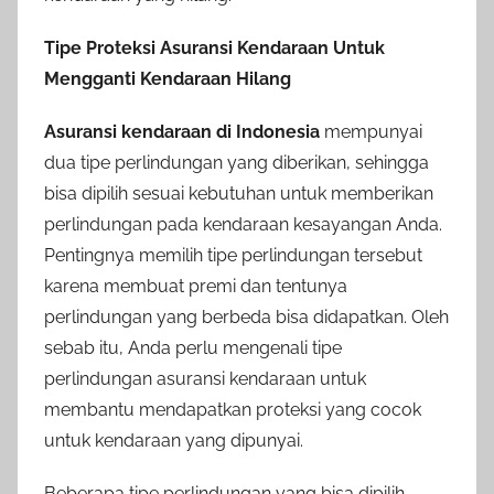
Tipe Proteksi Asuransi Kendaraan Untuk
Mengganti Kendaraan Hilang
Asuransi kendaraan di Indonesia
mempunyai
dua tipe perlindungan yang diberikan, sehingga
bisa dipilih sesuai kebutuhan untuk memberikan
perlindungan pada kendaraan kesayangan Anda.
Pentingnya memilih tipe perlindungan tersebut
karena membuat premi dan tentunya
perlindungan yang berbeda bisa didapatkan. Oleh
sebab itu, Anda perlu mengenali tipe
perlindungan asuransi kendaraan untuk
membantu mendapatkan proteksi yang cocok
untuk kendaraan yang dipunyai.
Beberapa tipe perlindungan yang bisa dipilih