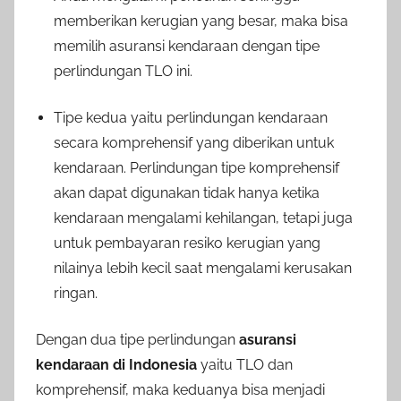
memberikan kerugian yang besar, maka bisa
memilih asuransi kendaraan dengan tipe
perlindungan TLO ini.
Tipe kedua yaitu perlindungan kendaraan
secara komprehensif yang diberikan untuk
kendaraan. Perlindungan tipe komprehensif
akan dapat digunakan tidak hanya ketika
kendaraan mengalami kehilangan, tetapi juga
untuk pembayaran resiko kerugian yang
nilainya lebih kecil saat mengalami kerusakan
ringan.
Dengan dua tipe perlindungan
asuransi
kendaraan di Indonesia
yaitu TLO dan
komprehensif, maka keduanya bisa menjadi