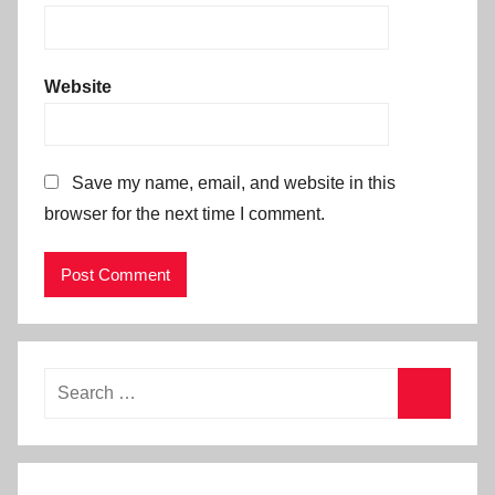
Website
Save my name, email, and website in this
browser for the next time I comment.