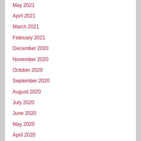
May 2021
April 2021
March 2021
February 2021
December 2020
November 2020
October 2020
September 2020
August 2020
July 2020
June 2020
May 2020
April 2020