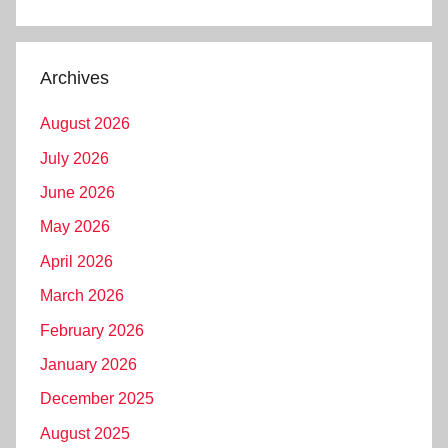
Archives
August 2026
July 2026
June 2026
May 2026
April 2026
March 2026
February 2026
January 2026
December 2025
August 2025