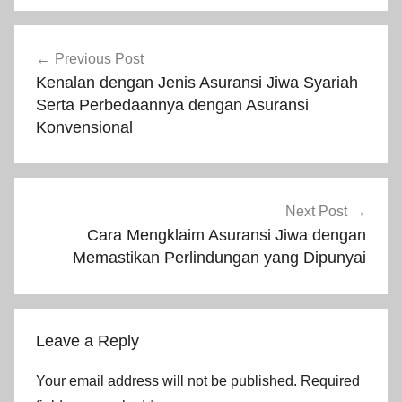
Previous Post
Kenalan dengan Jenis Asuransi Jiwa Syariah
Serta Perbedaannya dengan Asuransi
Konvensional
Next Post
Cara Mengklaim Asuransi Jiwa dengan
Memastikan Perlindungan yang Dipunyai
Leave a Reply
Your email address will not be published.
Required