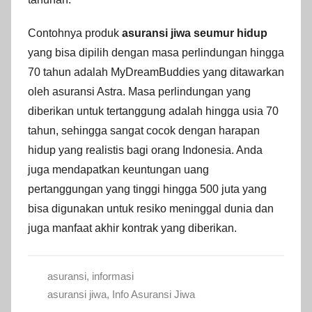
Contohnya produk
asuransi jiwa seumur hidup
yang bisa dipilih dengan masa perlindungan hingga
70 tahun adalah MyDreamBuddies yang ditawarkan
oleh asuransi Astra. Masa perlindungan yang
diberikan untuk tertanggung adalah hingga usia 70
tahun, sehingga sangat cocok dengan harapan
hidup yang realistis bagi orang Indonesia. Anda
juga mendapatkan keuntungan uang
pertanggungan yang tinggi hingga 500 juta yang
bisa digunakan untuk resiko meninggal dunia dan
juga manfaat akhir kontrak yang diberikan.
asuransi
,
informasi
asuransi jiwa
,
Info Asuransi Jiwa