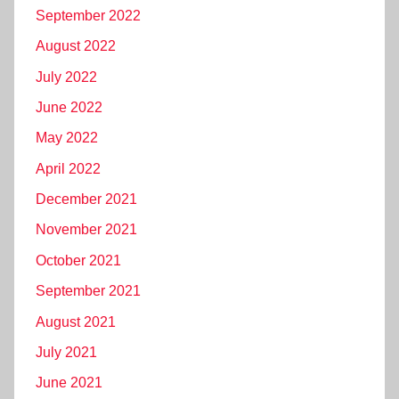
September 2022
August 2022
July 2022
June 2022
May 2022
April 2022
December 2021
November 2021
October 2021
September 2021
August 2021
July 2021
June 2021