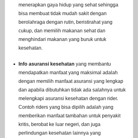
menerapkan gaya hidup yang sehat sehingga
bisa membuat tidak mudah sakit dengan
berolahraga dengan rutin, beristirahat yang
cukup, dan memilih makanan sehat dan
menghindari makanan yang buruk untuk
kesehatan.
Info asuransi kesehatan
yang membantu
mendapatkan manfaat yang maksimal adalah
dengan memilih manfaat asuransi yang lengkap
dan apabila dibutuhkan tidak ada salahnya untuk
melengkapi asuransi kesehatan dengan rider.
Contoh riders yang bisa dipilih adalah yang
memberikan manfaat tambahan untuk penyakit
kritis, berobat ke luar negeri, dan juga
perlindungan kesehatan lainnya yang