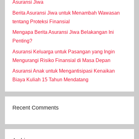
Asuransi Jiwa
Berita Asuransi Jiwa untuk Menambah Wawasan
tentang Proteksi Finansial
Mengapa Berita Asuransi Jiwa Belakangan Ini
Penting?
Asuransi Keluarga untuk Pasangan yang Ingin
Mengurangi Risiko Finansial di Masa Depan
Asuransi Anak untuk Mengantisipasi Kenaikan
Biaya Kuliah 15 Tahun Mendatang
Recent Comments