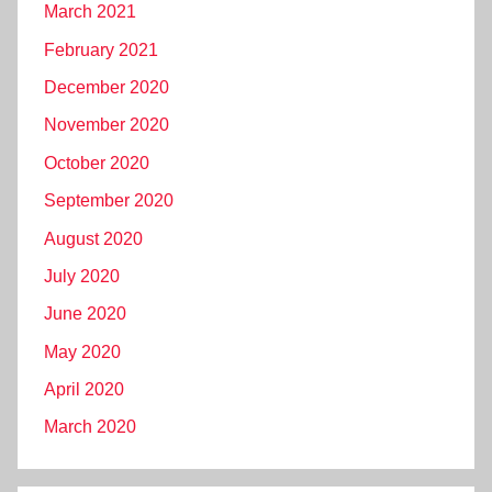
March 2021
February 2021
December 2020
November 2020
October 2020
September 2020
August 2020
July 2020
June 2020
May 2020
April 2020
March 2020