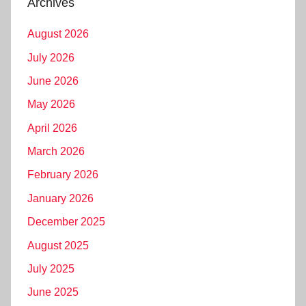
Archives
August 2026
July 2026
June 2026
May 2026
April 2026
March 2026
February 2026
January 2026
December 2025
August 2025
July 2025
June 2025