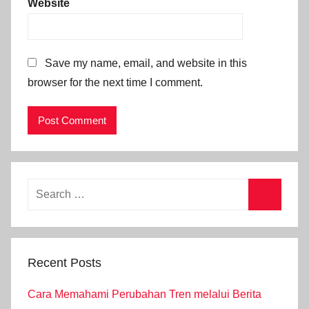
Website
Save my name, email, and website in this
browser for the next time I comment.
Recent Posts
Cara Memahami Perubahan Tren melalui Berita