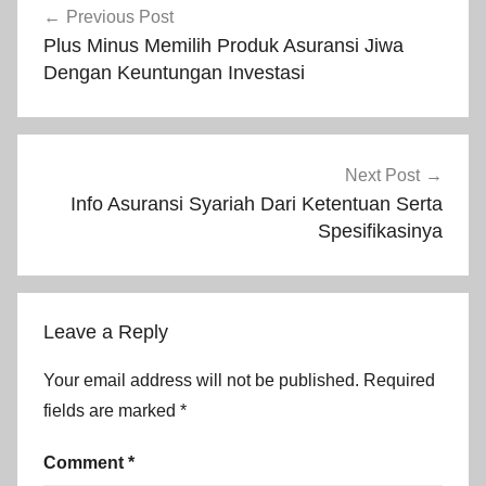
Previous Post
Plus Minus Memilih Produk Asuransi Jiwa
Dengan Keuntungan Investasi
Next Post
Info Asuransi Syariah Dari Ketentuan Serta
Spesifikasinya
Leave a Reply
Your email address will not be published.
Required
fields are marked
*
Comment
*