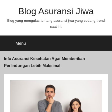
Blog Asuransi Jiwa
Blog yang mengulas tentang asuransi jiwa yang sedang trend
saat ini.
Menu
Info Asuransi Kesehatan Agar Memberikan
Perlindungan Lebih Maksimal