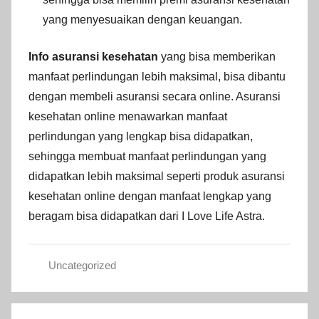
yang menyesuaikan dengan keuangan.
Info asuransi kesehatan
yang bisa memberikan
manfaat perlindungan lebih maksimal, bisa dibantu
dengan membeli asuransi secara online. Asuransi
kesehatan online menawarkan manfaat
perlindungan yang lengkap bisa didapatkan,
sehingga membuat manfaat perlindungan yang
didapatkan lebih maksimal seperti produk asuransi
kesehatan online dengan manfaat lengkap yang
beragam bisa didapatkan dari I Love Life Astra.
Uncategorized