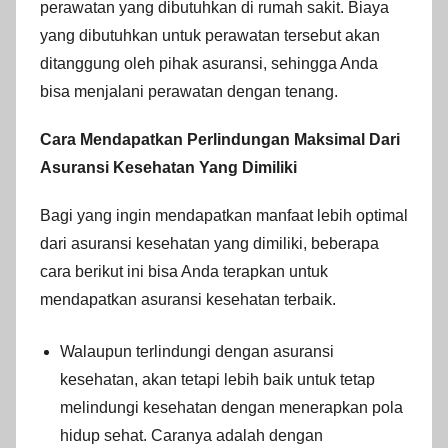
perawatan yang dibutuhkan di rumah sakit. Biaya
yang dibutuhkan untuk perawatan tersebut akan
ditanggung oleh pihak asuransi, sehingga Anda
bisa menjalani perawatan dengan tenang.
Cara Mendapatkan Perlindungan Maksimal Dari
Asuransi Kesehatan Yang Dimiliki
Bagi yang ingin mendapatkan manfaat lebih optimal
dari asuransi kesehatan yang dimiliki, beberapa
cara berikut ini bisa Anda terapkan untuk
mendapatkan asuransi kesehatan terbaik.
Walaupun terlindungi dengan asuransi
kesehatan, akan tetapi lebih baik untuk tetap
melindungi kesehatan dengan menerapkan pola
hidup sehat. Caranya adalah dengan