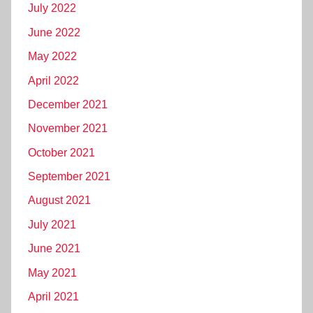
July 2022
June 2022
May 2022
April 2022
December 2021
November 2021
October 2021
September 2021
August 2021
July 2021
June 2021
May 2021
April 2021