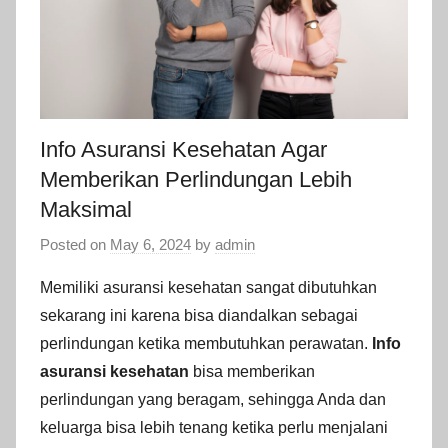
Info Asuransi Kesehatan Agar
Memberikan Perlindungan Lebih
Maksimal
Posted on
May 6, 2024
by
admin
Memiliki asuransi kesehatan sangat dibutuhkan
sekarang ini karena bisa diandalkan sebagai
perlindungan ketika membutuhkan perawatan.
Info
asuransi kesehatan
bisa memberikan
perlindungan yang beragam, sehingga Anda dan
keluarga bisa lebih tenang ketika perlu menjalani