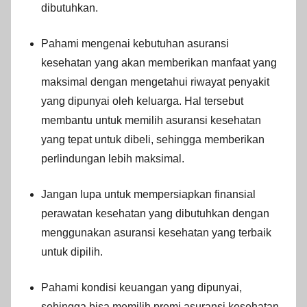
dibutuhkan.
Pahami mengenai kebutuhan asuransi
kesehatan yang akan memberikan manfaat yang
maksimal dengan mengetahui riwayat penyakit
yang dipunyai oleh keluarga. Hal tersebut
membantu untuk memilih asuransi kesehatan
yang tepat untuk dibeli, sehingga memberikan
perlindungan lebih maksimal.
Jangan lupa untuk mempersiapkan finansial
perawatan kesehatan yang dibutuhkan dengan
menggunakan asuransi kesehatan yang terbaik
untuk dipilih.
Pahami kondisi keuangan yang dipunyai,
sehingga bisa memilih premi asuransi kesehatan