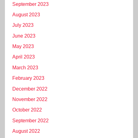
September 2023
August 2023
July 2023
June 2023
May 2023
April 2023
March 2023
February 2023
December 2022
November 2022
October 2022
September 2022
August 2022