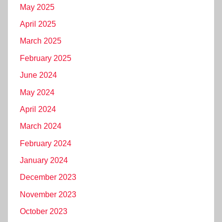
May 2025
April 2025
March 2025
February 2025
June 2024
May 2024
April 2024
March 2024
February 2024
January 2024
December 2023
November 2023
October 2023