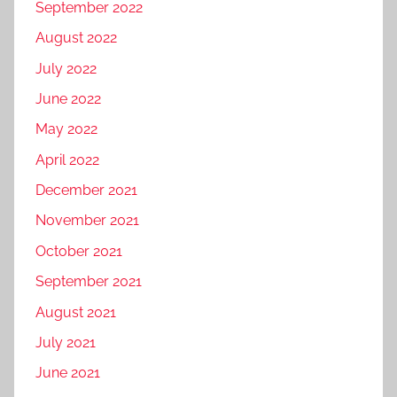
September 2022
August 2022
July 2022
June 2022
May 2022
April 2022
December 2021
November 2021
October 2021
September 2021
August 2021
July 2021
June 2021