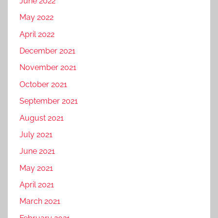
June 2022
May 2022
April 2022
December 2021
November 2021
October 2021
September 2021
August 2021
July 2021
June 2021
May 2021
April 2021
March 2021