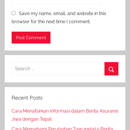
Save my name, email, and website in this
browser for the next time I comment.
Recent Posts
Cara Menafsirkan Informasi dalam Berita Asuransi
Jiwa dengan Tepat
Cara Memahami Perubahan Tren melalui Berita