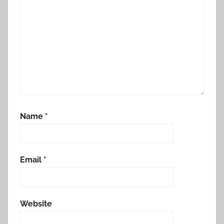
Name
*
Email
*
Website