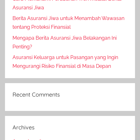
Asuransi Jiwa
Berita Asuransi Jiwa untuk Menambah Wawasan
tentang Proteksi Finansial
Mengapa Berita Asuransi Jiwa Belakangan Ini
Penting?
Asuransi Keluarga untuk Pasangan yang Ingin
Mengurangi Risiko Finansial di Masa Depan
Recent Comments
Archives