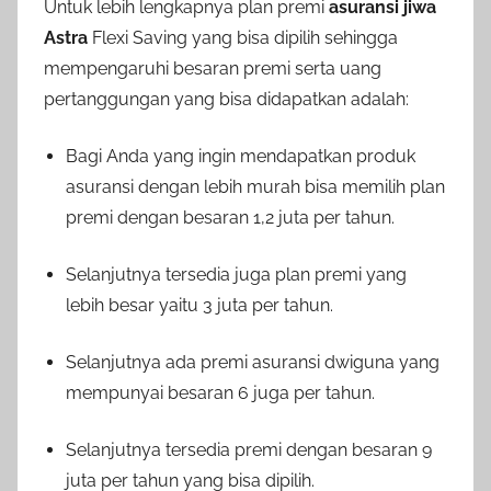
Untuk lebih lengkapnya plan premi
asuransi jiwa
Astra
Flexi Saving yang bisa dipilih sehingga
mempengaruhi besaran premi serta uang
pertanggungan yang bisa didapatkan adalah:
Bagi Anda yang ingin mendapatkan produk
asuransi dengan lebih murah bisa memilih plan
premi dengan besaran 1,2 juta per tahun.
Selanjutnya tersedia juga plan premi yang
lebih besar yaitu 3 juta per tahun.
Selanjutnya ada premi asuransi dwiguna yang
mempunyai besaran 6 juga per tahun.
Selanjutnya tersedia premi dengan besaran 9
juta per tahun yang bisa dipilih.