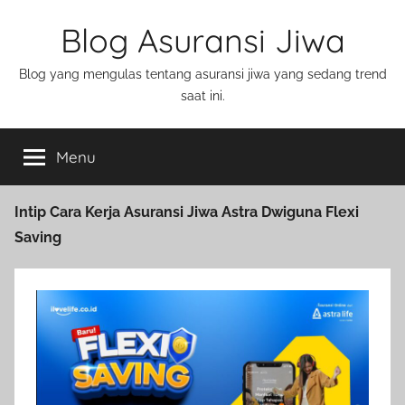
Blog Asuransi Jiwa
Blog yang mengulas tentang asuransi jiwa yang sedang trend
saat ini.
Menu
Intip Cara Kerja Asuransi Jiwa Astra Dwiguna Flexi
Saving