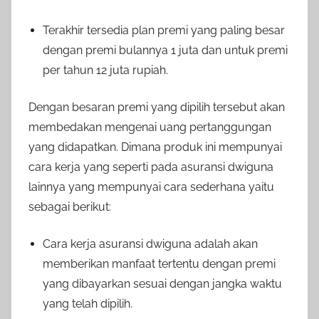
Terakhir tersedia plan premi yang paling besar
dengan premi bulannya 1 juta dan untuk premi
per tahun 12 juta rupiah.
Dengan besaran premi yang dipilih tersebut akan
membedakan mengenai uang pertanggungan
yang didapatkan. Dimana produk ini mempunyai
cara kerja yang seperti pada asuransi dwiguna
lainnya yang mempunyai cara sederhana yaitu
sebagai berikut:
Cara kerja asuransi dwiguna adalah akan
memberikan manfaat tertentu dengan premi
yang dibayarkan sesuai dengan jangka waktu
yang telah dipilih.