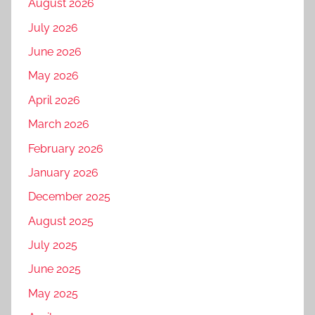
August 2026
July 2026
June 2026
May 2026
April 2026
March 2026
February 2026
January 2026
December 2025
August 2025
July 2025
June 2025
May 2025