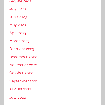
August 2023
July 2023
June 2023
May 2023
April 2023
March 2023
February 2023
December 2022
November 2022
October 2022
September 2022
August 2022
July 2022