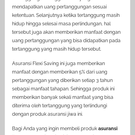
mendapatkan uang pertanggungan sesuai
ketentuan. Selanjutnya ketika tertanggung masih
hidup hingga selesai masa perlindungan, hal
tersebut juga akan memberikan manfaat dengan
uang pertanggungan yang bisa didapatkan pada
tertanggung yang masih hidup tersebut.
Asuransi Flexi Saving ini juga memberikan
manfaat dengan memberikan 5% dari uang
pertanggungan yang diberikan setiap 3 tahun
sebagai manfaat tahapan. Sehingga produk ini
memberikan banyak sekali manfaat yang bisa
diterima oleh tertanggung yang terlindungi
dengan produk asuransi jiwa ini.
Bagi Anda yang ingin membeli produk
asuransi