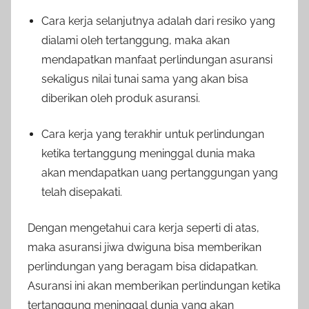
Cara kerja selanjutnya adalah dari resiko yang
dialami oleh tertanggung, maka akan
mendapatkan manfaat perlindungan asuransi
sekaligus nilai tunai sama yang akan bisa
diberikan oleh produk asuransi.
Cara kerja yang terakhir untuk perlindungan
ketika tertanggung meninggal dunia maka
akan mendapatkan uang pertanggungan yang
telah disepakati.
Dengan mengetahui cara kerja seperti di atas,
maka asuransi jiwa dwiguna bisa memberikan
perlindungan yang beragam bisa didapatkan.
Asuransi ini akan memberikan perlindungan ketika
tertanggung meninggal dunia yang akan