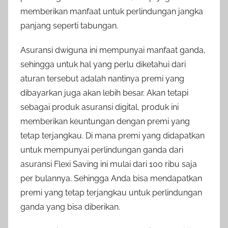
memberikan manfaat untuk perlindungan jangka
panjang seperti tabungan.
Asuransi dwiguna ini mempunyai manfaat ganda,
sehingga untuk hal yang perlu diketahui dari
aturan tersebut adalah nantinya premi yang
dibayarkan juga akan lebih besar. Akan tetapi
sebagai produk asuransi digital, produk ini
memberikan keuntungan dengan premi yang
tetap terjangkau. Di mana premi yang didapatkan
untuk mempunyai perlindungan ganda dari
asuransi Flexi Saving ini mulai dari 100 ribu saja
per bulannya. Sehingga Anda bisa mendapatkan
premi yang tetap terjangkau untuk perlindungan
ganda yang bisa diberikan.