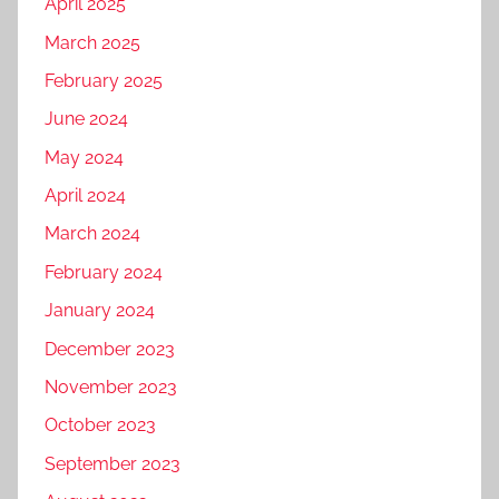
April 2025
March 2025
February 2025
June 2024
May 2024
April 2024
March 2024
February 2024
January 2024
December 2023
November 2023
October 2023
September 2023