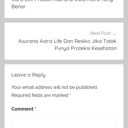
Benar
Next Post
Asuransi Astra Life Dan Resiko Jika Tidak
Punya Proteksi Kesehatan
Leave a Reply
Your email address will not be published.
Required fields are marked
*
Comment
*