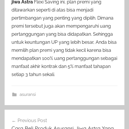
jiwa Astra
Flexi Saving ini, plan premi yang
ditawarkan seperti di atas bisa menjadi
pertimbangan yang penting yang dipilih. Dimana
premi tersebut juga akan mempengaruhi uang
pertanggungan yang bisa didapatkan. Sehingga
untuk keuntungan UP yang lebih besar, Anda bisa
memilih plan premi yang tidak kecil karena bisa
mendapatkan 100% uang pertanggungan sebagai
manfaat akhir kontrak dan 5% manfaat tahapan
setiap 3 tahun sekali.
asuransi
Previous Post
Cara Beli Produk Asuransi Jiwa Astra Yang