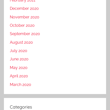
February 2021
December 2020
November 2020
October 2020
September 2020
August 2020
July 2020
June 2020
May 2020
April 2020
March 2020
Categories