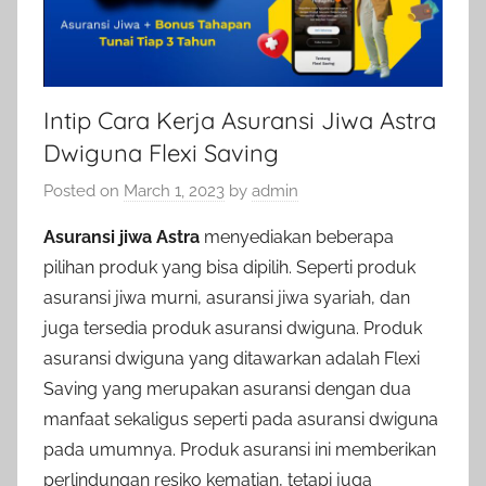
Intip Cara Kerja Asuransi Jiwa Astra
Dwiguna Flexi Saving
Posted on
March 1, 2023
by
admin
Asuransi jiwa Astra
menyediakan beberapa
pilihan produk yang bisa dipilih. Seperti produk
asuransi jiwa murni, asuransi jiwa syariah, dan
juga tersedia produk asuransi dwiguna. Produk
asuransi dwiguna yang ditawarkan adalah Flexi
Saving yang merupakan asuransi dengan dua
manfaat sekaligus seperti pada asuransi dwiguna
pada umumnya. Produk asuransi ini memberikan
perlindungan resiko kematian, tetapi juga