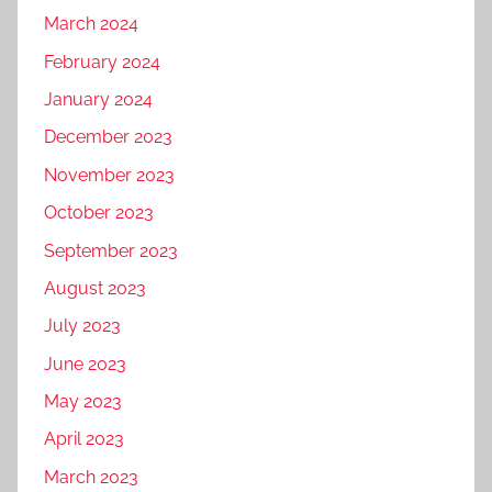
March 2024
February 2024
January 2024
December 2023
November 2023
October 2023
September 2023
August 2023
July 2023
June 2023
May 2023
April 2023
March 2023