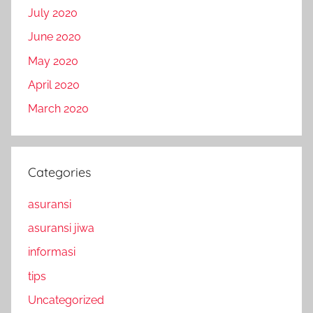
July 2020
June 2020
May 2020
April 2020
March 2020
Categories
asuransi
asuransi jiwa
informasi
tips
Uncategorized