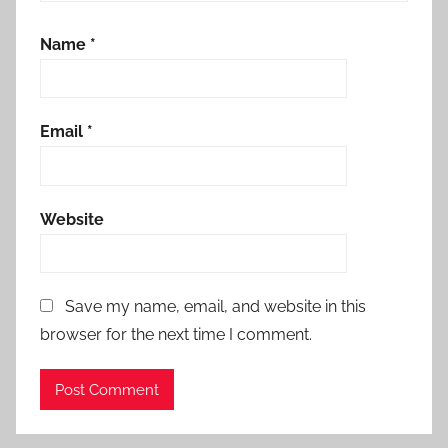
Name
*
Email
*
Website
Save my name, email, and website in this
browser for the next time I comment.