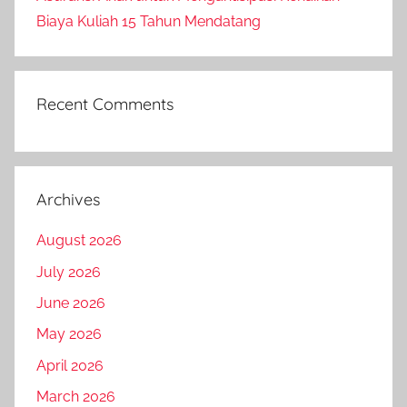
Biaya Kuliah 15 Tahun Mendatang
Recent Comments
Archives
August 2026
July 2026
June 2026
May 2026
April 2026
March 2026