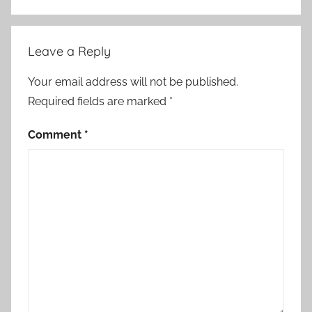
Leave a Reply
Your email address will not be published.
Required fields are marked
*
Comment
*