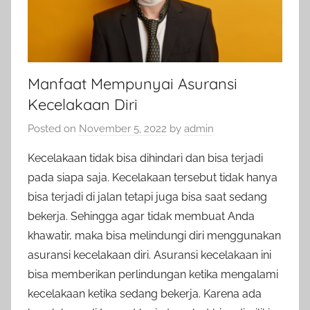
Manfaat Mempunyai Asuransi
Kecelakaan Diri
Posted on
November 5, 2022
by
admin
Kecelakaan tidak bisa dihindari dan bisa terjadi
pada siapa saja. Kecelakaan tersebut tidak hanya
bisa terjadi di jalan tetapi juga bisa saat sedang
bekerja. Sehingga agar tidak membuat Anda
khawatir, maka bisa melindungi diri menggunakan
asuransi kecelakaan diri. Asuransi kecelakaan ini
bisa memberikan perlindungan ketika mengalami
kecelakaan ketika sedang bekerja. Karena ada