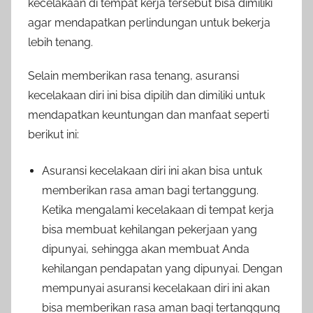
kecelakaan di tempat kerja tersebut bisa dimiliki
agar mendapatkan perlindungan untuk bekerja
lebih tenang.
Selain memberikan rasa tenang, asuransi
kecelakaan diri ini bisa dipilih dan dimiliki untuk
mendapatkan keuntungan dan manfaat seperti
berikut ini:
Asuransi kecelakaan diri ini akan bisa untuk
memberikan rasa aman bagi tertanggung.
Ketika mengalami kecelakaan di tempat kerja
bisa membuat kehilangan pekerjaan yang
dipunyai, sehingga akan membuat Anda
kehilangan pendapatan yang dipunyai. Dengan
mempunyai asuransi kecelakaan diri ini akan
bisa memberikan rasa aman bagi tertanggung