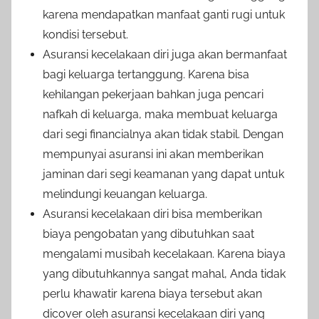
karena mendapatkan manfaat ganti rugi untuk
kondisi tersebut.
Asuransi kecelakaan diri juga akan bermanfaat
bagi keluarga tertanggung. Karena bisa
kehilangan pekerjaan bahkan juga pencari
nafkah di keluarga, maka membuat keluarga
dari segi financialnya akan tidak stabil. Dengan
mempunyai asuransi ini akan memberikan
jaminan dari segi keamanan yang dapat untuk
melindungi keuangan keluarga.
Asuransi kecelakaan diri bisa memberikan
biaya pengobatan yang dibutuhkan saat
mengalami musibah kecelakaan. Karena biaya
yang dibutuhkannya sangat mahal, Anda tidak
perlu khawatir karena biaya tersebut akan
dicover oleh asuransi kecelakaan diri yang