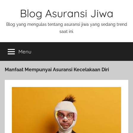
Blog Asuransi Jiwa
Blog yang mengulas tentang asuransi jiwa yang sedang trend
saat ini.
Menu
Manfaat Mempunyai Asuransi Kecelakaan Diri