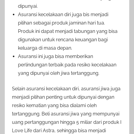
dipunyai.
Asuransi kecelakaan diri juga bis menjadi
pilihan sebagai produk jaminan hari tua.
Produk ini dapat menjadi tabungan yang bisa
digunakan untuk rencana keuangan bagi
keluarga di masa depan.
Asuransi ini juga bisa memberikan
perlindungan terbaik pada resiko kecelakaan
yang dipunyai oleh jiwa tertanggung.
Selain asuransi kecelakaan diri, asuransi jiwa juga
menjadi pilihan penting untuk dipunyai dengan
resiko kematian yang bisa dialami oleh
tertanggung. Beli asuransi jiwa yang mempunyai
uang pertanggungan hingga 5 miliar dari produk I
Love Life dari Astra, sehingga bisa menjadi