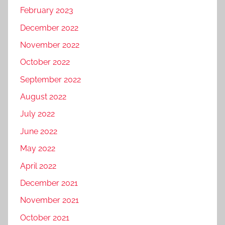
February 2023
December 2022
November 2022
October 2022
September 2022
August 2022
July 2022
June 2022
May 2022
April 2022
December 2021
November 2021
October 2021