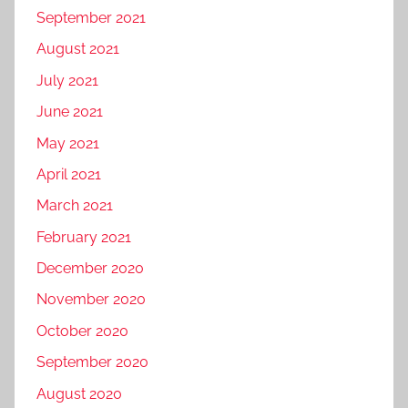
September 2021
August 2021
July 2021
June 2021
May 2021
April 2021
March 2021
February 2021
December 2020
November 2020
October 2020
September 2020
August 2020