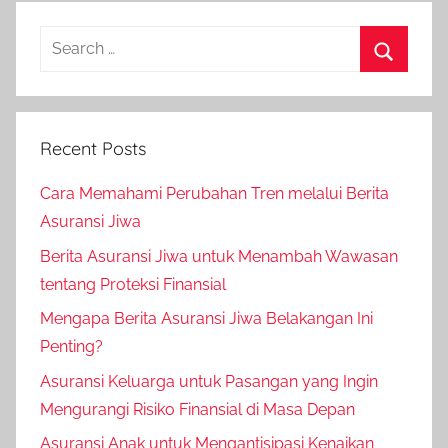
Recent Posts
Cara Memahami Perubahan Tren melalui Berita
Asuransi Jiwa
Berita Asuransi Jiwa untuk Menambah Wawasan
tentang Proteksi Finansial
Mengapa Berita Asuransi Jiwa Belakangan Ini
Penting?
Asuransi Keluarga untuk Pasangan yang Ingin
Mengurangi Risiko Finansial di Masa Depan
Asuransi Anak untuk Mengantisipasi Kenaikan