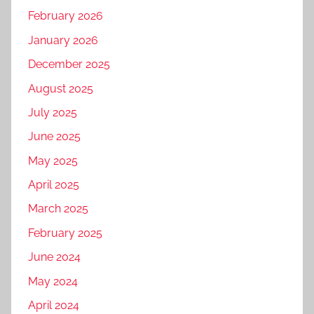
February 2026
January 2026
December 2025
August 2025
July 2025
June 2025
May 2025
April 2025
March 2025
February 2025
June 2024
May 2024
April 2024