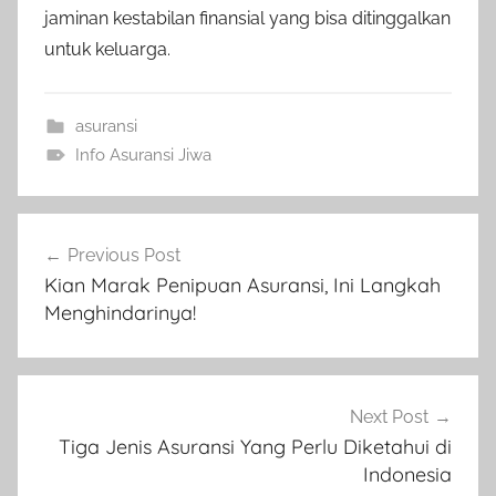
jaminan kestabilan finansial yang bisa ditinggalkan
untuk keluarga.
asuransi
Info Asuransi Jiwa
Previous Post
Kian Marak Penipuan Asuransi, Ini Langkah
Menghindarinya!
Next Post
Tiga Jenis Asuransi Yang Perlu Diketahui di
Indonesia