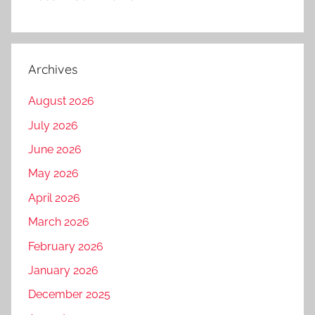
Archives
August 2026
July 2026
June 2026
May 2026
April 2026
March 2026
February 2026
January 2026
December 2025