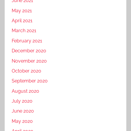
June 2021
May 2021
April 2021
March 2021
February 2021
December 2020
November 2020
October 2020
September 2020
August 2020
July 2020
June 2020
May 2020