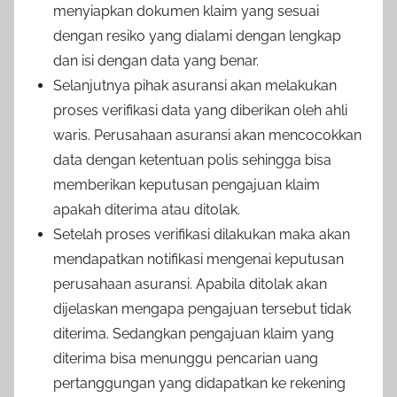
menyiapkan dokumen klaim yang sesuai
dengan resiko yang dialami dengan lengkap
dan isi dengan data yang benar.
Selanjutnya pihak asuransi akan melakukan
proses verifikasi data yang diberikan oleh ahli
waris. Perusahaan asuransi akan mencocokkan
data dengan ketentuan polis sehingga bisa
memberikan keputusan pengajuan klaim
apakah diterima atau ditolak.
Setelah proses verifikasi dilakukan maka akan
mendapatkan notifikasi mengenai keputusan
perusahaan asuransi. Apabila ditolak akan
dijelaskan mengapa pengajuan tersebut tidak
diterima. Sedangkan pengajuan klaim yang
diterima bisa menunggu pencarian uang
pertanggungan yang didapatkan ke rekening