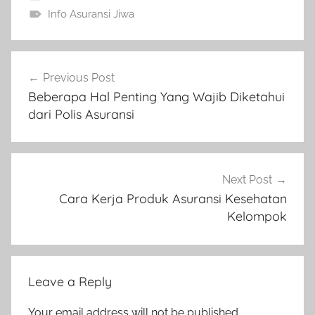
Info Asuransi Jiwa
Previous Post
Beberapa Hal Penting Yang Wajib Diketahui
dari Polis Asuransi
Next Post
Cara Kerja Produk Asuransi Kesehatan
Kelompok
Leave a Reply
Your email address will not be published.