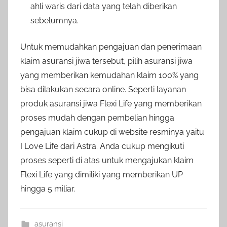
ahli waris dari data yang telah diberikan
sebelumnya.
Untuk memudahkan pengajuan dan penerimaan
klaim asuransi jiwa tersebut, pilih asuransi jiwa
yang memberikan kemudahan klaim 100% yang
bisa dilakukan secara online. Seperti layanan
produk asuransi jiwa Flexi Life yang memberikan
proses mudah dengan pembelian hingga
pengajuan klaim cukup di website resminya yaitu
I Love Life dari Astra. Anda cukup mengikuti
proses seperti di atas untuk mengajukan klaim
Flexi Life yang dimiliki yang memberikan UP
hingga 5 miliar.
asuransi