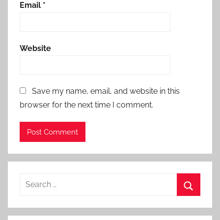
Email
*
Website
Save my name, email, and website in this
browser for the next time I comment.