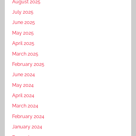
August 2025
July 2025
June 2025
May 2025
April 2025
March 2025
February 2025
June 2024
May 2024
April 2024
March 2024
February 2024
January 2024