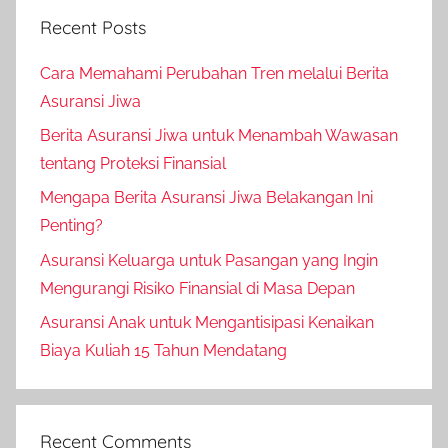
Recent Posts
Cara Memahami Perubahan Tren melalui Berita
Asuransi Jiwa
Berita Asuransi Jiwa untuk Menambah Wawasan
tentang Proteksi Finansial
Mengapa Berita Asuransi Jiwa Belakangan Ini
Penting?
Asuransi Keluarga untuk Pasangan yang Ingin
Mengurangi Risiko Finansial di Masa Depan
Asuransi Anak untuk Mengantisipasi Kenaikan
Biaya Kuliah 15 Tahun Mendatang
Recent Comments