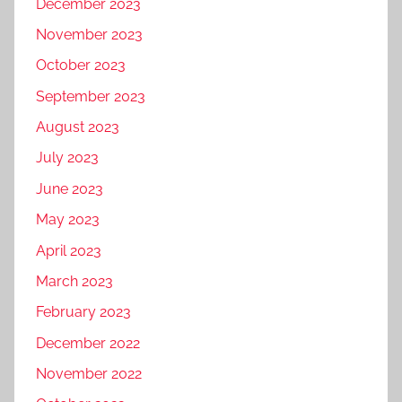
December 2023
November 2023
October 2023
September 2023
August 2023
July 2023
June 2023
May 2023
April 2023
March 2023
February 2023
December 2022
November 2022