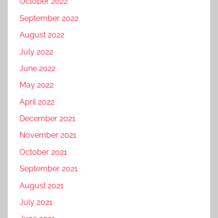
October 2022
September 2022
August 2022
July 2022
June 2022
May 2022
April 2022
December 2021
November 2021
October 2021
September 2021
August 2021
July 2021