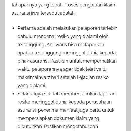
tahapannya yang tepat. Proses pengajuan klaim
asuransi jiwa tersebut adalah:
Pertama adalah melakukan pelaporan terlebih
dahulu mengenai resiko yang dialami oleh
tertanggung. Ahli waris bisa melaporkan
apabila tertanggung meninggal dunia kepada
pihak asuransi. Pastikan untuk memperhatikan
waktu pelaporannya agar tidak telat yaitu
maksimalnya 7 hari setelah kejadian resiko
yang dialami.
Selanjutnya setelah memberitahukan laporan
resiko meninggal dunia kepada perusahaan
asuransi, penerima manfaat juga perlu untuk
mempersiapkan dokumen klaim yang
dibutuhkan. Pastikan mengetahui dan