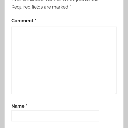
Required fields are marked
*
Comment
*
Name
*