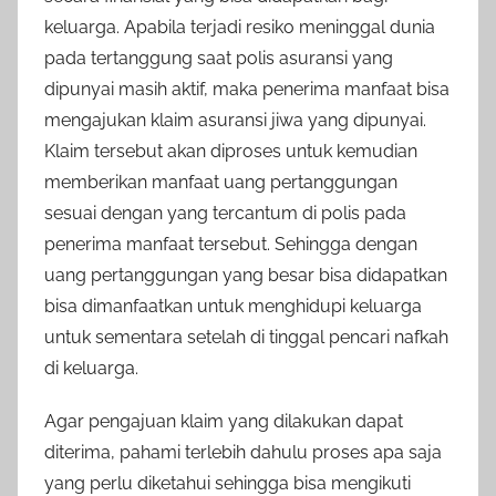
keluarga. Apabila terjadi resiko meninggal dunia
pada tertanggung saat polis asuransi yang
dipunyai masih aktif, maka penerima manfaat bisa
mengajukan klaim asuransi jiwa yang dipunyai.
Klaim tersebut akan diproses untuk kemudian
memberikan manfaat uang pertanggungan
sesuai dengan yang tercantum di polis pada
penerima manfaat tersebut. Sehingga dengan
uang pertanggungan yang besar bisa didapatkan
bisa dimanfaatkan untuk menghidupi keluarga
untuk sementara setelah di tinggal pencari nafkah
di keluarga.
Agar pengajuan klaim yang dilakukan dapat
diterima, pahami terlebih dahulu proses apa saja
yang perlu diketahui sehingga bisa mengikuti