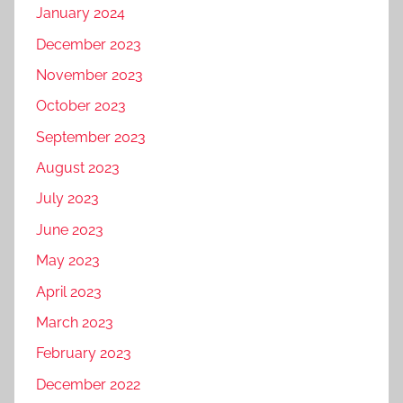
January 2024
December 2023
November 2023
October 2023
September 2023
August 2023
July 2023
June 2023
May 2023
April 2023
March 2023
February 2023
December 2022