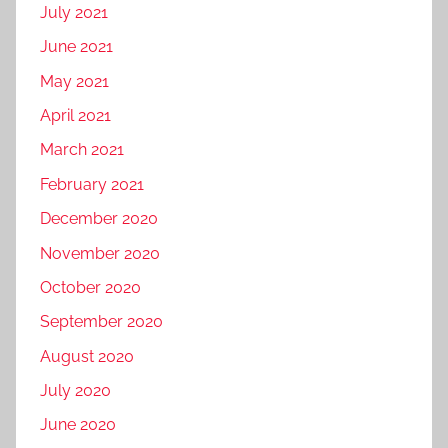
July 2021
June 2021
May 2021
April 2021
March 2021
February 2021
December 2020
November 2020
October 2020
September 2020
August 2020
July 2020
June 2020