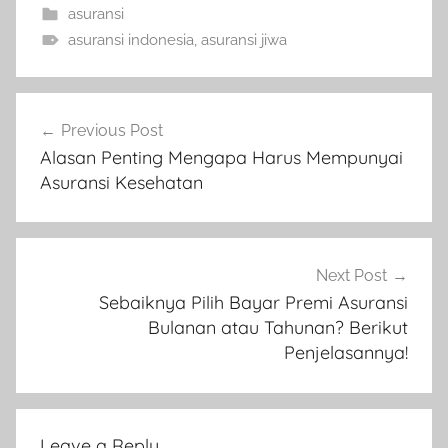
asuransi
asuransi indonesia
,
asuransi jiwa
Previous Post
Alasan Penting Mengapa Harus Mempunyai
Asuransi Kesehatan
Next Post
Sebaiknya Pilih Bayar Premi Asuransi
Bulanan atau Tahunan? Berikut
Penjelasannya!
Leave a Reply