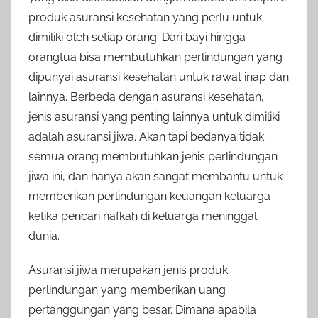
produk asuransi kesehatan yang perlu untuk
dimiliki oleh setiap orang. Dari bayi hingga
orangtua bisa membutuhkan perlindungan yang
dipunyai asuransi kesehatan untuk rawat inap dan
lainnya. Berbeda dengan asuransi kesehatan,
jenis asuransi yang penting lainnya untuk dimiliki
adalah asuransi jiwa. Akan tapi bedanya tidak
semua orang membutuhkan jenis perlindungan
jiwa ini, dan hanya akan sangat membantu untuk
memberikan perlindungan keuangan keluarga
ketika pencari nafkah di keluarga meninggal
dunia.
Asuransi jiwa merupakan jenis produk
perlindungan yang memberikan uang
pertanggungan yang besar. Dimana apabila