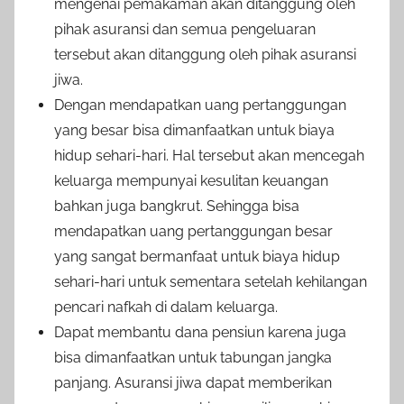
mengenai pemakaman akan ditanggung oleh
pihak asuransi dan semua pengeluaran
tersebut akan ditanggung oleh pihak asuransi
jiwa.
Dengan mendapatkan uang pertanggungan
yang besar bisa dimanfaatkan untuk biaya
hidup sehari-hari. Hal tersebut akan mencegah
keluarga mempunyai kesulitan keuangan
bahkan juga bangkrut. Sehingga bisa
mendapatkan uang pertanggungan besar
yang sangat bermanfaat untuk biaya hidup
sehari-hari untuk sementara setelah kehilangan
pencari nafkah di dalam keluarga.
Dapat membantu dana pensiun karena juga
bisa dimanfaatkan untuk tabungan jangka
panjang. Asuransi jiwa dapat memberikan