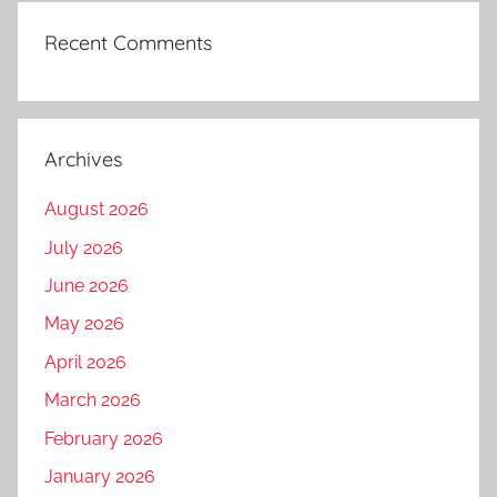
Recent Comments
Archives
August 2026
July 2026
June 2026
May 2026
April 2026
March 2026
February 2026
January 2026