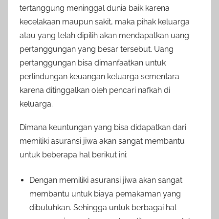
tertanggung meninggal dunia baik karena
kecelakaan maupun sakit, maka pihak keluarga
atau yang telah dipilih akan mendapatkan uang
pertanggungan yang besar tersebut. Uang
pertanggungan bisa dimanfaatkan untuk
perlindungan keuangan keluarga sementara
karena ditinggalkan oleh pencari nafkah di
keluarga.
Dimana keuntungan yang bisa didapatkan dari
memiliki asuransi jiwa akan sangat membantu
untuk beberapa hal berikut ini:
Dengan memiliki asuransi jiwa akan sangat
membantu untuk biaya pemakaman yang
dibutuhkan. Sehingga untuk berbagai hal