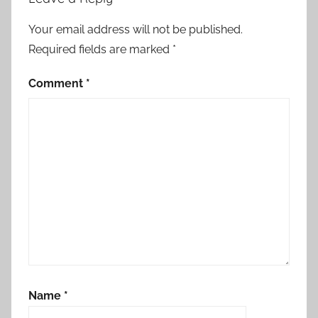
Your email address will not be published.
Required fields are marked
*
Comment
*
Name
*