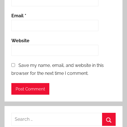
Email
*
Website
Save my name, email, and website in this
browser for the next time I comment.