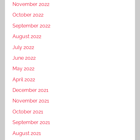
November 2022
October 2022
September 2022
August 2022
July 2022
June 2022
May 2022
April 2022
December 2021
November 2021
October 2021
September 2021
August 2021