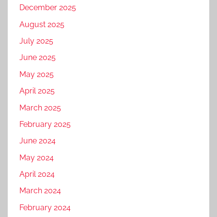
December 2025
August 2025
July 2025
June 2025
May 2025
April 2025
March 2025
February 2025
June 2024
May 2024
April 2024
March 2024
February 2024