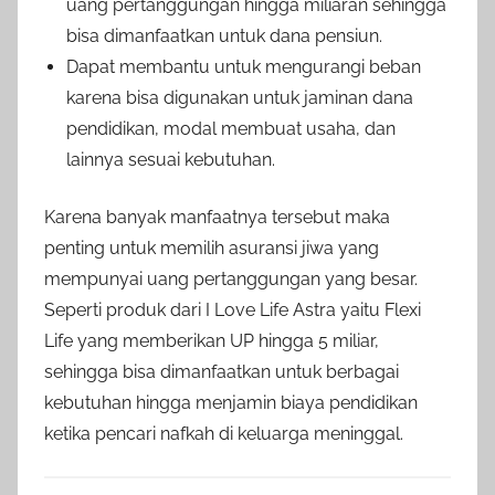
uang pertanggungan hingga miliaran sehingga
bisa dimanfaatkan untuk dana pensiun.
Dapat membantu untuk mengurangi beban
karena bisa digunakan untuk jaminan dana
pendidikan, modal membuat usaha, dan
lainnya sesuai kebutuhan.
Karena banyak manfaatnya tersebut maka
penting untuk memilih asuransi jiwa yang
mempunyai uang pertanggungan yang besar.
Seperti produk dari I Love Life Astra yaitu Flexi
Life yang memberikan UP hingga 5 miliar,
sehingga bisa dimanfaatkan untuk berbagai
kebutuhan hingga menjamin biaya pendidikan
ketika pencari nafkah di keluarga meninggal.