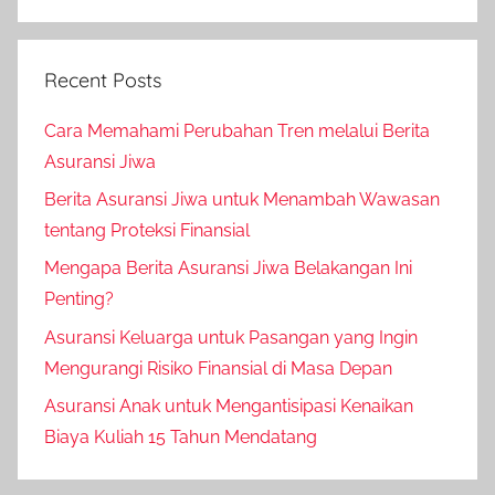
Recent Posts
Cara Memahami Perubahan Tren melalui Berita
Asuransi Jiwa
Berita Asuransi Jiwa untuk Menambah Wawasan
tentang Proteksi Finansial
Mengapa Berita Asuransi Jiwa Belakangan Ini
Penting?
Asuransi Keluarga untuk Pasangan yang Ingin
Mengurangi Risiko Finansial di Masa Depan
Asuransi Anak untuk Mengantisipasi Kenaikan
Biaya Kuliah 15 Tahun Mendatang