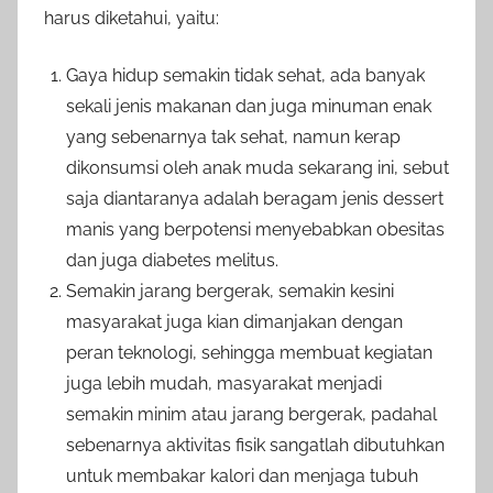
harus diketahui, yaitu:
Gaya hidup semakin tidak sehat, ada banyak
sekali jenis makanan dan juga minuman enak
yang sebenarnya tak sehat, namun kerap
dikonsumsi oleh anak muda sekarang ini, sebut
saja diantaranya adalah beragam jenis dessert
manis yang berpotensi menyebabkan obesitas
dan juga diabetes melitus.
Semakin jarang bergerak, semakin kesini
masyarakat juga kian dimanjakan dengan
peran teknologi, sehingga membuat kegiatan
juga lebih mudah, masyarakat menjadi
semakin minim atau jarang bergerak, padahal
sebenarnya aktivitas fisik sangatlah dibutuhkan
untuk membakar kalori dan menjaga tubuh