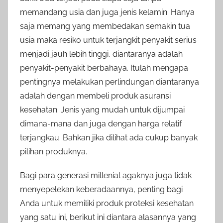
memandang usia dan juga jenis kelamin. Hanya
saja memang yang membedakan semakin tua
usia maka resiko untuk terjangkit penyakit serius
menjadi jauh lebih tinggi, diantaranya adalah
penyakit-penyakit berbahaya. Itulah mengapa
pentingnya melakukan perlindungan diantaranya
adalah dengan membeli produk asuransi
kesehatan. Jenis yang mudah untuk dijumpai
dimana-mana dan juga dengan harga relatif
terjangkau. Bahkan jika dilihat ada cukup banyak
pilihan produknya.
Bagi para generasi millenial agaknya juga tidak
menyepelekan keberadaannya, penting bagi
Anda untuk memiliki produk proteksi kesehatan
yang satu ini, berikut ini diantara alasannya yang