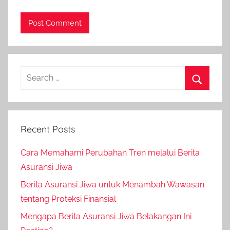
Recent Posts
Cara Memahami Perubahan Tren melalui Berita
Asuransi Jiwa
Berita Asuransi Jiwa untuk Menambah Wawasan
tentang Proteksi Finansial
Mengapa Berita Asuransi Jiwa Belakangan Ini