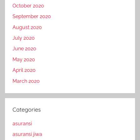
October 2020
September 2020
August 2020
July 2020
June 2020
May 2020
April 2020
March 2020
Categories
asuransi
asuransi jiwa