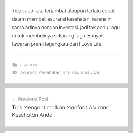
Tidak ada kata terlambat ataupun terlalu cepat
dalam membeli asuransi kesehatan, karena ini
sama artinya dengan investasi, jadi tak perlu ragu
untuk membelinya sekarang juga. Banyak
tawaran premi terjangkau dari I Love Life.
asuransi
Asuransi Kesehatan
,
Info Asuransi Jiwa
Previous Post
Tips Mengoptimalkan Manfaat Asuransi
Kesehatan Anda