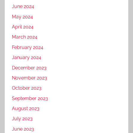
June 2024
May 2024
April 2024
March 2024
February 2024
January 2024
December 2023
November 2023
October 2023
September 2023
August 2023
July 2023
June 2023