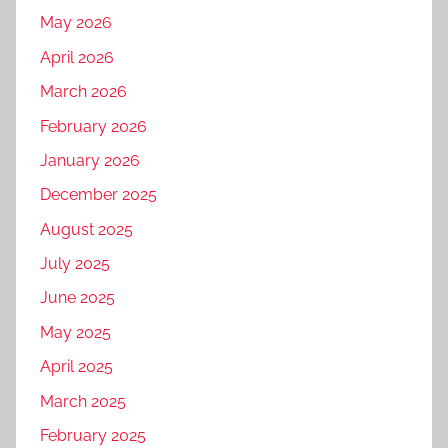
May 2026
April 2026
March 2026
February 2026
January 2026
December 2025
August 2025
July 2025
June 2025
May 2025
April 2025
March 2025
February 2025