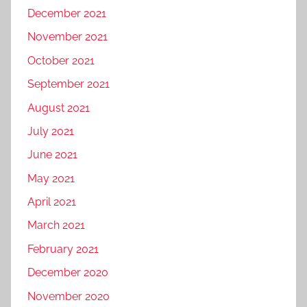
December 2021
November 2021
October 2021
September 2021
August 2021
July 2021
June 2021
May 2021
April 2021
March 2021
February 2021
December 2020
November 2020