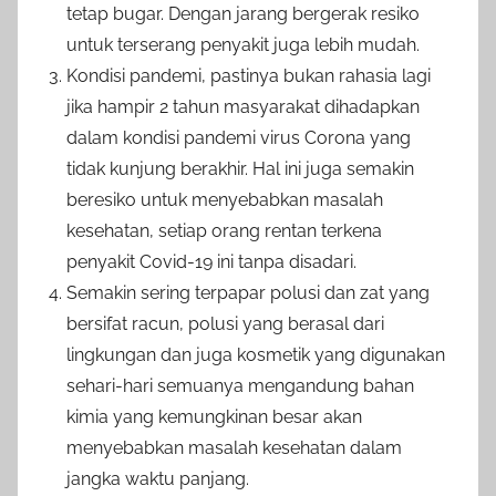
tetap bugar. Dengan jarang bergerak resiko
untuk terserang penyakit juga lebih mudah.
Kondisi pandemi, pastinya bukan rahasia lagi
jika hampir 2 tahun masyarakat dihadapkan
dalam kondisi pandemi virus Corona yang
tidak kunjung berakhir. Hal ini juga semakin
beresiko untuk menyebabkan masalah
kesehatan, setiap orang rentan terkena
penyakit Covid-19 ini tanpa disadari.
Semakin sering terpapar polusi dan zat yang
bersifat racun, polusi yang berasal dari
lingkungan dan juga kosmetik yang digunakan
sehari-hari semuanya mengandung bahan
kimia yang kemungkinan besar akan
menyebabkan masalah kesehatan dalam
jangka waktu panjang.