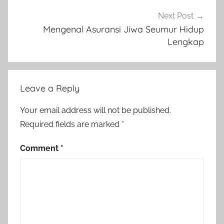
Next Post
Mengenal Asuransi Jiwa Seumur Hidup
Lengkap
Leave a Reply
Your email address will not be published.
Required fields are marked
*
Comment
*