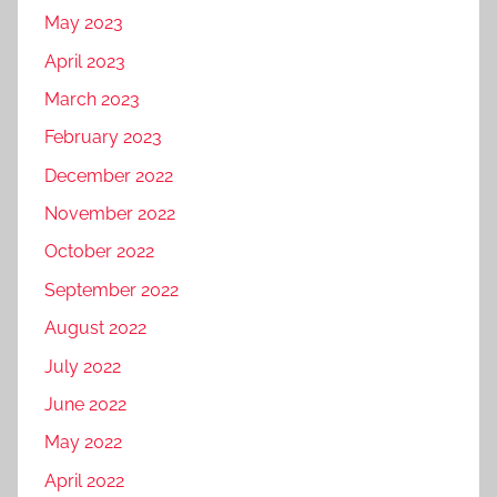
May 2023
April 2023
March 2023
February 2023
December 2022
November 2022
October 2022
September 2022
August 2022
July 2022
June 2022
May 2022
April 2022