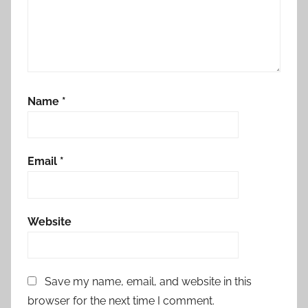
Name
*
Email
*
Website
Save my name, email, and website in this
browser for the next time I comment.