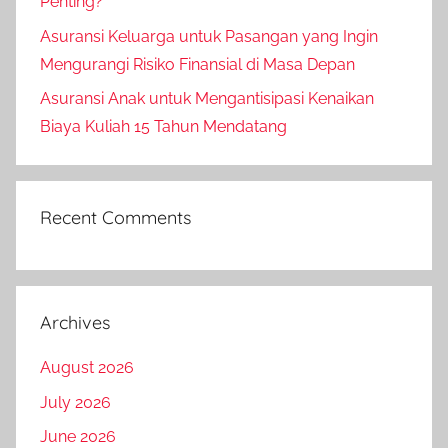
Penting?
Asuransi Keluarga untuk Pasangan yang Ingin
Mengurangi Risiko Finansial di Masa Depan
Asuransi Anak untuk Mengantisipasi Kenaikan
Biaya Kuliah 15 Tahun Mendatang
Recent Comments
Archives
August 2026
July 2026
June 2026