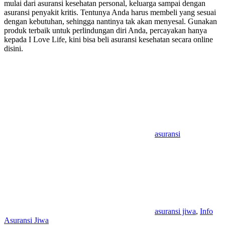
mulai dari asuransi kesehatan personal, keluarga sampai dengan
asuransi penyakit kritis. Tentunya Anda harus membeli yang sesuai
dengan kebutuhan, sehingga nantinya tak akan menyesal. Gunakan
produk terbaik untuk perlindungan diri Anda, percayakan hanya
kepada I Love Life, kini bisa beli asuransi kesehatan secara online
disini.
asuransi
asuransi jiwa
,
Info
Asuransi Jiwa