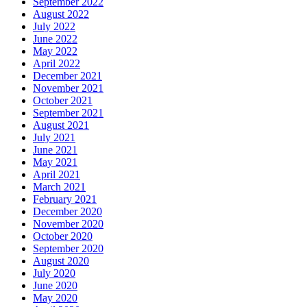
September 2022
August 2022
July 2022
June 2022
May 2022
April 2022
December 2021
November 2021
October 2021
September 2021
August 2021
July 2021
June 2021
May 2021
April 2021
March 2021
February 2021
December 2020
November 2020
October 2020
September 2020
August 2020
July 2020
June 2020
May 2020