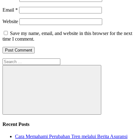
Email
*
Website
Save my name, email, and website in this browser for the next
time I comment.
Search
for:
Search
Recent Posts
Cara Memahami Perubahan Tren melalui Berita Asuransi