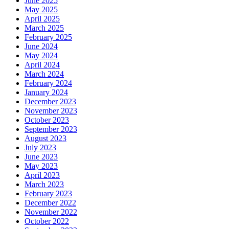
June 2025
May 2025
April 2025
March 2025
February 2025
June 2024
May 2024
April 2024
March 2024
February 2024
January 2024
December 2023
November 2023
October 2023
September 2023
August 2023
July 2023
June 2023
May 2023
April 2023
March 2023
February 2023
December 2022
November 2022
October 2022