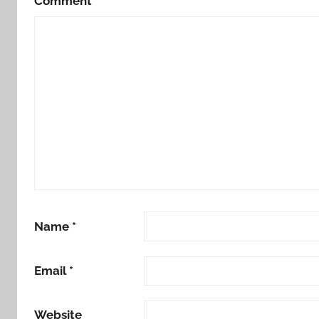
Comment
*
Name
*
Email
*
Website