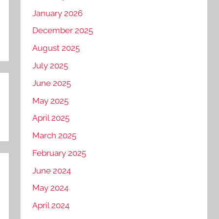
January 2026
December 2025
August 2025
July 2025
June 2025
May 2025
April 2025
March 2025
February 2025
June 2024
May 2024
April 2024