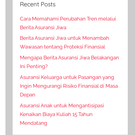
Recent Posts
Cara Memahami Perubahan Tren melalui
Berita Asuransi Jiwa
Berita Asuransi Jiwa untuk Menambah
Wawasan tentang Proteksi Finansial
Mengapa Berita Asuransi Jiwa Belakangan
Ini Penting?
Asuransi Keluarga untuk Pasangan yang
Ingin Mengurangi Risiko Finansial di Masa
Depan
Asuransi Anak untuk Mengantisipasi
Kenaikan Biaya Kuliah 15 Tahun
Mendatang