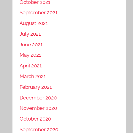
October 2021
September 2021
August 2021
July 2021
June 2021
May 2021
April 2021
March 2021
February 2021
December 2020
November 2020
October 2020
September 2020