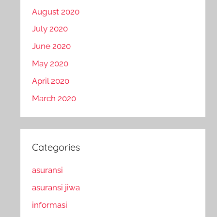
August 2020
July 2020
June 2020
May 2020
April 2020
March 2020
Categories
asuransi
asuransi jiwa
informasi