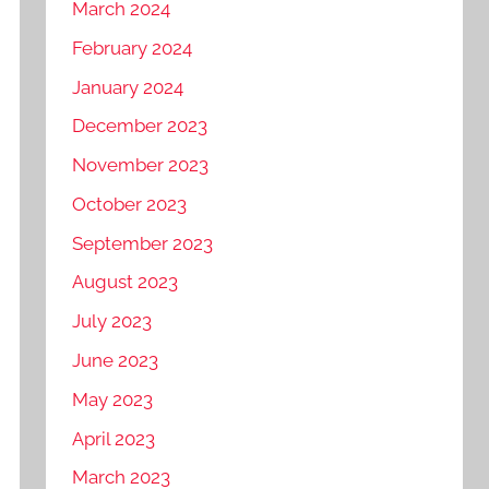
March 2024
February 2024
January 2024
December 2023
November 2023
October 2023
September 2023
August 2023
July 2023
June 2023
May 2023
April 2023
March 2023