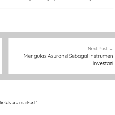
Next Post
Mengulas Asuransi Sebagai Instrumen
Investasi
fields are marked
*