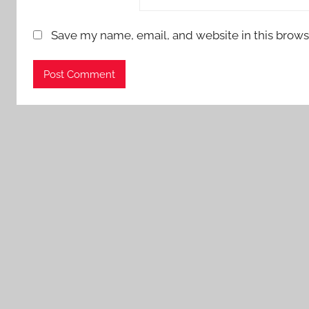
Save my name, email, and website in this brows