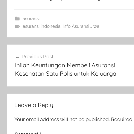
asuransi
asuransi indonesia
,
Info Asuransi Jiwa
Previous Post
Inilah Keuntungan Membeli Asuransi
Kesehatan Satu Polis untuk Keluarga
Leave a Reply
Your email address will not be published.
Required 