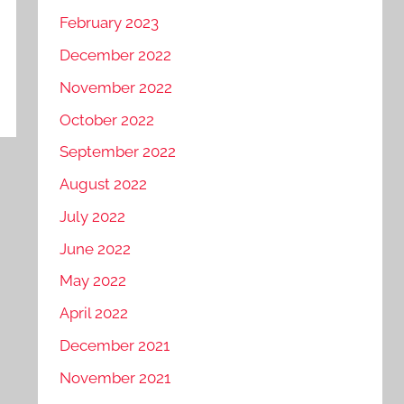
February 2023
December 2022
November 2022
October 2022
September 2022
August 2022
July 2022
June 2022
May 2022
April 2022
December 2021
November 2021