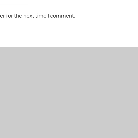
er for the next time I comment.