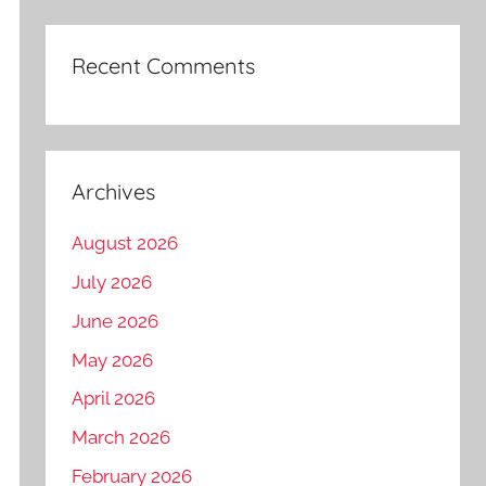
Recent Comments
Archives
August 2026
July 2026
June 2026
May 2026
April 2026
March 2026
February 2026