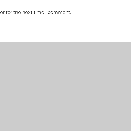
er for the next time I comment.