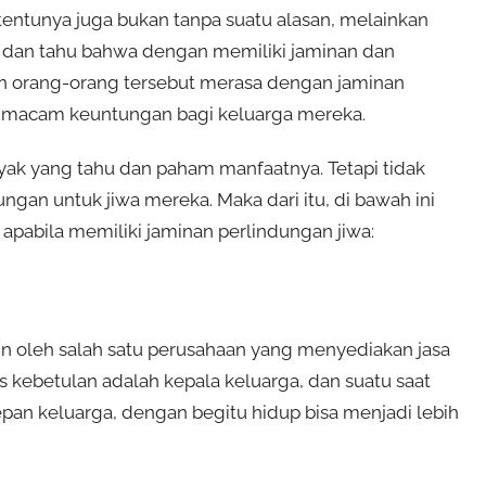
 tentunya juga bukan tanpa suatu alasan, melainkan
 dan tahu bahwa dengan memiliki jaminan dan
an orang-orang tersebut merasa dengan jaminan
i macam keuntungan bagi keluarga mereka.
yak yang tahu dan paham manfaatnya. Tetapi tidak
ngan untuk jiwa mereka. Maka dari itu, di bawah ini
apabila memiliki jaminan perlindungan jiwa:
min oleh salah satu perusahaan yang menyediakan jasa
 kebetulan adalah kepala keluarga, dan suatu saat
an keluarga, dengan begitu hidup bisa menjadi lebih