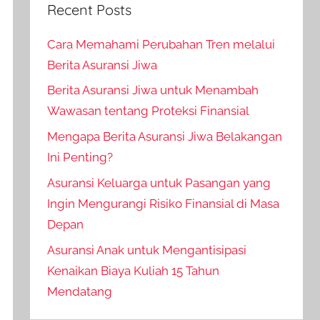
Recent Posts
Cara Memahami Perubahan Tren melalui
Berita Asuransi Jiwa
Berita Asuransi Jiwa untuk Menambah
Wawasan tentang Proteksi Finansial
Mengapa Berita Asuransi Jiwa Belakangan
Ini Penting?
Asuransi Keluarga untuk Pasangan yang
Ingin Mengurangi Risiko Finansial di Masa
Depan
Asuransi Anak untuk Mengantisipasi
Kenaikan Biaya Kuliah 15 Tahun
Mendatang