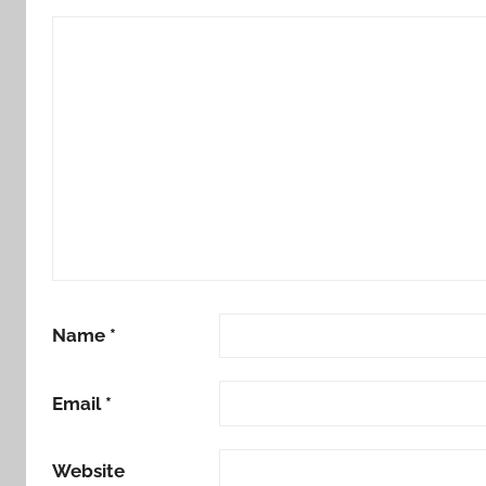
Name
*
Email
*
Website