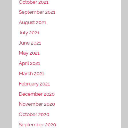
October 2021
September 2021
August 2021
July 2021
June 2021
May 2021
April 2021
March 2021
February 2021
December 2020
November 2020
October 2020
September 2020