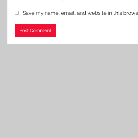
Save my name, email, and website in this brows