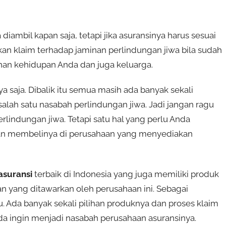
iambil kapan saja, tetapi jika asuransinya harus sesuai
an klaim terhadap jaminan perlindungan jiwa bila sudah
nan kehidupan Anda dan juga keluarga.
a saja. Dibalik itu semua masih ada banyak sekali
alah satu nasabah perlindungan jiwa. Jadi jangan ragu
rlindungan jiwa. Tetapi satu hal yang perlu Anda
gan membelinya di perusahaan yang menyediakan
asuransi
terbaik di Indonesia yang juga memiliki produk
 yang ditawarkan oleh perusahaan ini. Sebagai
. Ada banyak sekali pilihan produknya dan proses klaim
nda ingin menjadi nasabah perusahaan asuransinya.