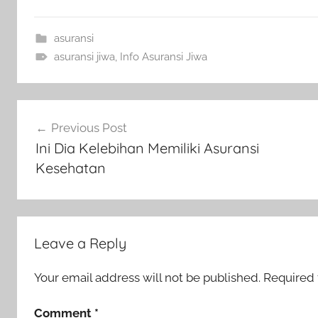
asuransi
asuransi jiwa
,
Info Asuransi Jiwa
Previous Post
Ini Dia Kelebihan Memiliki Asuransi
Kesehatan
Leave a Reply
Your email address will not be published.
Required 
Comment
*