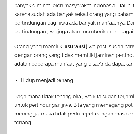
banyak diminati oleh masyarakat Indonesia. Hal ini
karena sudah ada banyak sekali orang yang paham
perlindungan bagi jiwa ada banyak manfaatnya. D
perlindungan jiwa juga akan memberikan berbaga
Orang yang memiliki
asuransi
jiwa pasti sudah ban
dengan orang yang tidak memiliki jaminan perlindu
adalah beberapa manfaat yang bisa Anda dapatkan 
Hidup menjadi tenang
Bagaimana tidak tenang bila jiwa kita sudah terja
untuk perlindungan jiwa. Bila yang memegang polis
meninggal maka tidak perlu repot dengan masa dep
tenang.