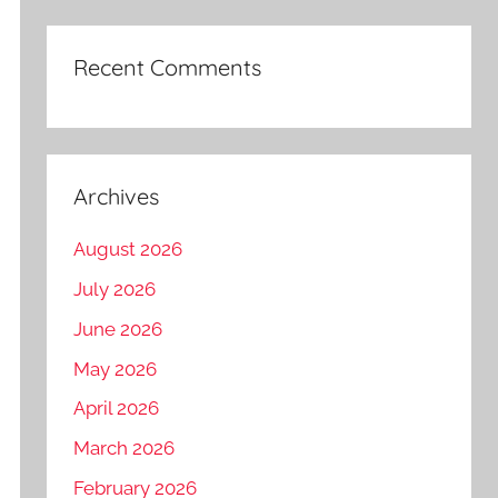
Recent Comments
Archives
August 2026
July 2026
June 2026
May 2026
April 2026
March 2026
February 2026