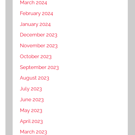
March 2024
February 2024
January 2024
December 2023
November 2023
October 2023
September 2023
August 2023
July 2023
June 2023
May 2023
April 2023
March 2023