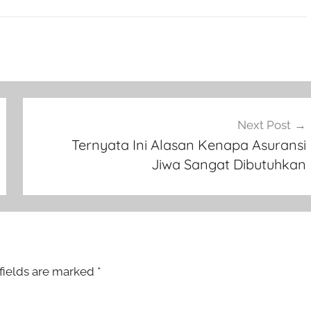
Next Post
Ternyata Ini Alasan Kenapa Asuransi
Jiwa Sangat Dibutuhkan
fields are marked
*