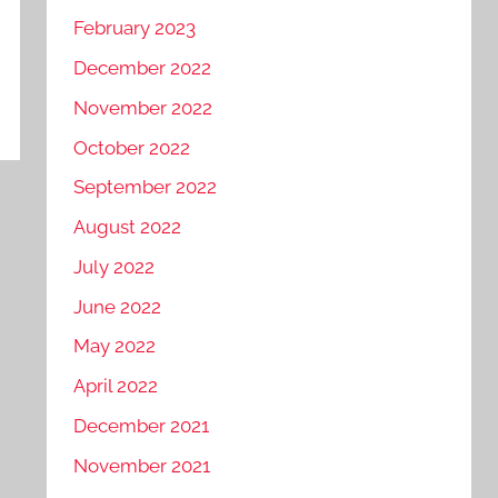
February 2023
December 2022
November 2022
October 2022
September 2022
August 2022
July 2022
June 2022
May 2022
April 2022
December 2021
November 2021