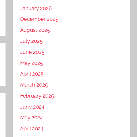
January 2026
December 2025
August 2025
July 2025
June 2025
May 2025
April 2025
March 2025
February 2025
June 2024
May 2024
April 2024