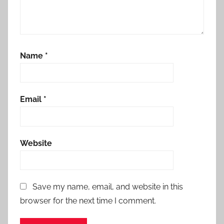
Name
*
Email
*
Website
Save my name, email, and website in this
browser for the next time I comment.