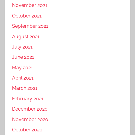
November 2021
October 2021
September 2021
August 2021
July 2021
June 2021
May 2021
April 2021
March 2021
February 2021
December 2020
November 2020
October 2020