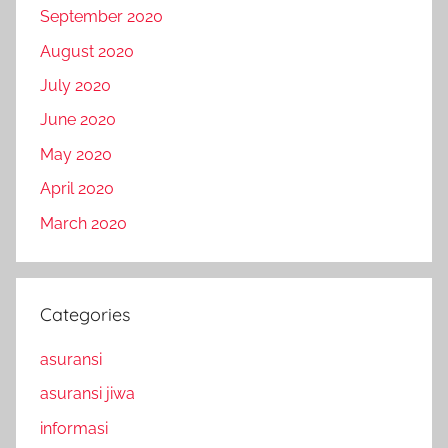
September 2020
August 2020
July 2020
June 2020
May 2020
April 2020
March 2020
Categories
asuransi
asuransi jiwa
informasi