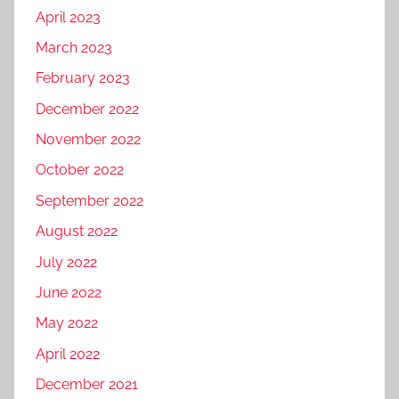
April 2023
March 2023
February 2023
December 2022
November 2022
October 2022
September 2022
August 2022
July 2022
June 2022
May 2022
April 2022
December 2021