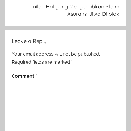
Inilah Hal yang Menyebabkan Klaim
Asuransi Jiwa Ditolak
Leave a Reply
Your email address will not be published.
Required fields are marked
*
Comment
*