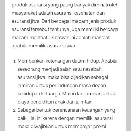
produk asuransi yang paling banyak diminati oleh
masyarakat adalah asuransi kesehatan dan
asuransi jiwa. Dari berbagai macam jenis produk
asuransi tersebut tentunya juga memiliki berbagai
macam manfaat. Di bawah ini adalah manfaat
apabila memiliki asuransi jiwa:
Memberikan ketenangan dalam hidup. Apabila
seseorang menjadi salah satu nasabah
asuransi jiwa, maka bisa dijadikan sebagai
jaminan untuk perlindungan masa depan
kehidupan keluarga. Mulai dari jaminan untuk
biaya pendidikan anak dan lain-lain.
Sebagai bentuk perencanaan keuangan yang
baik. Hal ini karena dengan memiliki asuransi
maka diwajibkan untuk membayar premi