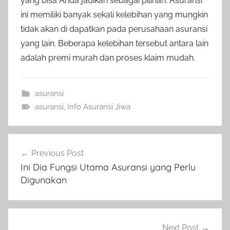
yang bisa Anda jadikan sebagai pilihan. Asuransi
ini memiliki banyak sekali kelebihan yang mungkin
tidak akan di dapatkan pada perusahaan asuransi
yang lain. Beberapa kelebihan tersebut antara lain
adalah premi murah dan proses klaim mudah.
asuransi
asuransi
,
Info Asuransi Jiwa
Previous Post
Ini Dia Fungsi Utama Asuransi yang Perlu
Digunakan
Next Post