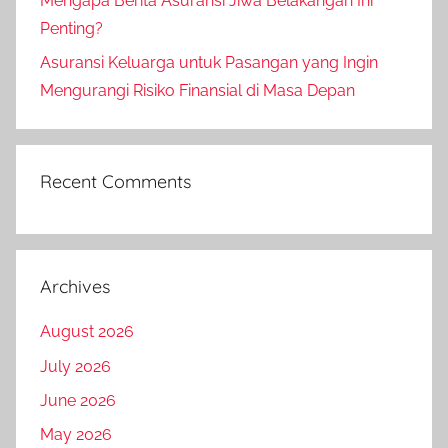
Mengapa Berita Asuransi Jiwa Belakangan Ini
Penting?
Asuransi Keluarga untuk Pasangan yang Ingin
Mengurangi Risiko Finansial di Masa Depan
Recent Comments
Archives
August 2026
July 2026
June 2026
May 2026