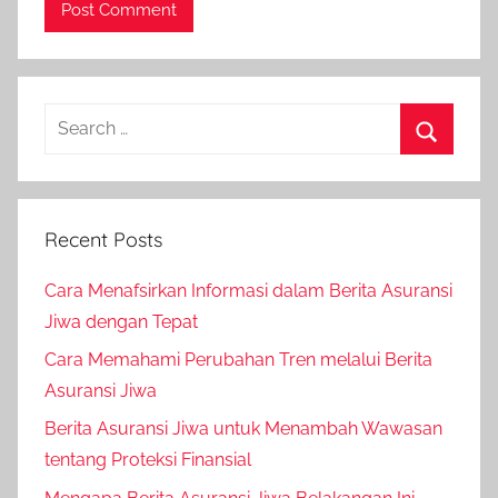
Recent Posts
Cara Menafsirkan Informasi dalam Berita Asuransi
Jiwa dengan Tepat
Cara Memahami Perubahan Tren melalui Berita
Asuransi Jiwa
Berita Asuransi Jiwa untuk Menambah Wawasan
tentang Proteksi Finansial