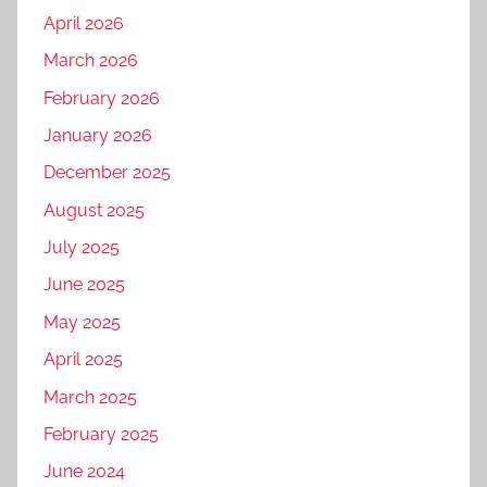
April 2026
March 2026
February 2026
January 2026
December 2025
August 2025
July 2025
June 2025
May 2025
April 2025
March 2025
February 2025
June 2024