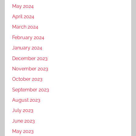
May 2024
April 2024
March 2024
February 2024
January 2024
December 2023
November 2023
October 2023
September 2023
August 2023
July 2023
June 2023
May 2023