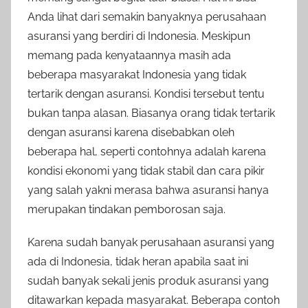
Anda lihat dari semakin banyaknya perusahaan
asuransi yang berdiri di Indonesia. Meskipun
memang pada kenyataannya masih ada
beberapa masyarakat Indonesia yang tidak
tertarik dengan asuransi. Kondisi tersebut tentu
bukan tanpa alasan. Biasanya orang tidak tertarik
dengan asuransi karena disebabkan oleh
beberapa hal, seperti contohnya adalah karena
kondisi ekonomi yang tidak stabil dan cara pikir
yang salah yakni merasa bahwa asuransi hanya
merupakan tindakan pemborosan saja.
Karena sudah banyak perusahaan asuransi yang
ada di Indonesia, tidak heran apabila saat ini
sudah banyak sekali jenis produk asuransi yang
ditawarkan kepada masyarakat. Beberapa contoh