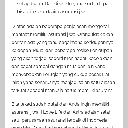
setiap bulan. Dan di waktu yang sudah tepat
bisa dilakukan klaim asuransi jiwa.
Di atas adalah beberapa penjelasan mengenai
manfaat memiliki asuransi jiwa. Orang tidak akan
pernah ada yang tahu bagaimana kehidupannya
ke depan. Mulai dari beberapa resiko kehidupan
yang akan terjadi seperti meninggal, kecelakaan
dan cacat sampai dengan musibah lain yang
menyebabkan kerugian yang cukup besar. Hal
inilah yang seharusnya menjadi salah satu alasan
terkuat sebagai manusia harus memiliki asuransi.
Bila tekad sudah bulat dan Anda ingin memiliki
asuransi jiwa, I Love Life dari Astra adalah salah
satu perusahaan asuransi terbaik di Indonesia