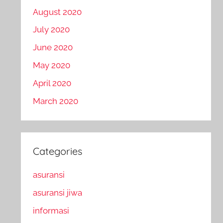
August 2020
July 2020
June 2020
May 2020
April 2020
March 2020
Categories
asuransi
asuransi jiwa
informasi