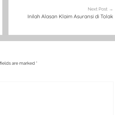
Next Post
Inilah Alasan Klaim Asuransi di Tolak
fields are marked
*