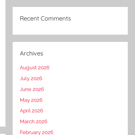
Recent Comments
Archives
August 2026
July 2026
June 2026
May 2026
April 2026
March 2026
February 2026