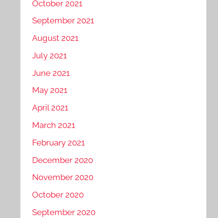
October 2021
September 2021
August 2021
July 2021
June 2021
May 2021
April 2021
March 2021
February 2021
December 2020
November 2020
October 2020
September 2020