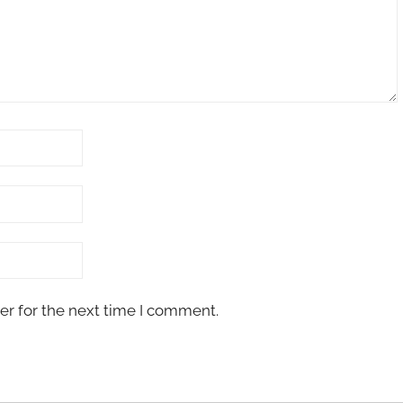
er for the next time I comment.