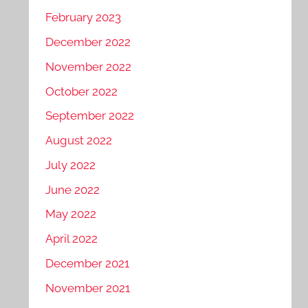
February 2023
December 2022
November 2022
October 2022
September 2022
August 2022
July 2022
June 2022
May 2022
April 2022
December 2021
November 2021