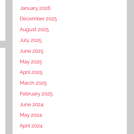
January 2026
December 2025
August 2025
July 2025
June 2025
May 2025
April 2025
March 2025
February 2025
June 2024
May 2024
April 2024