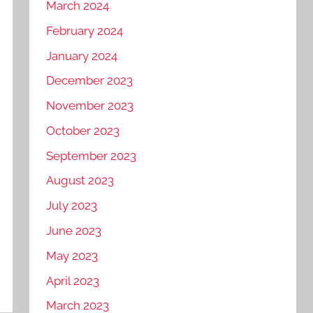
March 2024
February 2024
January 2024
December 2023
November 2023
October 2023
September 2023
August 2023
July 2023
June 2023
May 2023
April 2023
March 2023