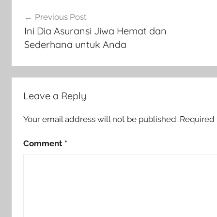
Previous Post
Ini Dia Asuransi Jiwa Hemat dan
Sederhana untuk Anda
Leave a Reply
Your email address will not be published.
Required 
Comment
*