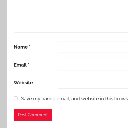
Name
*
Email
*
Website
Save my name, email, and website in this brows