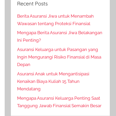
Recent Posts
Berita Asuransi Jiwa untuk Menambah
Wawasan tentang Proteksi Finansial
Mengapa Berita Asuransi Jiwa Belakangan
Ini Penting?
Asuransi Keluarga untuk Pasangan yang
Ingin Mengurangi Risiko Finansial di Masa
Depan
Asuransi Anak untuk Mengantisipasi
Kenaikan Biaya Kuliah 15 Tahun
Mendatang
Mengapa Asuransi Keluarga Penting Saat
Tanggung Jawab Finansial Semakin Besar