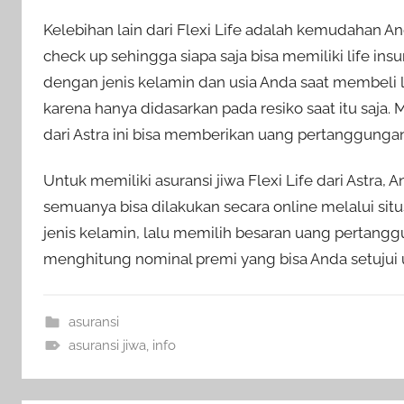
Kelebihan lain dari Flexi Life adalah kemudahan 
check up sehingga siapa saja bisa memiliki life insu
dengan jenis kelamin dan usia Anda saat membeli l
karena hanya didasarkan pada resiko saat itu saja. 
dari Astra ini bisa memberikan uang pertanggungan 
Untuk memiliki asuransi jiwa Flexi Life dari Astra,
semuanya bisa dilakukan secara online melalui situ
jenis kelamin, lalu memilih besaran uang pertang
menghitung nominal premi yang bisa Anda setujui 
asuransi
asuransi jiwa
,
info