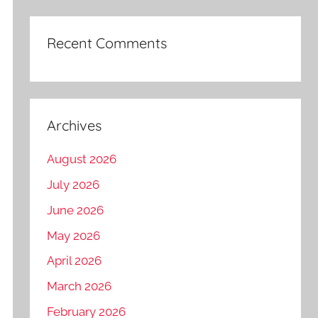
Recent Comments
Archives
August 2026
July 2026
June 2026
May 2026
April 2026
March 2026
February 2026