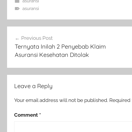
asuransi
asuransi
Previous Post
Ternyata Inilah 2 Penyebab Klaim
Asuransi Kesehatan Ditolak
Leave a Reply
Your email address will not be published.
Required 
Comment
*