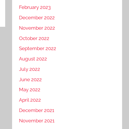
February 2023
December 2022
November 2022
October 2022
September 2022
August 2022
July 2022
June 2022
May 2022
April 2022
December 2021
November 2021