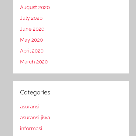
August 2020
July 2020
June 2020
May 2020
April 2020
March 2020
Categories
asuransi
asuransi jiwa
informasi