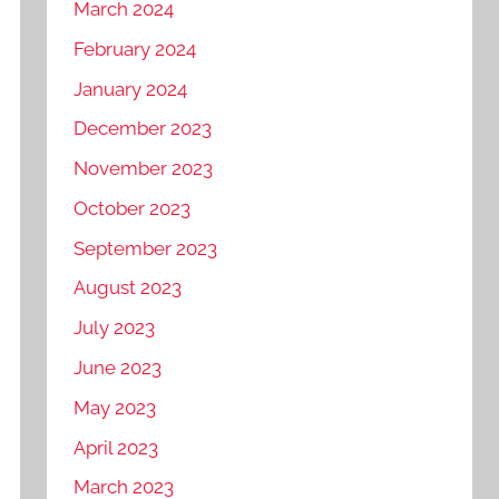
March 2024
February 2024
January 2024
December 2023
November 2023
October 2023
September 2023
August 2023
July 2023
June 2023
May 2023
April 2023
March 2023