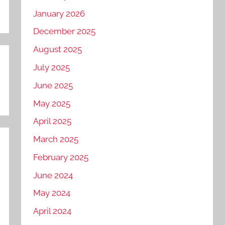
January 2026
December 2025
August 2025
July 2025
June 2025
May 2025
April 2025
March 2025
February 2025
June 2024
May 2024
April 2024