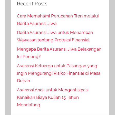
Recent Posts
Cara Memahami Perubahan Tren melalui
Berita Asuransi Jiwa
Berita Asuransi Jiwa untuk Menambah
Wawasan tentang Proteksi Finansial
Mengapa Berita Asuransi Jiwa Belakangan
Ini Penting?
Asuransi Keluarga untuk Pasangan yang
Ingin Mengurangi Risiko Finansial di Masa
Depan
Asuransi Anak untuk Mengantisipasi
Kenaikan Biaya Kuliah 15 Tahun
Mendatang