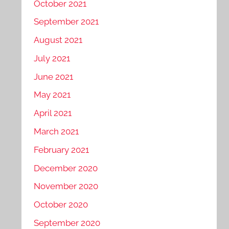
October 2021
September 2021
August 2021
July 2021
June 2021
May 2021
April 2021
March 2021
February 2021
December 2020
November 2020
October 2020
September 2020