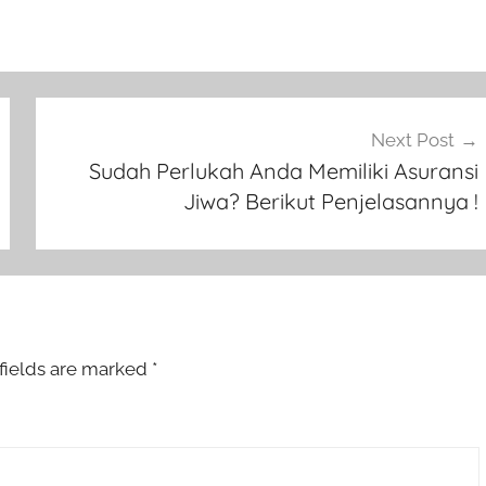
Next Post
Sudah Perlukah Anda Memiliki Asuransi
Jiwa? Berikut Penjelasannya !
fields are marked
*