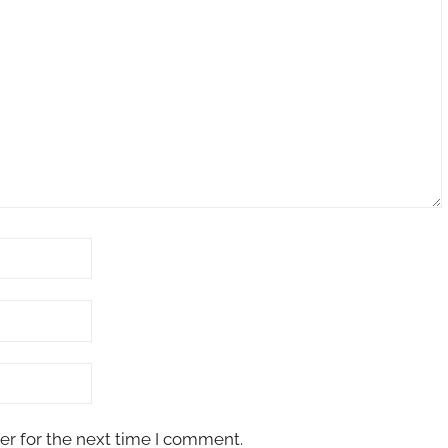
er for the next time I comment.