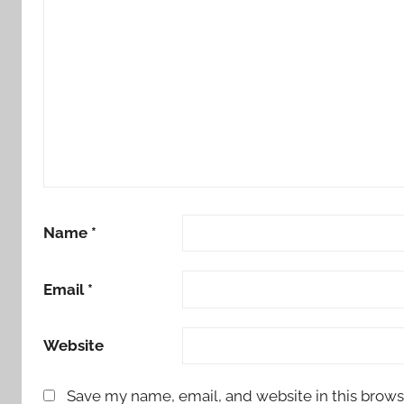
Name
*
Email
*
Website
Save my name, email, and website in this brows