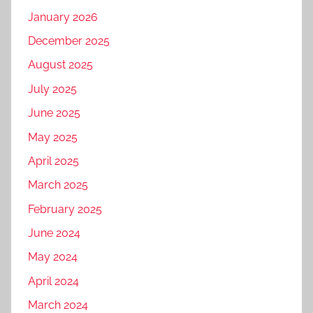
January 2026
December 2025
August 2025
July 2025
June 2025
May 2025
April 2025
March 2025
February 2025
June 2024
May 2024
April 2024
March 2024