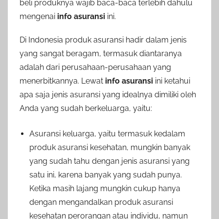
beli produknya wajib baca-baca terlebih dahulu
mengenai
info asuransi
ini.
Di Indonesia produk asuransi hadir dalam jenis
yang sangat beragam, termasuk diantaranya
adalah dari perusahaan-perusahaan yang
menerbitkannya. Lewat
info asuransi
ini ketahui
apa saja jenis asuransi yang idealnya dimiliki oleh
Anda yang sudah berkeluarga, yaitu:
Asuransi keluarga, yaitu termasuk kedalam
produk asuransi kesehatan, mungkin banyak
yang sudah tahu dengan jenis asuransi yang
satu ini, karena banyak yang sudah punya.
Ketika masih lajang mungkin cukup hanya
dengan mengandalkan produk asuransi
kesehatan perorangan atau individu, namun