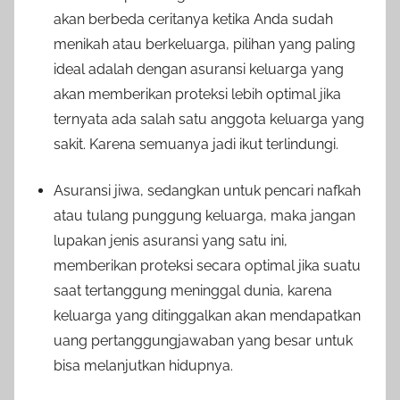
akan berbeda ceritanya ketika Anda sudah
menikah atau berkeluarga, pilihan yang paling
ideal adalah dengan asuransi keluarga yang
akan memberikan proteksi lebih optimal jika
ternyata ada salah satu anggota keluarga yang
sakit. Karena semuanya jadi ikut terlindungi.
Asuransi jiwa, sedangkan untuk pencari nafkah
atau tulang punggung keluarga, maka jangan
lupakan jenis asuransi yang satu ini,
memberikan proteksi secara optimal jika suatu
saat tertanggung meninggal dunia, karena
keluarga yang ditinggalkan akan mendapatkan
uang pertanggungjawaban yang besar untuk
bisa melanjutkan hidupnya.