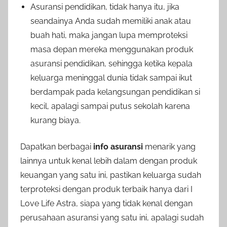
Asuransi pendidikan, tidak hanya itu, jika
seandainya Anda sudah memiliki anak atau
buah hati, maka jangan lupa memproteksi
masa depan mereka menggunakan produk
asuransi pendidikan, sehingga ketika kepala
keluarga meninggal dunia tidak sampai ikut
berdampak pada kelangsungan pendidikan si
kecil, apalagi sampai putus sekolah karena
kurang biaya.
Dapatkan berbagai
info asuransi
menarik yang
lainnya untuk kenal lebih dalam dengan produk
keuangan yang satu ini, pastikan keluarga sudah
terproteksi dengan produk terbaik hanya dari I
Love Life Astra, siapa yang tidak kenal dengan
perusahaan asuransi yang satu ini, apalagi sudah