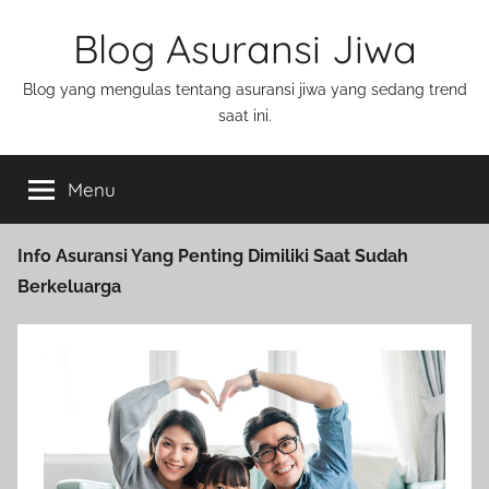
Blog Asuransi Jiwa
Blog yang mengulas tentang asuransi jiwa yang sedang trend
saat ini.
Menu
Info Asuransi Yang Penting Dimiliki Saat Sudah
Berkeluarga