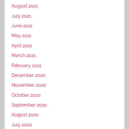
August 2021
July 2021
June 2021
May 2021
April 2021
March 2021
February 2021
December 2020
November 2020
October 2020
September 2020
August 2020
July 2020