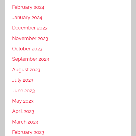
February 2024
January 2024
December 2023
November 2023
October 2023
September 2023
August 2023
July 2023
June 2023
May 2023
April 2023
March 2023
February 2023