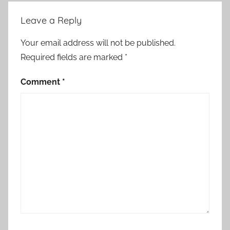
Leave a Reply
Your email address will not be published.
Required fields are marked
*
Comment
*