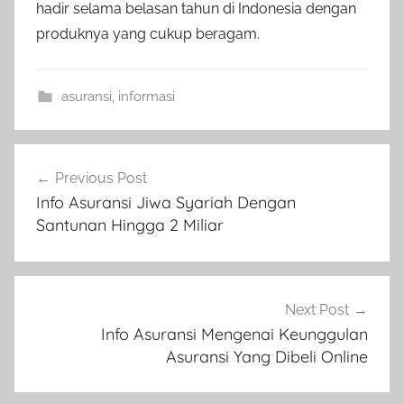
hadir selama belasan tahun di Indonesia dengan
produknya yang cukup beragam.
asuransi
,
informasi
Previous Post
Info Asuransi Jiwa Syariah Dengan
Santunan Hingga 2 Miliar
Next Post
Info Asuransi Mengenai Keunggulan
Asuransi Yang Dibeli Online