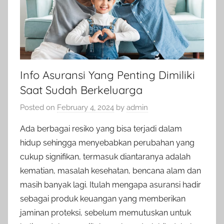
Info Asuransi Yang Penting Dimiliki
Saat Sudah Berkeluarga
Posted on
February 4, 2024
by
admin
Ada berbagai resiko yang bisa terjadi dalam
hidup sehingga menyebabkan perubahan yang
cukup signifikan, termasuk diantaranya adalah
kematian, masalah kesehatan, bencana alam dan
masih banyak lagi. Itulah mengapa asuransi hadir
sebagai produk keuangan yang memberikan
jaminan proteksi, sebelum memutuskan untuk