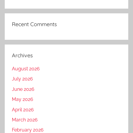
Recent Comments
Archives
August 2026
July 2026
June 2026
May 2026
April 2026
March 2026
February 2026