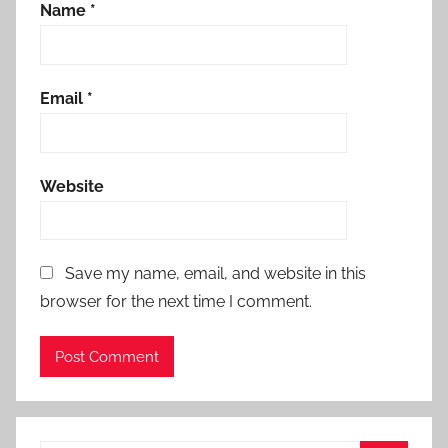
Name
*
Email
*
Website
Save my name, email, and website in this
browser for the next time I comment.