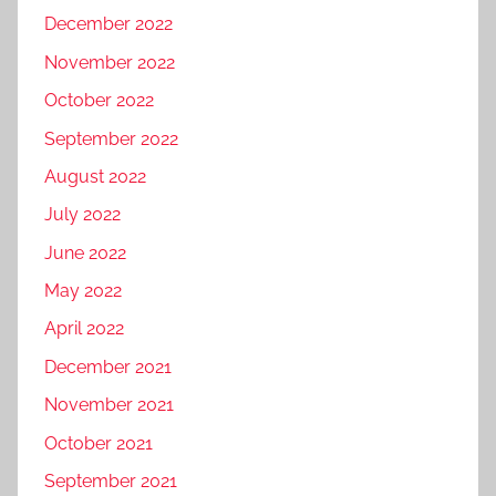
December 2022
November 2022
October 2022
September 2022
August 2022
July 2022
June 2022
May 2022
April 2022
December 2021
November 2021
October 2021
September 2021