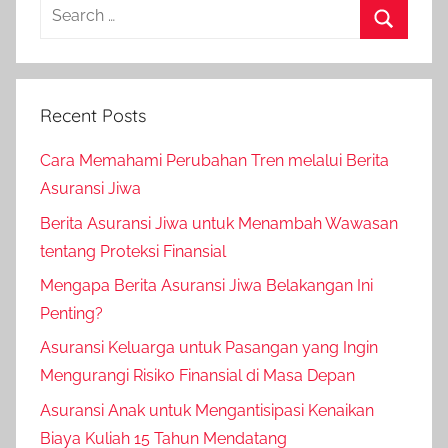
Recent Posts
Cara Memahami Perubahan Tren melalui Berita
Asuransi Jiwa
Berita Asuransi Jiwa untuk Menambah Wawasan
tentang Proteksi Finansial
Mengapa Berita Asuransi Jiwa Belakangan Ini
Penting?
Asuransi Keluarga untuk Pasangan yang Ingin
Mengurangi Risiko Finansial di Masa Depan
Asuransi Anak untuk Mengantisipasi Kenaikan
Biaya Kuliah 15 Tahun Mendatang