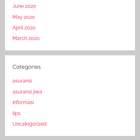
June 2020
May 2020
April 2020
March 2020
Categories
asuransi
asuransi jiwa
informasi
tips
Uncategorized