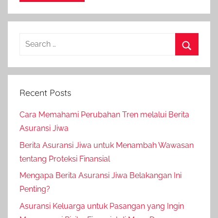
Recent Posts
Cara Memahami Perubahan Tren melalui Berita
Asuransi Jiwa
Berita Asuransi Jiwa untuk Menambah Wawasan
tentang Proteksi Finansial
Mengapa Berita Asuransi Jiwa Belakangan Ini
Penting?
Asuransi Keluarga untuk Pasangan yang Ingin