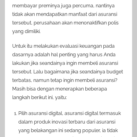
membayar preminya juga percuma, nantinya
tidak akan mendapatkan manfaat dari asuransi
tersebut, perusahaan akan menonaktifkan polis
yang dimiliki.
Untuk itu melakukan evaluasi keuangan pada
dasarnya adalah hal penting yang harus Anda
lakukan jika seandainya ingin membeli asuransi
tersebut. Lalu bagaimana jika seandainya budget
terbatas, namun tetap ingin membeli asuransi?
Masih bisa dengan menerapkan beberapa
langkah berikut ini, yaitu:
Pilih asuransi digital, asuransi digital termasuk
dalam produk inovasi terbaru dari asuransi
yang belakangan ini sedang populer, ia tidak