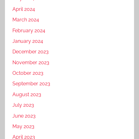
April 2024
March 2024
February 2024
January 2024
December 2023
November 2023
October 2023
September 2023
August 2023
July 2023
June 2023
May 2023
April 2023