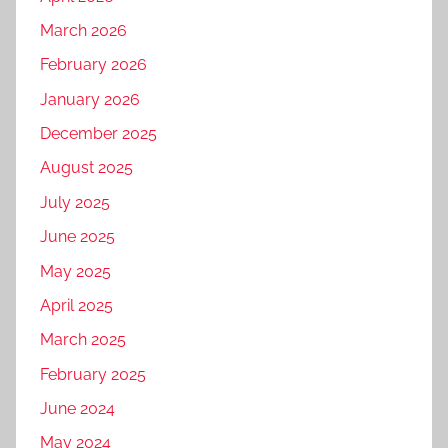
March 2026
February 2026
January 2026
December 2025
August 2025
July 2025
June 2025
May 2025
April 2025
March 2025
February 2025
June 2024
May 2024