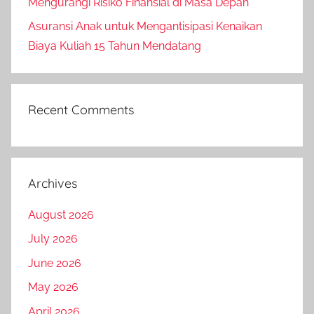
Mengurangi Risiko Finansial di Masa Depan
Asuransi Anak untuk Mengantisipasi Kenaikan
Biaya Kuliah 15 Tahun Mendatang
Recent Comments
Archives
August 2026
July 2026
June 2026
May 2026
April 2026