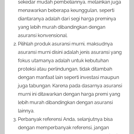
sekedar mudah pembeliannya, melainkan juga
menawarkan beberapa keunggulan, seperti
diantaranya adalah dari segi harga preminya
yang lebih murah dibandingkan dengan
asuransi konvensional.
Pilihlah produk asuransi murni, maksudnya
asuransi murni disini adalah jenis asuransi yang
fokus utamanya adalah untuk kebutuhan
proteksi atau perlindungan, tidak ditambah
dengan manfaat lain seperti investasi maupun
juga tabungan. Karena pada dasarnya asuransi
murni ini ditawarkan dengan harga premi yang
lebih murah dibandingkan dengan asuransi
lainnya.
Perbanyak referensi Anda, selanjutnya bisa
dengan memperbanyak referensi, jangan