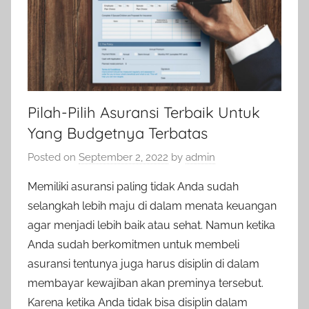
Pilah-Pilih Asuransi Terbaik Untuk
Yang Budgetnya Terbatas
Posted on
September 2, 2022
by
admin
Memiliki asuransi paling tidak Anda sudah
selangkah lebih maju di dalam menata keuangan
agar menjadi lebih baik atau sehat. Namun ketika
Anda sudah berkomitmen untuk membeli
asuransi tentunya juga harus disiplin di dalam
membayar kewajiban akan preminya tersebut.
Karena ketika Anda tidak bisa disiplin dalam