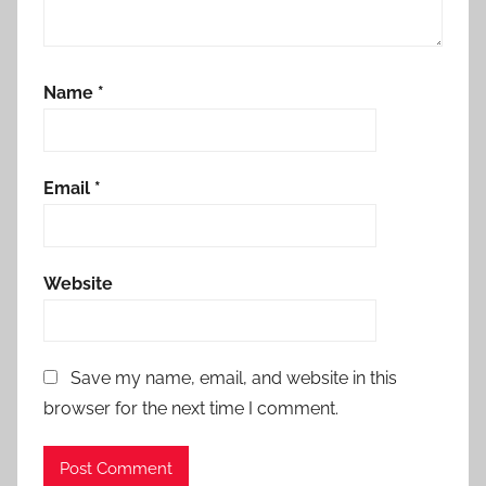
Name
*
Email
*
Website
Save my name, email, and website in this
browser for the next time I comment.