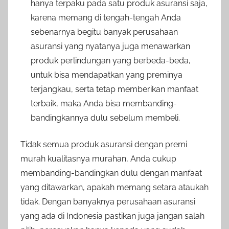
hanya terpaku pada satu produk asuransi saja,
karena memang di tengah-tengah Anda
sebenarnya begitu banyak perusahaan
asuransi yang nyatanya juga menawarkan
produk perlindungan yang berbeda-beda,
untuk bisa mendapatkan yang preminya
terjangkau, serta tetap memberikan manfaat
terbaik, maka Anda bisa membanding-
bandingkannya dulu sebelum membeli.
Tidak semua produk asuransi dengan premi
murah kualitasnya murahan, Anda cukup
membanding-bandingkan dulu dengan manfaat
yang ditawarkan, apakah memang setara ataukah
tidak. Dengan banyaknya perusahaan asuransi
yang ada di Indonesia pastikan juga jangan salah