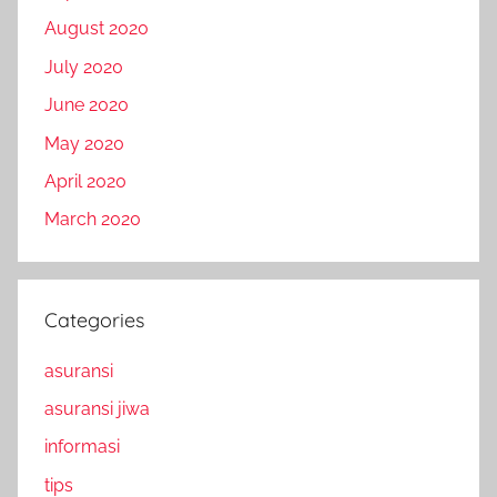
August 2020
July 2020
June 2020
May 2020
April 2020
March 2020
Categories
asuransi
asuransi jiwa
informasi
tips