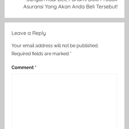
Asuransi Yang Akan Anda Beli Tersebut!
Leave a Reply
Your email address will not be published.
Required fields are marked
*
Comment
*