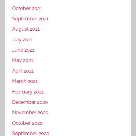
October 2021
September 2021
August 2021
July 2021
June 2021
May 2021
April 2021
March 2021
February 2021
December 2020
November 2020
October 2020
September 2020