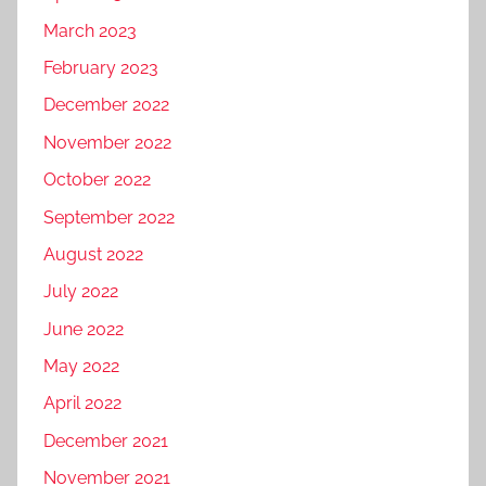
March 2023
February 2023
December 2022
November 2022
October 2022
September 2022
August 2022
July 2022
June 2022
May 2022
April 2022
December 2021
November 2021