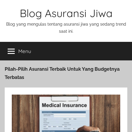
Blog Asuransi Jiwa
Blog yang mengulas tentang asuransi jiwa yang sedang trend
saat ini.
Menu
Pilah-Pilih Asuransi Terbaik Untuk Yang Budgetnya
Terbatas