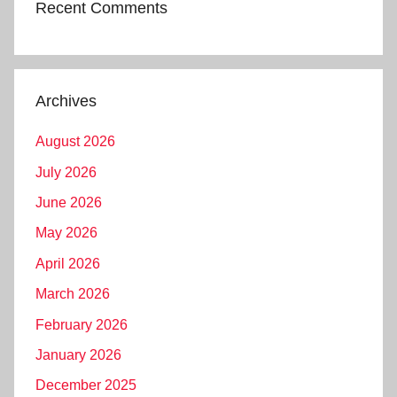
Recent Comments
Archives
August 2026
July 2026
June 2026
May 2026
April 2026
March 2026
February 2026
January 2026
December 2025