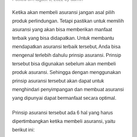
Ketika akan membeli asuransi jangan asal pilih
produk perlindungan. Tetapi pastikan untuk memilih
asuransi yang akan bisa memberikan manfaat
terbaik yang bisa didapatkan. Untuk membantu
mendapatkan asuransi terbaik tersebut, Anda bisa
mengenal terlebih dahulu prinsip asuransi. Prinsip
tersebut bisa digunakan sebelum akan membeli
produk asuransi. Sehingga dengan menggunakan
prinsip asuransi tersebut akan dapat untuk
menghindari penyimpangan dan membuat asuransi
yang dipunyai dapat bermanfaat secara optimal.
Prinsip asuransi tersebut ada 6 hal yang harus
dipertimbangkan ketika membeli asuransi, yaitu
berikut ini: