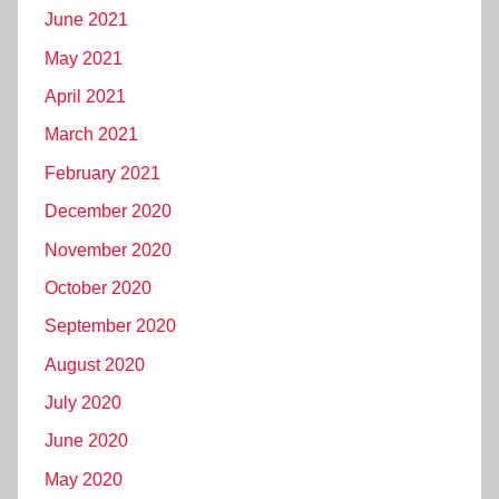
June 2021
May 2021
April 2021
March 2021
February 2021
December 2020
November 2020
October 2020
September 2020
August 2020
July 2020
June 2020
May 2020