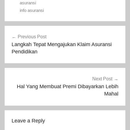
asuransi
info asuransi
Previous Post
Langkah Tepat Mengajukan Klaim Asuransi
Pendidikan
Next Post
Hal Yang Membuat Premi Dibayarkan Lebih
Mahal
Leave a Reply