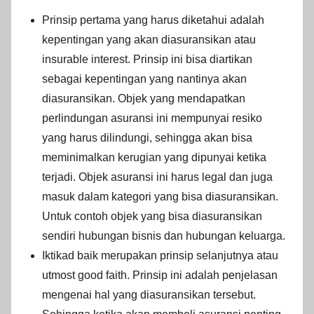
Prinsip pertama yang harus diketahui adalah
kepentingan yang akan diasuransikan atau
insurable interest. Prinsip ini bisa diartikan
sebagai kepentingan yang nantinya akan
diasuransikan. Objek yang mendapatkan
perlindungan asuransi ini mempunyai resiko
yang harus dilindungi, sehingga akan bisa
meminimalkan kerugian yang dipunyai ketika
terjadi. Objek asuransi ini harus legal dan juga
masuk dalam kategori yang bisa diasuransikan.
Untuk contoh objek yang bisa diasuransikan
sendiri hubungan bisnis dan hubungan keluarga.
Iktikad baik merupakan prinsip selanjutnya atau
utmost good faith. Prinsip ini adalah penjelasan
mengenai hal yang diasuransikan tersebut.