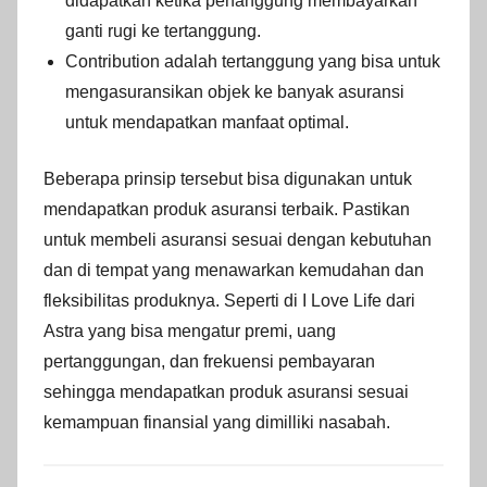
didapatkan ketika penanggung membayarkan
ganti rugi ke tertanggung.
Contribution adalah tertanggung yang bisa untuk
mengasuransikan objek ke banyak asuransi
untuk mendapatkan manfaat optimal.
Beberapa prinsip tersebut bisa digunakan untuk
mendapatkan produk asuransi terbaik. Pastikan
untuk membeli asuransi sesuai dengan kebutuhan
dan di tempat yang menawarkan kemudahan dan
fleksibilitas produknya. Seperti di I Love Life dari
Astra yang bisa mengatur premi, uang
pertanggungan, dan frekuensi pembayaran
sehingga mendapatkan produk asuransi sesuai
kemampuan finansial yang dimilliki nasabah.