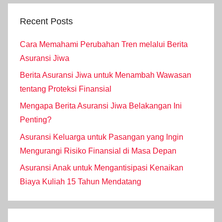
Recent Posts
Cara Memahami Perubahan Tren melalui Berita
Asuransi Jiwa
Berita Asuransi Jiwa untuk Menambah Wawasan
tentang Proteksi Finansial
Mengapa Berita Asuransi Jiwa Belakangan Ini
Penting?
Asuransi Keluarga untuk Pasangan yang Ingin
Mengurangi Risiko Finansial di Masa Depan
Asuransi Anak untuk Mengantisipasi Kenaikan
Biaya Kuliah 15 Tahun Mendatang