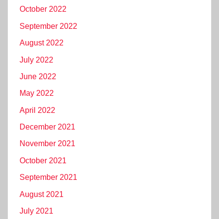
October 2022
September 2022
August 2022
July 2022
June 2022
May 2022
April 2022
December 2021
November 2021
October 2021
September 2021
August 2021
July 2021