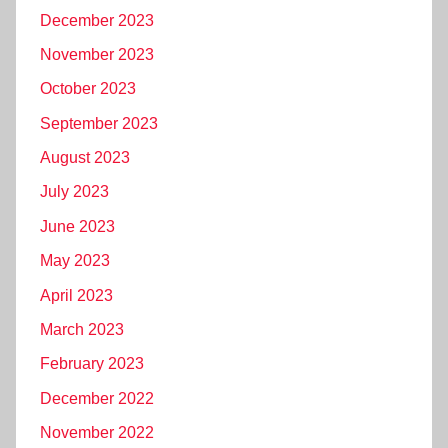
December 2023
November 2023
October 2023
September 2023
August 2023
July 2023
June 2023
May 2023
April 2023
March 2023
February 2023
December 2022
November 2022