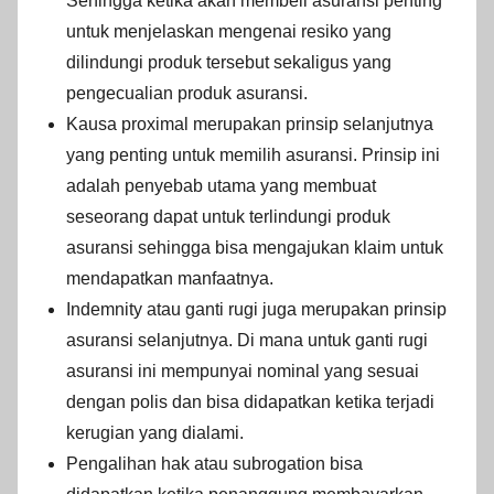
Sehingga ketika akan membeli asuransi penting
untuk menjelaskan mengenai resiko yang
dilindungi produk tersebut sekaligus yang
pengecualian produk asuransi.
Kausa proximal merupakan prinsip selanjutnya
yang penting untuk memilih asuransi. Prinsip ini
adalah penyebab utama yang membuat
seseorang dapat untuk terlindungi produk
asuransi sehingga bisa mengajukan klaim untuk
mendapatkan manfaatnya.
Indemnity atau ganti rugi juga merupakan prinsip
asuransi selanjutnya. Di mana untuk ganti rugi
asuransi ini mempunyai nominal yang sesuai
dengan polis dan bisa didapatkan ketika terjadi
kerugian yang dialami.
Pengalihan hak atau subrogation bisa