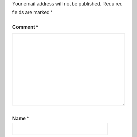
Your email address will not be published.
Required
fields are marked
*
Comment
*
Name
*