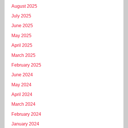
August 2025
July 2025
June 2025
May 2025
April 2025
March 2025
February 2025
June 2024
May 2024
April 2024
March 2024
February 2024
January 2024