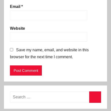
Email
*
Website
Save my name, email, and website in this
browser for the next time I comment.