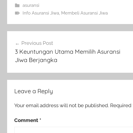
asuransi
Info Asuransi Jiwa
,
Membeli Asuransi Jiwa
Previous Post
3 Keuntungan Utama Memilih Asuransi
Jiwa Berjangka
Leave a Reply
Your email address will not be published.
Required 
Comment
*