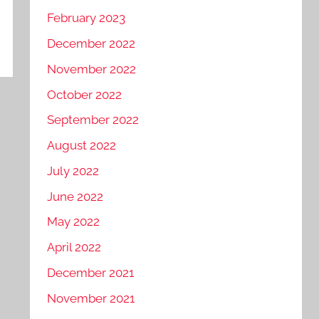
February 2023
December 2022
November 2022
October 2022
September 2022
August 2022
July 2022
June 2022
May 2022
April 2022
December 2021
November 2021