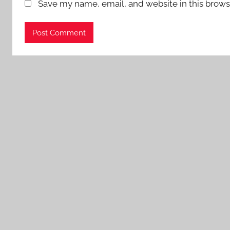
Save my name, email, and website in this brows