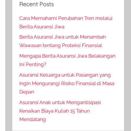
Recent Posts
Cara Memahami Perubahan Tren melalui
Berita Asuransi Jiwa
Berita Asuransi Jiwa untuk Menambah
Wawasan tentang Proteksi Finansial
Mengapa Berita Asuransi Jiwa Belakangan
Ini Penting?
Asuransi Keluarga untuk Pasangan yang
Ingin Mengurangi Risiko Finansial di Masa
Depan
Asuransi Anak untuk Mengantisipasi
Kenaikan Biaya Kuliah 15 Tahun
Mendatang