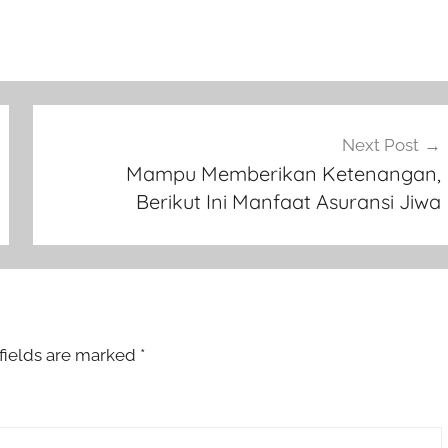
Next Post
Mampu Memberikan Ketenangan,
Berikut Ini Manfaat Asuransi Jiwa
fields are marked
*