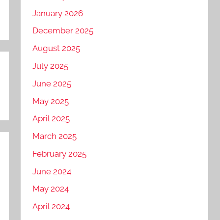
January 2026
December 2025
August 2025
July 2025
June 2025
May 2025
April 2025
March 2025
February 2025
June 2024
May 2024
April 2024