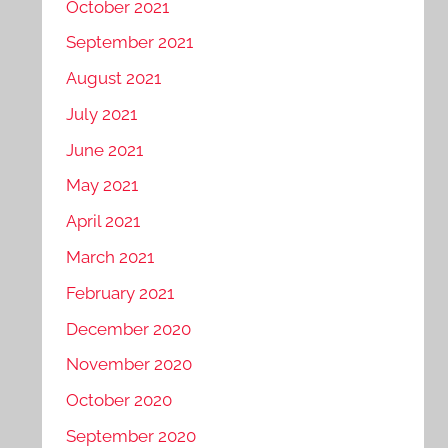
October 2021
September 2021
August 2021
July 2021
June 2021
May 2021
April 2021
March 2021
February 2021
December 2020
November 2020
October 2020
September 2020