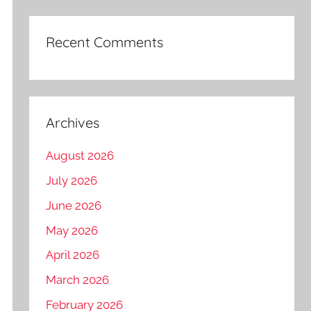
Recent Comments
Archives
August 2026
July 2026
June 2026
May 2026
April 2026
March 2026
February 2026