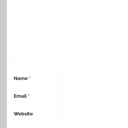
Name
*
Email
*
Website