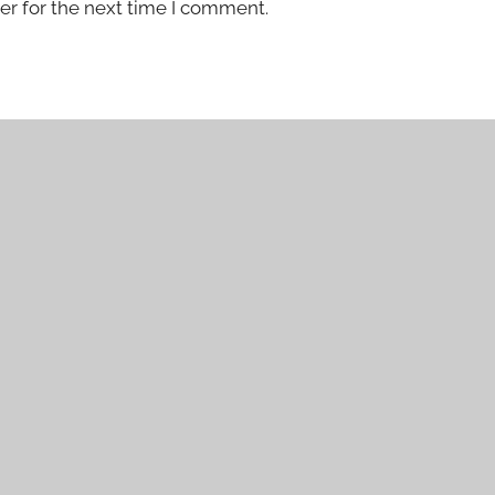
er for the next time I comment.