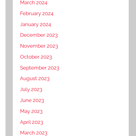
March 2024
February 2024
January 2024
December 2023
November 2023
October 2023
September 2023
August 2023
July 2023
June 2023
May 2023
April 2023
March 2023