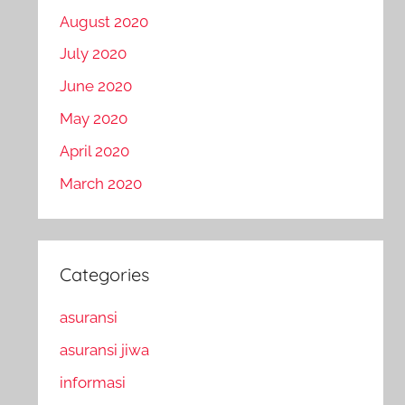
August 2020
July 2020
June 2020
May 2020
April 2020
March 2020
Categories
asuransi
asuransi jiwa
informasi